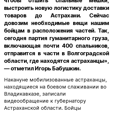
чтобы отшить спальные мешки,
выстроить новую логистику доставки
товаров до Астрахани. Сейчас
довозим необходимые вещи нашим
бойцам в расположения частей. Так,
сегодня партия гуманитарного груза,
включающая почти 400 спальников,
отправится в части в Волгоградской
области, где находятся астраханцы»,
— отметил Игорь Бабушкин.
Накануне мобилизованные астраханцы,
находящиеся на боевом слаживании во
Владикавказе, записали
видеообращение к губернатору
Астраханской области. Бойцы