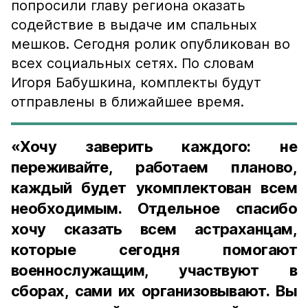
попросили главу региона оказать
содействие в выдаче им спальных
мешков. Сегодня ролик опубликован во
всех социальных сетях. По словам
Игоря Бабушкина, комплекты будут
отправлены в ближайшее время.
«Хочу заверить каждого: не
переживайте, работаем планово,
каждый будет укомплектован всем
необходимым. Отдельное спасибо
хочу сказать всем астраханцам,
которые сегодня помогают
военнослужащим, участвуют в
сборах, сами их организовывают. Вы