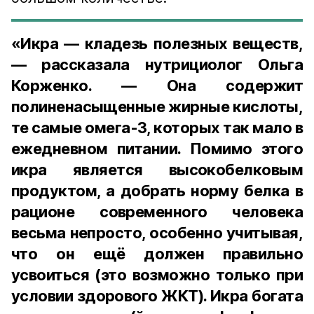
«Икра — кладезь полезных веществ,
— рассказала нутрициолог Ольга
Корженко. — Она содержит
полиненасыщенные жирные кислоты,
те самые омега-3, которых так мало в
ежедневном питании. Помимо этого
икра является высокобелковым
продуктом, а добрать норму белка в
рационе современного человека
весьма непросто, особенно учитывая,
что он ещё должен правильно
усвоиться (это возможно только при
условии здорового ЖКТ). Икра богата