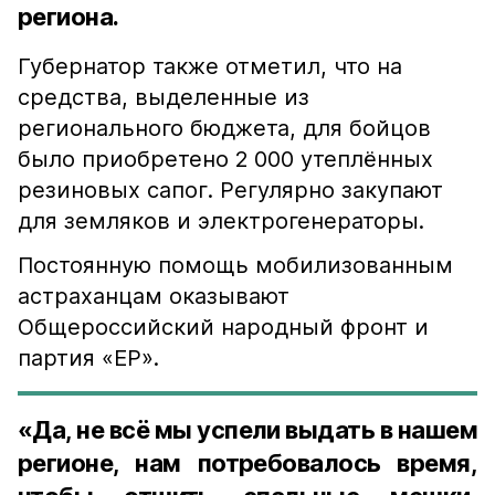
региона.
Губернатор также отметил, что на
средства, выделенные из
регионального бюджета, для бойцов
было приобретено 2 000 утеплённых
резиновых сапог. Регулярно закупают
для земляков и электрогенераторы.
Постоянную помощь мобилизованным
астраханцам оказывают
Общероссийский народный фронт и
партия «ЕР».
«Да, не всё мы успели выдать в нашем
регионе, нам потребовалось время,