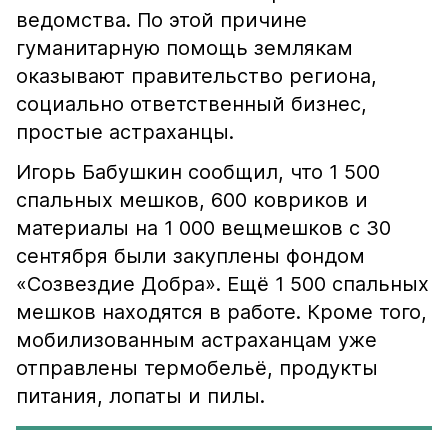
ведомства. По этой причине
гуманитарную помощь землякам
оказывают правительство региона,
социально ответственный бизнес,
простые астраханцы.
Игорь Бабушкин сообщил, что 1 500
спальных мешков, 600 ковриков и
материалы на 1 000 вещмешков с 30
сентября были закуплены фондом
«Созвездие Добра». Ещё 1 500 спальных
мешков находятся в работе. Кроме того,
мобилизованным астраханцам уже
отправлены термобельё, продукты
питания, лопаты и пилы.