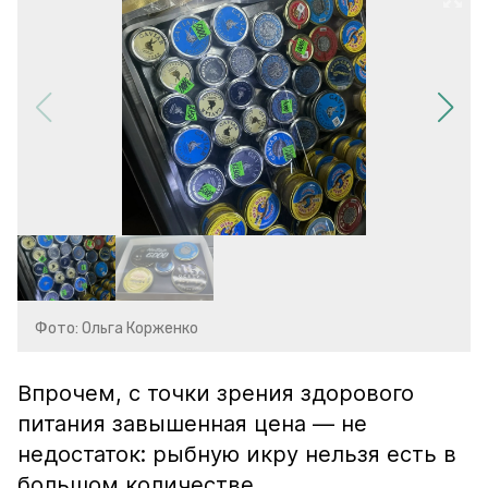
Фото: Ольга Корженко
Впрочем, с точки зрения здорового
питания завышенная цена — не
недостаток: рыбную икру нельзя есть в
большом количестве.