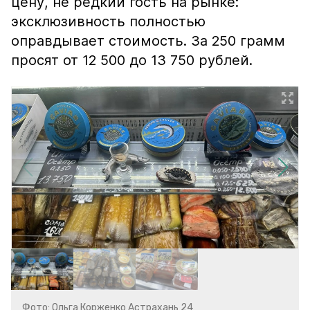
цену, не редкий гость на рынке:
эксклюзивность полностью
оправдывает стоимость. За 250 грамм
просят от 12 500 до 13 750 рублей.
Фото: Ольга Корженко Астрахань 24