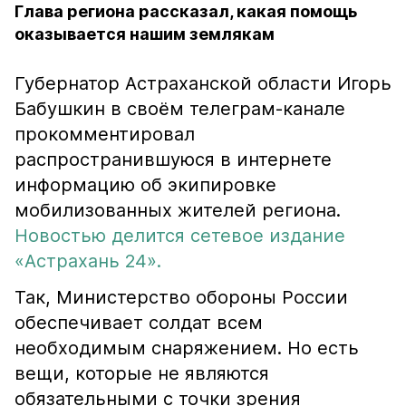
Глава региона рассказал, какая помощь
оказывается нашим землякам
Губернатор Астраханской области Игорь
Бабушкин в своём телеграм-канале
прокомментировал
распространившуюся в интернете
информацию об экипировке
мобилизованных жителей региона.
Новостью делится сетевое издание
«Астрахань 24».
Так, Министерство обороны России
обеспечивает солдат всем
необходимым снаряжением. Но есть
вещи, которые не являются
обязательными с точки зрения