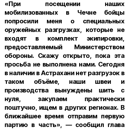
«При посещении наших
мобилизованных в Чечне бойцы
попросили меня о специальных
оружейных разгрузках, которые не
входят в комплект экипировки,
предоставляемый Министерством
обороны. Скажу открыто, пока эта
просьба не выполнена нами. Сегодня
в наличии в Астрахани нет разгрузок в
таком объёме, наши швеи и
производства вынуждены шить с
нуля, закупаем практически
поштучно, ищем в других регионах. В
ближайшее время отправим первую
партию в часть», — сообщил глава