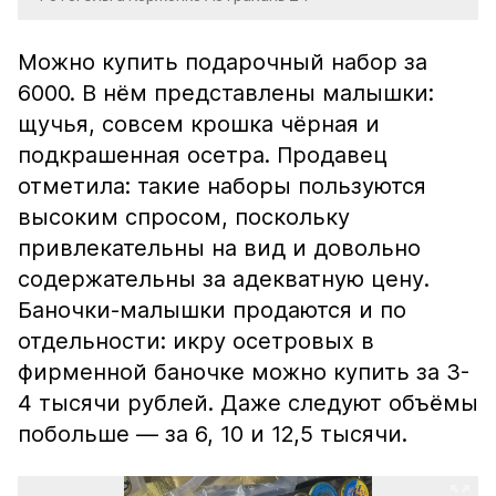
Можно купить подарочный набор за
6000. В нём представлены малышки:
щучья, совсем крошка чёрная и
подкрашенная осетра. Продавец
отметила: такие наборы пользуются
высоким спросом, поскольку
привлекательны на вид и довольно
содержательны за адекватную цену.
Баночки-малышки продаются и по
отдельности: икру осетровых в
фирменной баночке можно купить за 3-
4 тысячи рублей. Даже следуют объёмы
побольше — за 6, 10 и 12,5 тысячи.