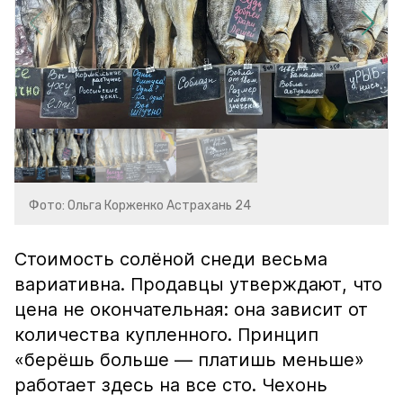
Фото: Ольга Корженко Астрахань 24
Стоимость солёной снеди весьма
вариативна. Продавцы утверждают, что
цена не окончательная: она зависит от
количества купленного. Принцип
«берёшь больше — платишь меньше»
работает здесь на все сто. Чехонь