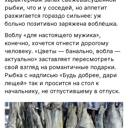
рыбки, что и у соседей, но аппетит
разжигается гораздо сильнее: уж
больно позитивно заряжена воблёшка.
Воблу «для настоящего мужика»,
конечно, хочется отнести дорогому
человеку. «Цветы — банально, вобла —
актуально» заставляет пересмотреть
свой взгляд на романтичные подарки.
Рыбка с надписью «Будь добрее, дари
лещей» так и просится на стол к
начальнику, не отпустившему в отпуск.