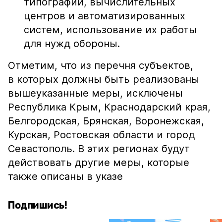
типографий, вычислительных
центров и автоматизированных
систем, использование их работы
для нужд обороны.
Отметим, что из перечня субъектов,
в которых должны быть реализованы
вышеуказанные меры, исключены
Республика Крым, Краснодарский края,
Белгородская, Брянская, Воронежская,
Курская, Ростовская области и город
Севастополь. В этих регионах будут
действовать другие меры, которые
также описаны в указе
Подпишись!