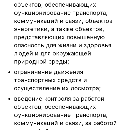
объектов, обеспечивающих
функционирование транспорта,
коммуникаций и связи, объектов
энергетики, а также объектов,
представляющих повышенную
опасность для жизни и здоровья
людей и для окружающей
природной среды;
ограничение движения
транспортных средств и
осуществление их досмотра;
введение контроля за работой
объектов, обеспечивающих
функционирование транспорта,
коммуникаций и связи, за работой