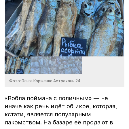
Фото: Ольга Корженко Астрахань 24
«Вобла поймана с поличным» — не
иначе как речь идёт об икре, которая,
кстати, является популярным
лакомством. На базаре её продают в