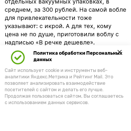
отдельных вакуумных упаковках, в
среднем, за 300 рублей. На самой вобле
для привлекательности тоже
указывают: с икрой. А для тех, кому
цена не по душе, приготовили воблу с
надписью «В речке дешевле».
Политика обработки Персональных
данных
Сайт использует cookie и инструменты веб-
аналитики Яндекс.Метрика и Рейтинг Mail. Это
позволяет анализировать взаимодействие
посетителей с сайтом и делать его лучше.
Продолжая пользоваться сайтом, Вы соглашаетесь
с использованием данных сервисов.