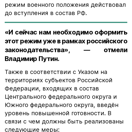
режим военного положения действовал
до вступления в состав РФ.
«И сейчас нам необходимо оформить
этот режим уже в рамках российского
законодательства», — отмели
Владимир Путин.
Также в соответствии с Указом на
территориях субъектов Российской
Федерации, входящих в состав
Центрального федерального округа и
Южного федерального округа, введён
уровень повышенной готовности. В
связи с чем должны быть реализованы
следующие меры: