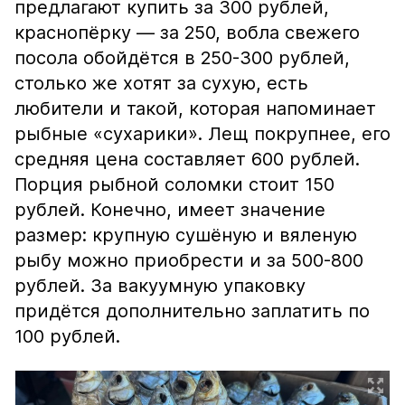
предлагают купить за 300 рублей,
краснопёрку — за 250, вобла свежего
посола обойдётся в 250-300 рублей,
столько же хотят за сухую, есть
любители и такой, которая напоминает
рыбные «сухарики». Лещ покрупнее, его
средняя цена составляет 600 рублей.
Порция рыбной соломки стоит 150
рублей. Конечно, имеет значение
размер: крупную сушёную и вяленую
рыбу можно приобрести и за 500-800
рублей. За вакуумную упаковку
придётся дополнительно заплатить по
100 рублей.