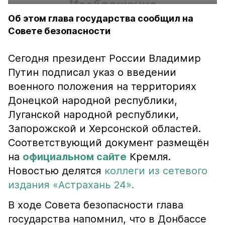
Об этом глава государства сообщил на
Совете безопасности
Сегодня президент России Владимир
Путин подписал указ о введении
военного положения на территориях
Донецкой народной республики,
Луганской народной республики,
Запорожской и Херсонской областей.
Соответствующий документ размещён
на
официальном сайте
Кремля.
Новостью делятся
коллеги из сетевого
издания «Астрахань 24».
В ходе Совета безопасности глава
государства напомнил, что в Донбассе