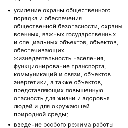
усиление охраны общественного
порядка и обеспечения
общественной безопасности, охраны
военных, важных государственных
и специальных объектов, объектов,
обеспечивающих
жизнедеятельность населения,
функционирование транспорта,
коммуникаций и связи, объектов
энергетики, а также объектов,
представляющих повышенную
опасность для жизни и здоровья
людей и для окружающей
природной среды;
введение особого режима работы