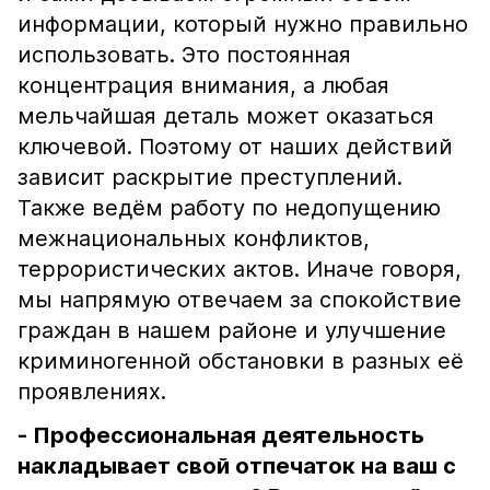
информации, который нужно правильно
использовать. Это постоянная
концентрация внимания, а любая
мельчайшая деталь может оказаться
ключевой. Поэтому от наших действий
зависит раскрытие преступлений.
Также ведём работу по недопущению
межнациональных конфликтов,
террористических актов. Иначе говоря,
мы напрямую отвечаем за спокойствие
граждан в нашем районе и улучшение
криминогенной обстановки в разных её
проявлениях.
- Профессиональная деятельность
накладывает свой отпечаток на ваш с