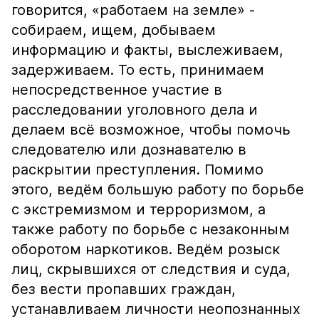
говорится, «работаем на земле» -
собираем, ищем, добываем
информацию и факты, выслеживаем,
задерживаем. То есть, принимаем
непосредственное участие в
расследовании уголовного дела и
делаем всё возможное, чтобы помочь
следователю или дознавателю в
раскрытии преступления. Помимо
этого, ведём большую работу по борьбе
с экстремизмом и терроризмом, а
также работу по борьбе с незаконным
оборотом наркотиков. Ведём розыск
лиц, скрывшихся от следствия и суда,
без вести пропавших граждан,
устанавливаем личности неопознанных