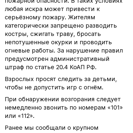
пожарной опасности. В таких условиях
любая искра может привести к
серьёзному пожару. Жителям
категорически запрещено разводить
костры, сжигать траву, бросать
непотушенные окурки и проводить
огневые работы. За нарушение правил
предусмотрен административный
штраф по статье 20.4 КоАП РФ.
Взрослых просят следить за детьми,
чтобы не допустить игр с огнём.
При обнаружении возгорания следует
немедленно звонить по номерам «101»
или «112».
Ранее мы сообщали о крупном