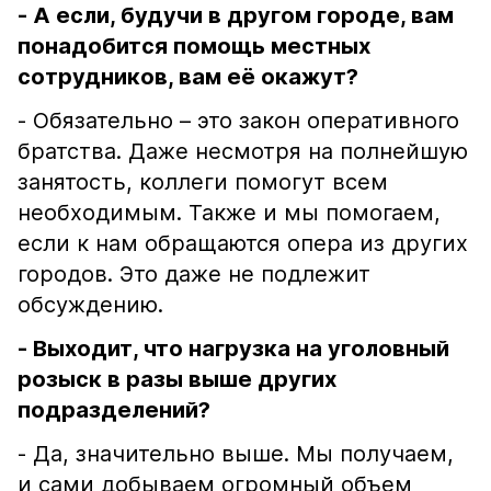
- А если, будучи в другом городе, вам
понадобится помощь местных
сотрудников, вам её окажут?
- Обязательно – это закон оперативного
братства. Даже несмотря на полнейшую
занятость, коллеги помогут всем
необходимым. Также и мы помогаем,
если к нам обращаются опера из других
городов. Это даже не подлежит
обсуждению.
- Выходит, что нагрузка на уголовный
розыск в разы выше других
подразделений?
- Да, значительно выше. Мы получаем,
и сами добываем огромный объем