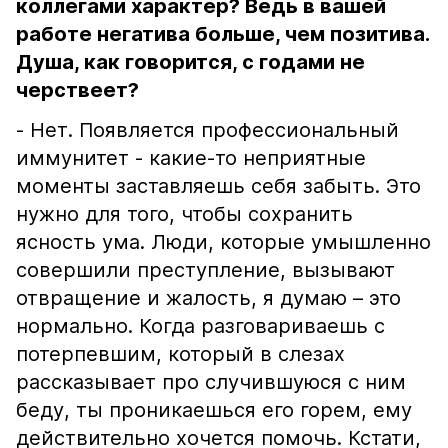
коллегами характер? Ведь в вашей
работе негатива больше, чем позитива.
Душа, как говорится, с годами не
черствеет?
- Нет. Появляется профессиональный
иммунитет - какие-то неприятные
моменты заставляешь себя забыть. Это
нужно для того, чтобы сохранить
ясность ума. Люди, которые умышленно
совершили преступление, вызывают
отвращение и жалость, я думаю – это
нормально. Когда разговариваешь с
потерпевшим, который в слезах
рассказывает про случившуюся с ним
беду, ты проникаешься его горем, ему
действительно хочется помочь. Кстати,