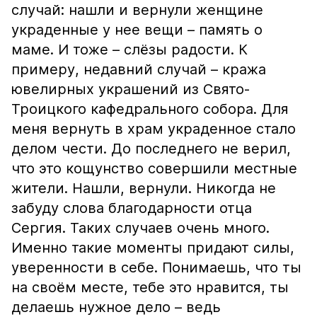
случай: нашли и вернули женщине
украденные у нее вещи – память о
маме. И тоже – слёзы радости. К
примеру, недавний случай – кража
ювелирных украшений из Свято-
Троицкого кафедрального собора. Для
меня вернуть в храм украденное стало
делом чести. До последнего не верил,
что это кощунство совершили местные
жители. Нашли, вернули. Никогда не
забуду слова благодарности отца
Сергия. Таких случаев очень много.
Именно такие моменты придают силы,
уверенности в себе. Понимаешь, что ты
на своём месте, тебе это нравится, ты
делаешь нужное дело – ведь