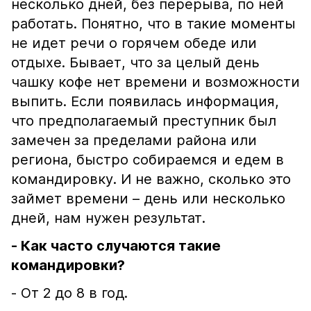
несколько дней, без перерыва, по ней
работать. Понятно, что в такие моменты
не идет речи о горячем обеде или
отдыхе. Бывает, что за целый день
чашку кофе нет времени и возможности
выпить. Если появилась информация,
что предполагаемый преступник был
замечен за пределами района или
региона, быстро собираемся и едем в
командировку. И не важно, сколько это
займет времени – день или несколько
дней, нам нужен результат.
- Как часто случаются такие
командировки?
- От 2 до 8 в год.