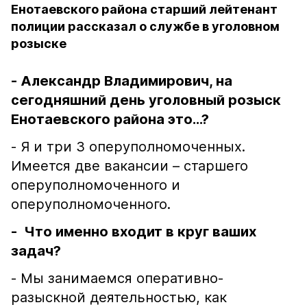
Енотаевского района старший лейтенант
полиции рассказал о службе в уголовном
розыске
- Александр Владимирович, на
сегодняшний день уголовный розыск
Енотаевского района это...?
- Я и три 3 оперуполномоченных.
Имеется две вакансии – старшего
оперуполномоченного и
оперуполномоченного.
- Что именно входит в круг ваших
задач?
- Мы занимаемся оперативно-
разыскной деятельностью, как