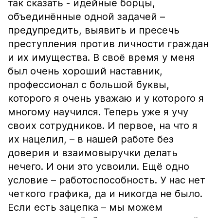
так сказать - идейные борцы,
объединённые одной задачей –
предупредить, выявить и пресечь
преступления против личности граждан
и их имущества. В своё время у меня
был очень хороший наставник,
профессионал с большой буквы,
которого я очень уважаю и у которого я
многому научился. Теперь уже я учу
своих сотрудников. И первое, на что я
их нацелил, – в нашей работе без
доверия и взаимовыручки делать
нечего. И они это усвоили. Ещё одно
условие – работоспособность. У нас нет
четкого графика, да и никогда не было.
Если есть зацепка – мы можем