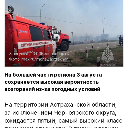
3 августа , 10:00
Безопасность
Фото:
max.ru/mchs_astrakhan
На большей части региона 3 августа
сохраняется высокая вероятность
возгораний из-за погодных условий
На территории Астраханской области,
за исключением Черноярского округа,
ожидается пятый, самый высокий класс