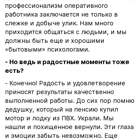
профессионализм оперативного
работника заключается не только в
слежке и добыче улик. Нам много
приходится общаться с людьми, и мы
должны быть еще и хорошими
«бытовыми» психологами.
- Но ведь и радостные моменты тоже
есть?
- Конечно! Радость и удовлетворение
приносят результаты качественно
выполненной работы. До сих пор помню
дедушку, который на пенсию купил
мотор и лодку из ПВХ. Украли. Мы
нашли и похищенное вернули. Эти глаза
и эмоции забыть невозможно. Еще