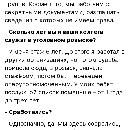
трупов. Кроме того, мы работаем с
секретными документами, разглашать
сведения о которых не имеем права.
- Сколько лет вы и ваши коллеги
служат в уголовном розыске?
- У меня стаж 6 лет. До этого я работал в
других организациях, но потом судьба
привела сюда, в розыск, сначала
стажёром, потом был переведен
оперуполномоченным. У моих ребят
послужной список поменьше – от 1 года
до трех лет.
- Сработались?
- Однозначно, да! Мы здесь собрались,