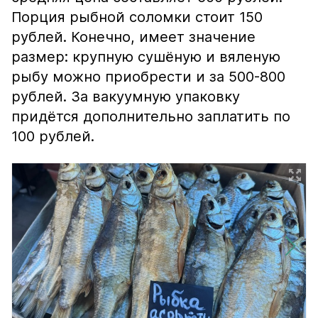
Порция рыбной соломки стоит 150
рублей. Конечно, имеет значение
размер: крупную сушёную и вяленую
рыбу можно приобрести и за 500-800
рублей. За вакуумную упаковку
придётся дополнительно заплатить по
100 рублей.