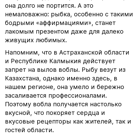
она долго не портится. А это
немаловажно: рыбка, особенно с такими
бодрыми «аффирмациями», станет
лакомым презентом даже для далеко
живущих любимых.
Напомним, что в Астраханской области
и Республике Калмыкия действует
запрет на вылов воблы. Рыбу везут из
Казахстана, однако именно здесь, в
нашем регионе, она умело и бережно
засаливается профессионалами.
Поэтому вобла получается настолько
вкусной, что покоряет сердца и
вкусовые рецепторы как жителей, так и
гостей области.