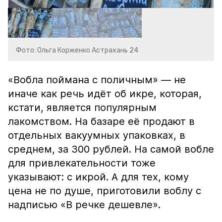
Фото: Ольга Корженко Астрахань 24
«Вобла поймана с поличным» — не
иначе как речь идёт об икре, которая,
кстати, является популярным
лакомством. На базаре её продают в
отдельных вакуумных упаковках, в
среднем, за 300 рублей. На самой вобле
для привлекательности тоже
указывают: с икрой. А для тех, кому
цена не по душе, приготовили воблу с
надписью «В речке дешевле».