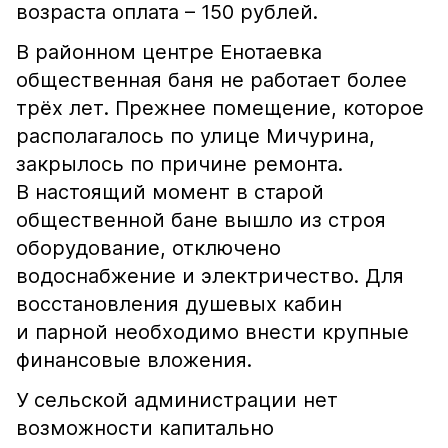
возраста оплата – 150 рублей.
В районном центре Енотаевка
общественная баня не работает более
трёх лет. Прежнее помещение, которое
располагалось по улице Мичурина,
закрылось по причине ремонта.
В настоящий момент в старой
общественной бане вышло из строя
оборудование, отключено
водоснабжение и электричество. Для
восстановления душевых кабин
и парной необходимо внести крупные
финансовые вложения.
У сельской администрации нет
возможности капитально