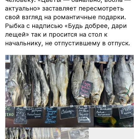
актуально» заставляет пересмотреть
свой взгляд на романтичные подарки.
Рыбка с надписью «Будь добрее, дари
лещей» так и просится на стол к
начальнику, не отпустившему в отпуск.