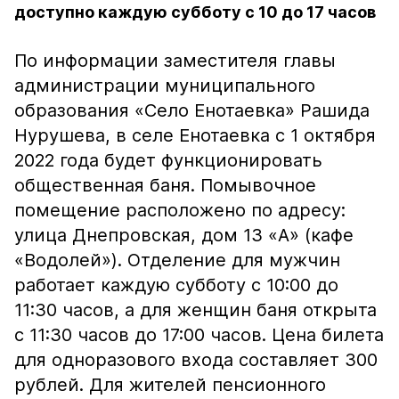
доступно каждую субботу с 10 до 17 часов
По информации заместителя главы
администрации муниципального
образования «Село Енотаевка» Рашида
Нурушева, в селе Енотаевка с 1 октября
2022 года будет функционировать
общественная баня. Помывочное
помещение расположено по адресу:
улица Днепровская, дом 13 «А» (кафе
«Водолей»). Отделение для мужчин
работает каждую субботу с 10:00 до
11:30 часов, а для женщин баня открыта
с 11:30 часов до 17:00 часов. Цена билета
для одноразового входа составляет 300
рублей. Для жителей пенсионного