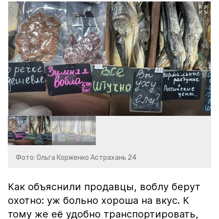
Фото: Ольга Корженко Астрахань 24
Как объяснили продавцы, воблу берут
охотно: уж больно хороша на вкус. К
тому же её удобно транспортировать,