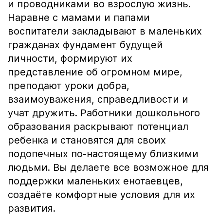
и проводниками во взрослую жизнь.
Наравне с мамами и папами
воспитатели закладывают в маленьких
гражданах фундамент будущей
личности, формируют их
представление об огромном мире,
преподают уроки добра,
взаимоуважения, справедливости и
учат дружить. Работники дошкольного
образования раскрывают потенциал
ребенка и становятся для своих
подопечных по-настоящему близкими
людьми. Вы делаете все возможное для
поддержки маленьких енотаевцев,
создаёте комфортные условия для их
развития.