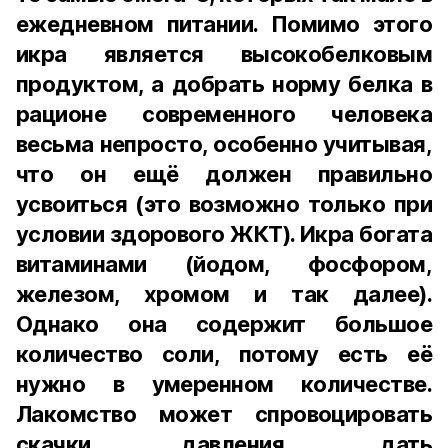
ежедневном питании. Помимо этого
икра является высокобелковым
продуктом, а добрать норму белка в
рационе современного человека
весьма непросто, особенно учитывая,
что он ещё должен правильно
усвоиться (это возможно только при
условии здорового ЖКТ). Икра богата
витаминами (йодом, фосфором,
железом, хромом и так далее).
Однако она содержит большое
количество соли, потому есть её
нужно в умеренном количестве.
Лакомство может спровоцировать
скачки давления, дать