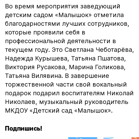
Во время мероприятия заведующий
детским садом «Малышок» отметила
благодарностями лучших сотрудников,
которые проявили себя в
профессиональной деятельности в
текущем году. Это Светлана Чеботарёва,
Надежда Курышева, Татьяна Пшатова,
Виктория Русакова, Марина Голикова,
Татьяна Вилявина. В завершение
торжественной части свой вокальный
подарок подарил воспитателям Николай
Николаев, музыкальный руководитель
МКДОУ «Детский сад «Малышок».
Подпишись!