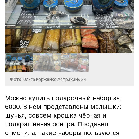
Фото: Ольга Корженко Астрахань 24
Можно купить подарочный набор за
6000. В нём представлены малышки:
щучья, совсем крошка чёрная и
подкрашенная осетра. Продавец
отметила: такие наборы пользуются