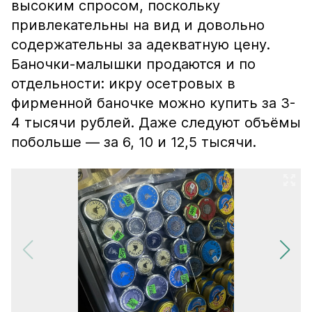
высоким спросом, поскольку
привлекательны на вид и довольно
содержательны за адекватную цену.
Баночки-малышки продаются и по
отдельности: икру осетровых в
фирменной баночке можно купить за 3-
4 тысячи рублей. Даже следуют объёмы
побольше — за 6, 10 и 12,5 тысячи.