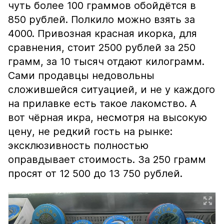
чуть более 100 граммов обойдётся в
850 рублей. Полкило можно взять за
4000. Привозная красная икорка, для
сравнения, стоит 2500 рублей за 250
грамм, за 10 тысяч отдают килограмм.
Сами продавцы недовольны
сложившейся ситуацией, и не у каждого
на прилавке есть такое лакомство. А
вот чёрная икра, несмотря на высокую
цену, не редкий гость на рынке:
эксклюзивность полностью
оправдывает стоимость. За 250 грамм
просят от 12 500 до 13 750 рублей.