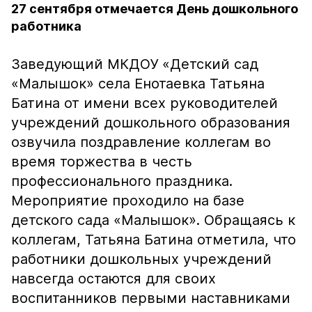
27 сентября отмечается День дошкольного
работника
Заведующий МКДОУ «Детский сад
«Малышок» села Енотаевка Татьяна
Батина от имени всех руководителей
учреждений дошкольного образования
озвучила поздравление коллегам во
время торжества в честь
профессионального праздника.
Мероприятие проходило на базе
детского сада «Малышок». Обращаясь к
коллегам, Татьяна Батина отметила, что
работники дошкольных учреждений
навсегда остаются для своих
воспитанников первыми наставниками