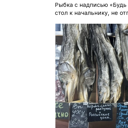
Рыбка с надписью «Будь 
стол к начальнику, не о