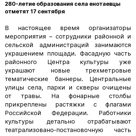
280-летие образования села енотаевцы
отметят 17 сентября
В настоящее время организаторы
мероприятия – сотрудники районной и
сельской администраций занимаются
украшением площади. Фасадную часть
районного Центра культуры уже
украшают новые трехметровые
тематические баннеры. Центральные
улицы села, парки и скверы очищены
от травы. На фонарные столбы
прикреплены растяжки с флагами
Российской Федерации. Работники
культуры детально отрабатывают
театрализовано-постановочную часть