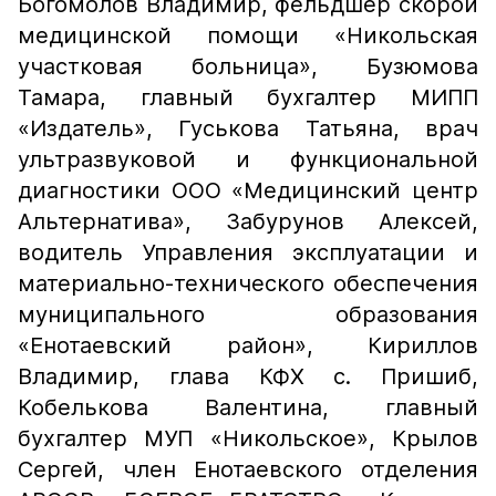
Богомолов Владимир, фельдшер скорой
медицинской помощи «Никольская
участковая больница», Бузюмова
Тамара, главный бухгалтер МИПП
«Издатель», Гуськова Татьяна, врач
ультразвуковой и функциональной
диагностики ООО «Медицинский центр
Альтернатива», Забурунов Алексей,
водитель Управления эксплуатации и
материально-технического обеспечения
муниципального образования
«Енотаевский район», Кириллов
Владимир, глава КФХ с. Пришиб,
Кобелькова Валентина, главный
бухгалтер МУП «Никольское», Крылов
Сергей, член Енотаевского отделения