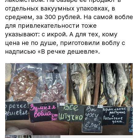
отдельных вакуумных упаковках, в
среднем, за 300 рублей. На самой вобле
для привлекательности тоже
указывают: с икрой. А для тех, кому
цена не по душе, приготовили воблу с
надписью «В речке дешевле».