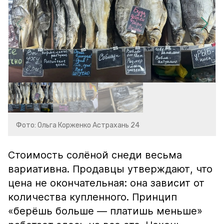
Фото: Ольга Корженко Астрахань 24
Стоимость солёной снеди весьма
вариативна. Продавцы утверждают, что
цена не окончательная: она зависит от
количества купленного. Принцип
«берёшь больше — платишь меньше»