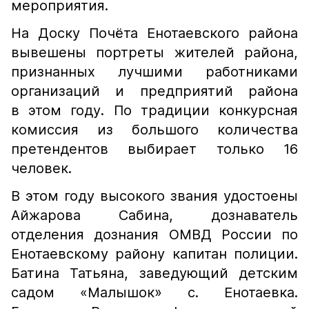
мероприятия.
На Доску Почёта Енотаевского района
вывешены портреты жителей района,
признанных лучшими работниками
организаций и предприятий района
в этом году. По традиции конкурсная
комиссия из большого количества
претендентов выбирает только 16
человек.
В этом году высокого звания удостоены
Айжарова Сабина, дознаватель
отделения дознания ОМВД России по
Енотаевскому району капитан полиции.
Батина Татьяна, заведующий детским
садом «Малышок» с. Енотаевка.