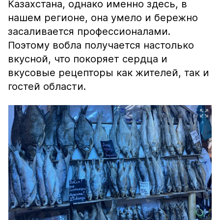
Казахстана, однако именно здесь, в
нашем регионе, она умело и бережно
засаливается профессионалами.
Поэтому вобла получается настолько
вкусной, что покоряет сердца и
вкусовые рецепторы как жителей, так и
гостей области.