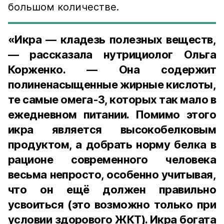
большом количестве.
«Икра — кладезь полезных веществ,
— рассказала нутрициолог Ольга
Корженко. — Она содержит
полиненасыщенные жирные кислоты,
те самые омега-3, которых так мало в
ежедневном питании. Помимо этого
икра является высокобелковым
продуктом, а добрать норму белка в
рационе современного человека
весьма непросто, особенно учитывая,
что он ещё должен правильно
усвоиться (это возможно только при
условии здорового ЖКТ). Икра богата