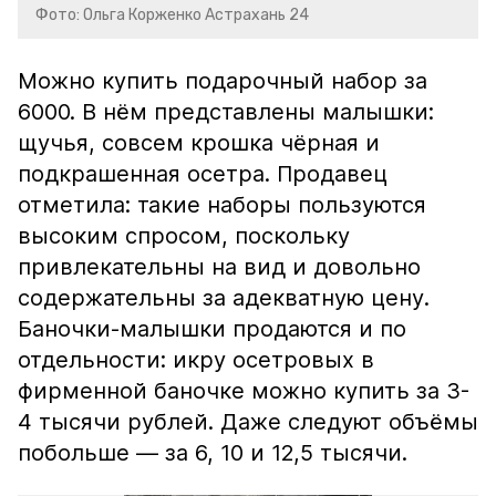
Фото: Ольга Корженко Астрахань 24
Можно купить подарочный набор за
6000. В нём представлены малышки:
щучья, совсем крошка чёрная и
подкрашенная осетра. Продавец
отметила: такие наборы пользуются
высоким спросом, поскольку
привлекательны на вид и довольно
содержательны за адекватную цену.
Баночки-малышки продаются и по
отдельности: икру осетровых в
фирменной баночке можно купить за 3-
4 тысячи рублей. Даже следуют объёмы
побольше — за 6, 10 и 12,5 тысячи.