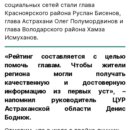
социальных сетей стали глава
Красноярского района Руслан Бисенов,
глава Астрахани Олег Полумордвинов и
глава Володарского района Хамза
Исмуханов.
«Рейтинг составляется с целью
помочь главам. Чтобы жители
региона могли получать
качественную и достоверную
информацию из первых уст», –
напомнил руководитель ЦУР
Астраханской области Денис
Боднюк.