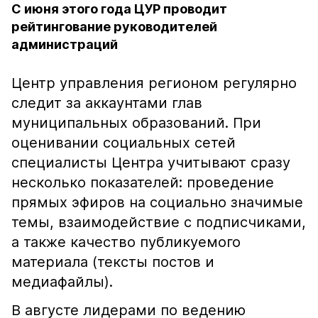
С июня этого года ЦУР проводит
рейтингование руководителей
администраций
Центр управления регионом регулярно
следит за аккаунтами глав
муниципальных образований. При
оценивании социальных сетей
специалисты Центра учитывают сразу
несколько показателей: проведение
прямых эфиров на социально значимые
темы, взаимодействие с подписчиками,
а также качество публикуемого
материала (тексты постов и
медиафайлы).
В августе лидерами по ведению