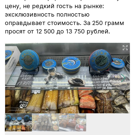
цену, не редкий гость на рынке:
эксклюзивность полностью
оправдывает стоимость. За 250 грамм
просят от 12 500 до 13 750 рублей.