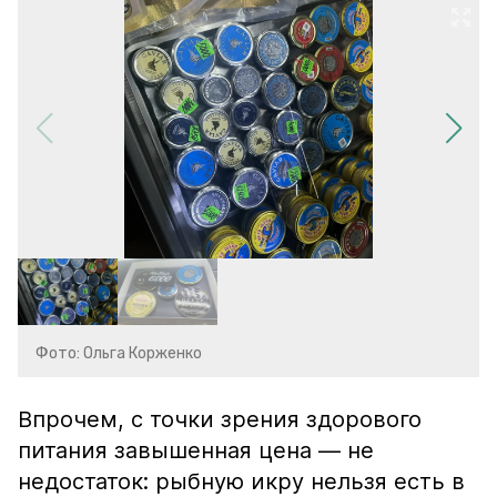
Фото: Ольга Корженко
Впрочем, с точки зрения здорового
питания завышенная цена — не
недостаток: рыбную икру нельзя есть в