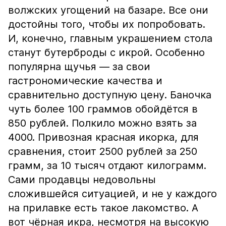
волжских угощений на базаре. Все они
достойны того, чтобы их попробовать.
И, конечно, главным украшением стола
станут бутерброды с икрой. Особенно
популярна щучья — за свои
гастрономические качества и
сравнительно доступную цену. Баночка
чуть более 100 граммов обойдётся в
850 рублей. Полкило можно взять за
4000. Привозная красная икорка, для
сравнения, стоит 2500 рублей за 250
грамм, за 10 тысяч отдают килограмм.
Сами продавцы недовольны
сложившейся ситуацией, и не у каждого
на прилавке есть такое лакомство. А
вот чёрная икра, несмотря на высокую