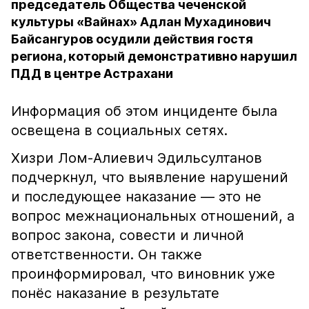
председатель Общества чеченской
культуры «Вайнах» Адлан Мухадинович
Байсангуров осудили действия гостя
региона, который демонстративно нарушил
ПДД в центре Астрахани
Информация об этом инциденте была
освещена в социальных сетях.
Хизри Лом-Алиевич Эдильсултанов
подчеркнул, что выявление нарушений
и последующее наказание — это не
вопрос межнациональных отношений, а
вопрос закона, совести и личной
ответственности. Он также
проинформировал, что виновник уже
понёс наказание в результате