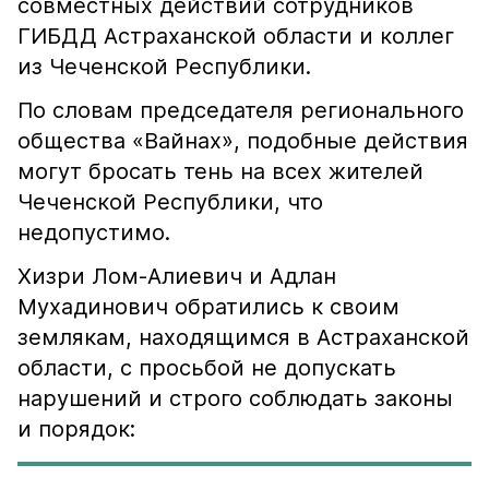
совместных действий сотрудников
ГИБДД Астраханской области и коллег
из Чеченской Республики.
По словам председателя регионального
общества «Вайнах», подобные действия
могут бросать тень на всех жителей
Чеченской Республики, что
недопустимо.
Хизри Лом-Алиевич и Адлан
Мухадинович обратились к своим
землякам, находящимся в Астраханской
области, с просьбой не допускать
нарушений и строго соблюдать законы
и порядок: