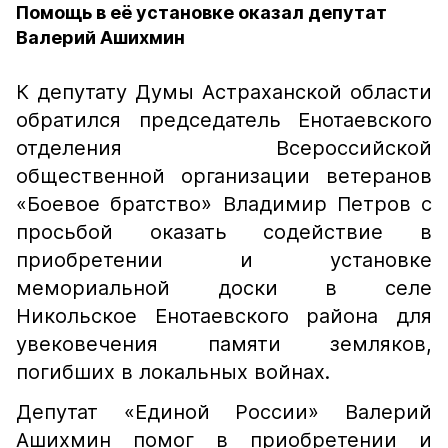
Помощь в её установке оказал депутат
Валерий Ашихмин
К депутату Думы Астраханской области
обратился председатель Енотаевского
отделения Всероссийской
общественной организации ветеранов
«Боевое братство» Владимир Петров с
просьбой оказать содействие в
приобретении и установке
мемориальной доски в селе
Никольское Енотаевского района для
увековечения памяти земляков,
погибших в локальных войнах.
Депутат «Единой России» Валерий
Ашихмин помог в приобретении и