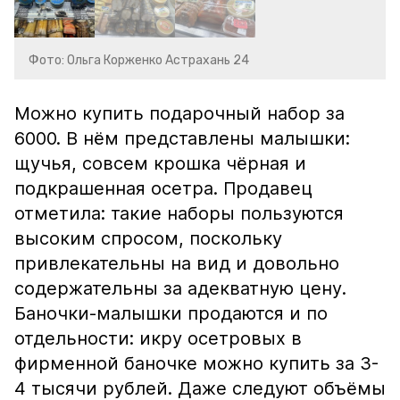
Фото: Ольга Корженко Астрахань 24
Можно купить подарочный набор за
6000. В нём представлены малышки:
щучья, совсем крошка чёрная и
подкрашенная осетра. Продавец
отметила: такие наборы пользуются
высоким спросом, поскольку
привлекательны на вид и довольно
содержательны за адекватную цену.
Баночки-малышки продаются и по
отдельности: икру осетровых в
фирменной баночке можно купить за 3-
4 тысячи рублей. Даже следуют объёмы