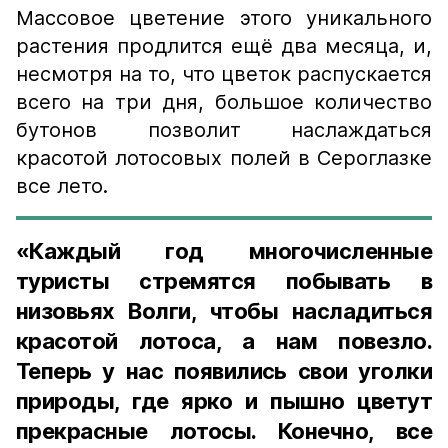
Массовое цветение этого уникального
растения продлится ещё два месяца, и,
несмотря на то, что цветок распускается
всего на три дня, большое количество
бутонов позволит наслаждаться
красотой лотосовых полей в Сероглазке
все лето.
«Каждый год многочисленные
туристы стремятся побывать в
низовьях Волги, чтобы насладиться
красотой лотоса, а нам повезло.
Теперь у нас появились свои уголки
природы, где ярко и пышно цветут
прекрасные лотосы. Конечно, все