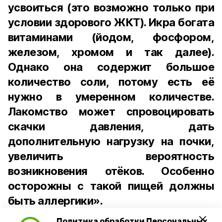
усвоиться (это возможно только при
условии здорового ЖКТ). Икра богата
витаминами (йодом, фосфором,
железом, хромом и так далее).
Однако она содержит большое
количество соли, потому есть её
нужно в умеренном количестве.
Лакомство может спровоцировать
скачки давления, дать
дополнительную нагрузку на почки,
увеличить вероятность
возникновения отёков. Особенно
осторожны с такой пищей должны
быть аллергики».
Политика обработки Персональных