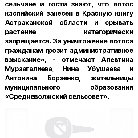
сельчане и гости знают, что лотос
каспийский занесен в Красную книгу
Астраханской области и срывать
растение категорически
запрещается. За уничтожение лотоса
гражданам грозит административное
взыскание», - отмечают Алевтина
Мурзагалиева, Нина Убушаева и
Антонина Борзенко, жительницы
муниципального образования
«Средневолжский сельсовет».