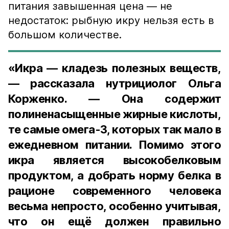
питания завышенная цена — не
недостаток: рыбную икру нельзя есть в
большом количестве.
«Икра — кладезь полезных веществ,
— рассказала нутрициолог Ольга
Корженко. — Она содержит
полиненасыщенные жирные кислоты,
те самые омега-3, которых так мало в
ежедневном питании. Помимо этого
икра является высокобелковым
продуктом, а добрать норму белка в
рационе современного человека
весьма непросто, особенно учитывая,
что он ещё должен правильно