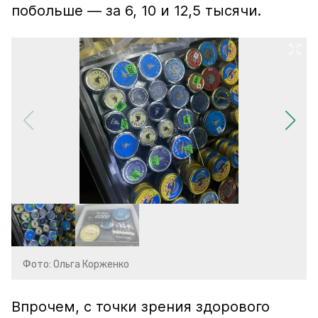
побольше — за 6, 10 и 12,5 тысячи.
Фото: Ольга Корженко
Впрочем, с точки зрения здорового