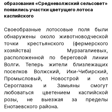
образования «Средневолжский сельсовет»
появились участки цветущего лотоса
каспийского
Своеобразные лотосовые поля были
обнаружены около животноводческой
точки крестьянского (фермерского
хозяйства) Мурзагалиевых,
расположенной по береговой линии
Волги. Теперь жители близлежащих
поселков Волжский, Ики-Чибирский,
Промысловый, Новострой и сел
Сероглазка и Замьяны смогут
любоваться цветением каспийской
розы, не выезжая за пределы
Енотаевского района.