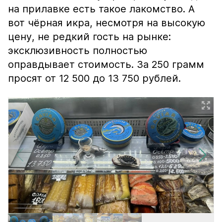
на прилавке есть такое лакомство. А
вот чёрная икра, несмотря на высокую
цену, не редкий гость на рынке:
эксклюзивность полностью
оправдывает стоимость. За 250 грамм
просят от 12 500 до 13 750 рублей.