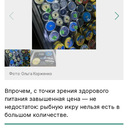
Фото: Ольга Корженко
Впрочем, с точки зрения здорового
питания завышенная цена — не
недостаток: рыбную икру нельзя есть в
большом количестве.