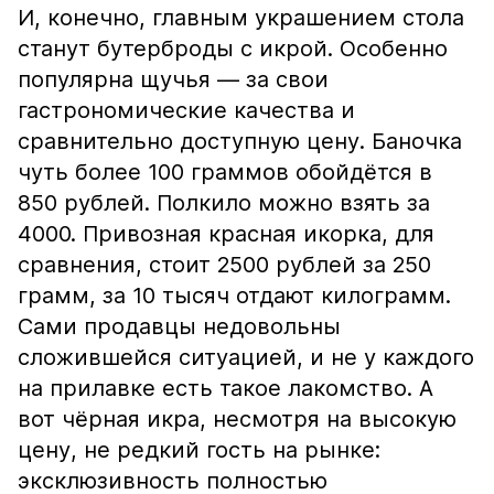
И, конечно, главным украшением стола
станут бутерброды с икрой. Особенно
популярна щучья — за свои
гастрономические качества и
сравнительно доступную цену. Баночка
чуть более 100 граммов обойдётся в
850 рублей. Полкило можно взять за
4000. Привозная красная икорка, для
сравнения, стоит 2500 рублей за 250
грамм, за 10 тысяч отдают килограмм.
Сами продавцы недовольны
сложившейся ситуацией, и не у каждого
на прилавке есть такое лакомство. А
вот чёрная икра, несмотря на высокую
цену, не редкий гость на рынке:
эксклюзивность полностью