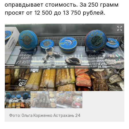
оправдывает стоимость. За 250 грамм
просят от 12 500 до 13 750 рублей.
Фото: Ольга Корженко Астрахань 24