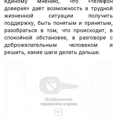
единому мнению, что «телефон
доверия» даёт возможность в трудной
жизненной ситуации получить
поддержку, быть понятым и принятым,
разобраться в том, что происходит, в
спокойной обстановке, в разговоре с
доброжелательным человеком и
решить, какие шаги делать дальше.