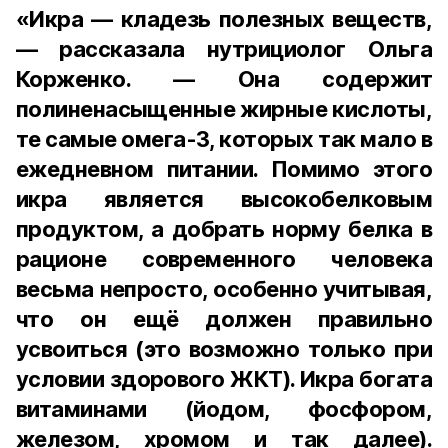
«Икра — кладезь полезных веществ,
— рассказала нутрициолог Ольга
Корженко. — Она содержит
полиненасыщенные жирные кислоты,
те самые омега-3, которых так мало в
ежедневном питании. Помимо этого
икра является высокобелковым
продуктом, а добрать норму белка в
рационе современного человека
весьма непросто, особенно учитывая,
что он ещё должен правильно
усвоиться (это возможно только при
условии здорового ЖКТ). Икра богата
витаминами (йодом, фосфором,
железом, хромом и так далее).