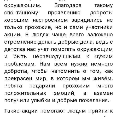
окружающим. Благодаря такому
спонтанному проявлению доброты
хорошим настроением зарядились не
только прохожие, но и сами участники
акции. В людях чаще всего заложено
стремление делать добрые дела, ведь с
детства нас учат помогать окружающим
и быть неравнодушными к чужим
проблемам. Нам всем нужно немного
доброты, чтобы напомнить о том, как
прекрасен мир, в котором мы живём.
Ребята подарили прохожим много
положительных эмоций, а взамен
получили улыбки и добрые пожелания.
Такие акции помогают людям прийти к