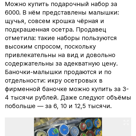
Можно купить подарочный набор за
6000. В нём представлены малышки:
щучья, совсем крошка чёрная и
подкрашенная осетра. Продавец
отметила: такие наборы пользуются
высоким спросом, поскольку
привлекательны на вид и довольно
содержательны за адекватную цену.
Баночки-малышки продаются и по
отдельности: икру осетровых в
фирменной баночке можно купить за 3-
4 тысячи рублей. Даже следуют объёмы
побольше — за 6, 10 и 12,5 тысячи.