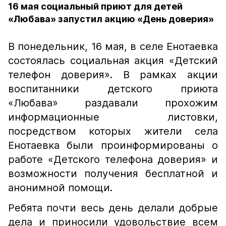
16 мая социальный приют для детей
«Любава» запустил акцию «День доверия»
В понедельник, 16 мая, в селе Енотаевка
состоялась социальная акция «Детский
телефон доверия». В рамках акции
воспитанники детского приюта
«Любава» раздавали прохожим
информационные листовки,
посредством которых жители села
Енотаевка были проинформированы о
работе «Детского телефона доверия» и
возможности получения бесплатной и
анонимной помощи.
Ребята почти весь день делали добрые
дела и приносили удовольствие всем