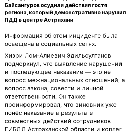
Байсангуров осудили действия гостя
региона, который демонстративно нарушил
ПДД в центре Астрахани
Информация об этом инциденте была
освещена в социальных сетях.
Хизри Лом-Алиевич Эдильсултанов
подчеркнул, что выявление нарушений
и последующее наказание — это не
вопрос межнациональных отношений, а
вопрос закона, совести и личной
ответственности. Он также
проинформировал, что виновник уже
понёс наказание в результате
совместных действий сотрудников
ГИБДД Астраханской области и коллег