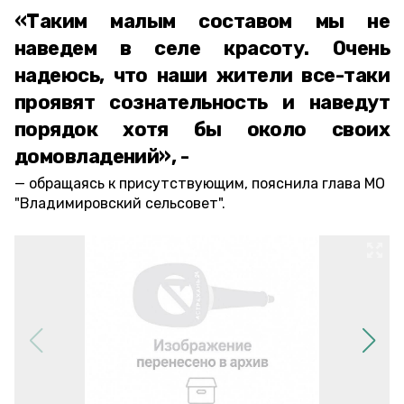
«Таким малым составом мы не
наведем в селе красоту. Очень
надеюсь, что наши жители все-таки
проявят сознательность и наведут
порядок хотя бы около своих
домовладений», -
обращаясь к присутствующим, пояснила глава МО
"Владимировский сельсовет".