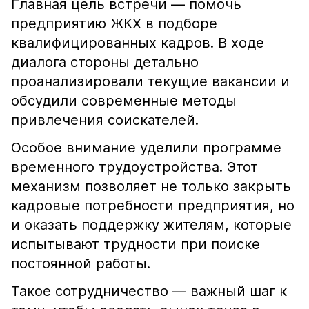
Главная цель встречи — помочь
предприятию ЖКХ в подборе
квалифицированных кадров. В ходе
диалога стороны детально
проанализировали текущие вакансии и
обсудили современные методы
привлечения соискателей.
Особое внимание уделили программе
временного трудоустройства. Этот
механизм позволяет не только закрыть
кадровые потребности предприятия, но
и оказать поддержку жителям, которые
испытывают трудности при поиске
постоянной работы.
Такое сотрудничество — важный шаг к