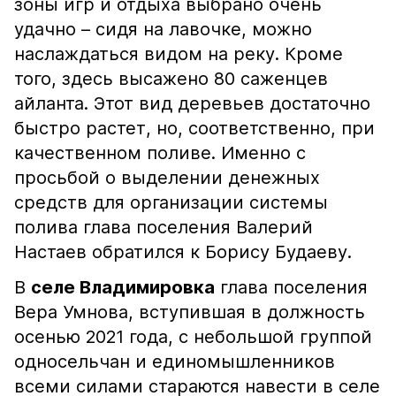
зоны игр и отдыха выбрано очень
удачно – сидя на лавочке, можно
наслаждаться видом на реку. Кроме
того, здесь высажено 80 саженцев
айланта. Этот вид деревьев достаточно
быстро растет, но, соответственно, при
качественном поливе. Именно с
просьбой о выделении денежных
средств для организации системы
полива глава поселения Валерий
Настаев обратился к Борису Будаеву.
В
селе Владимировка
глава поселения
Вера Умнова, вступившая в должность
осенью 2021 года, с небольшой группой
односельчан и единомышленников
всеми силами стараются навести в селе