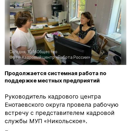
Сегодня, 10:16
Общество
Фото:
Кадровый центр «Работа России»
Продолжается системная работа по
поддержке местных предприятий
Руководитель кадрового центра
Енотаевского округа провела рабочую
встречу с представителем кадровой
службы МУП «Никольское».