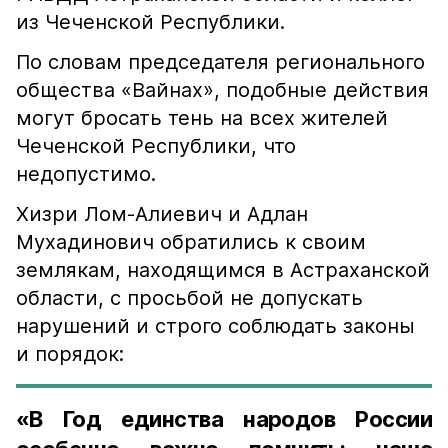
из Чеченской Республики.
По словам председателя регионального
общества «Вайнах», подобные действия
могут бросать тень на всех жителей
Чеченской Республики, что
недопустимо.
Хизри Лом-Алиевич и Адлан
Мухадинович обратились к своим
землякам, находящимся в Астраханской
области, с просьбой не допускать
нарушений и строго соблюдать законы
и порядок:
«В Год единства народов России