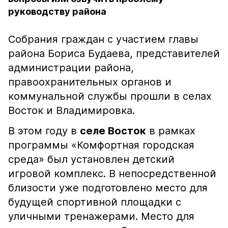
руководству района
Собрания граждан с участием главы
района Бориса Будаева, представителей
администрации района,
правоохранительных органов и
коммунальной службы прошли в селах
Восток и Владимировка.
В этом году в
селе Восток
в рамках
программы «Комфортная городская
среда» был установлен детский
игровой комплекс. В непосредственной
близости уже подготовлено место для
будущей спортивной площадки с
уличными тренажерами. Место для