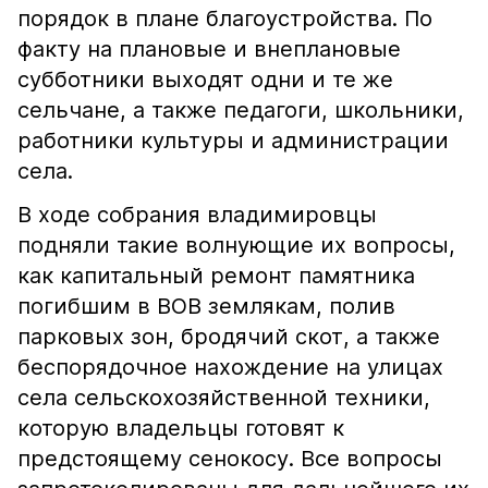
порядок в плане благоустройства. По
факту на плановые и внеплановые
субботники выходят одни и те же
сельчане, а также педагоги, школьники,
работники культуры и администрации
села.
В ходе собрания владимировцы
подняли такие волнующие их вопросы,
как капитальный ремонт памятника
погибшим в ВОВ землякам, полив
парковых зон, бродячий скот, а также
беспорядочное нахождение на улицах
села сельскохозяйственной техники,
которую владельцы готовят к
предстоящему сенокосу. Все вопросы