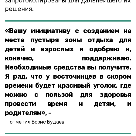
запротоколированы для дальнейшего их
решения.
«Вашу инициативу с созданием на
месте пустыря зоны отдыха для
детей и взрослых я одобряю и,
конечно, поддерживаю.
Необходимые средства вы получите.
Я рад, что у восточинцев в скором
времени будет красивый уголок, где
можно с пользой для здоровья
провести время и детям, и
родителям», -
отметил Борис Будаев.