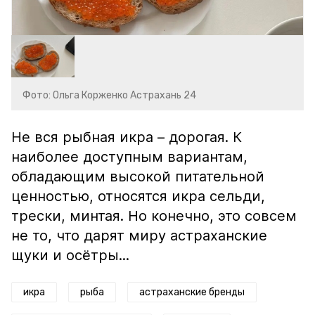
Фото: Ольга Корженко Астрахань 24
Не вся рыбная икра – дорогая. К
наиболее доступным вариантам,
обладающим высокой питательной
ценностью, относятся икра сельди,
трески, минтая. Но конечно, это совсем
не то, что дарят миру астраханские
щуки и осётры...
икра
рыба
астраханские бренды