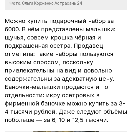
Фото: Ольга Корженко Астрахань 24
Можно купить подарочный набор за
6000. В нём представлены малышки:
щучья, совсем крошка чёрная и
подкрашенная осетра. Продавец
отметила: такие наборы пользуются
высоким спросом, поскольку
привлекательны на вид и довольно
содержательны за адекватную цену.
Баночки-малышки продаются и по
отдельности: икру осетровых в
фирменной баночке можно купить за 3-
4 тысячи рублей. Даже следуют объёмы
побольше — за 6, 10 и 12,5 тысячи.