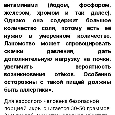
витаминами (йодом, фосфором,
железом, хромом и так далее).
Однако она содержит большое
количество соли, потому есть её
нужно в умеренном количестве.
Лакомство может спровоцировать
скачки давления, дать
дополнительную нагрузку на почки,
увеличить вероятность
возникновения отёков. Особенно
осторожны с такой пищей должны
быть аллергики».
Для взрослого человека безопасной
порцией икры считается 30-50 граммов