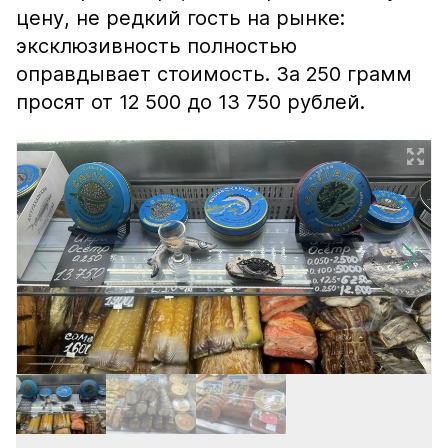
цену, не редкий гость на рынке:
эксклюзивность полностью
оправдывает стоимость. За 250 грамм
просят от 12 500 до 13 750 рублей.