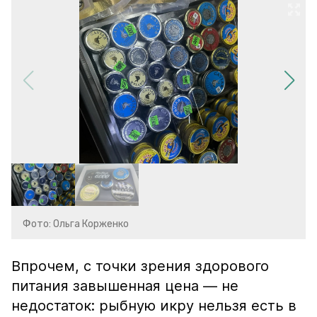
Фото: Ольга Корженко
Впрочем, с точки зрения здорового
питания завышенная цена — не
недостаток: рыбную икру нельзя есть в