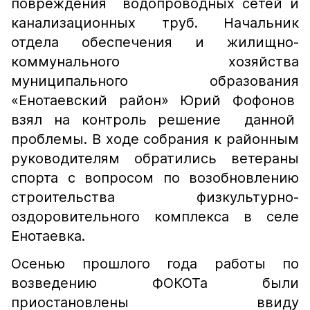
повреждения водопроводных сетей и
канализационных труб. Начальник
отдела обеспечения и жилищно-
коммунального хозяйства
муниципального образования
«Енотаевский район» Юрий Фофонов
взял на контроль решение данной
проблемы. В ходе собрания к районным
руководителям обратились ветераны
спорта с вопросом по возобновлению
строительства физкультурно-
оздоровительного комплекса в селе
Енотаевка.
Осенью прошлого года работы по
возведению ФОКОТа были
приостановлены ввиду