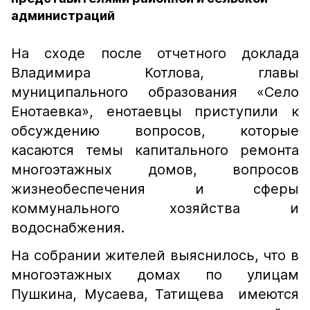
администраций
На сходе после отчетного доклада
Владимира Котлова, главы
муниципального образования «Село
Енотаевка», енотаевцы приступили к
обсуждению вопросов, которые
касаются темы капитального ремонта
многоэтажных домов, вопросов
жизнеобеспечения и сферы
коммунального хозяйства и
водоснабжения.
На собрании жителей выяснилось, что в
многоэтажных домах по улицам
Пушкина, Мусаева, Татищева имеются