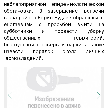
неблагоприятной эпидемиологической
обстановки. В завершение встречи
глава района Борис Будаев обратился к
енотаевцам с просьбой выйти на
субботники и провести уборку
общественных территорий,
благоустроить скверы и парки, а также
навести порядок около личных
домовладений.