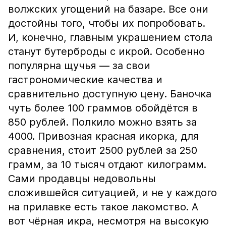
волжских угощений на базаре. Все они
достойны того, чтобы их попробовать.
И, конечно, главным украшением стола
станут бутерброды с икрой. Особенно
популярна щучья — за свои
гастрономические качества и
сравнительно доступную цену. Баночка
чуть более 100 граммов обойдётся в
850 рублей. Полкило можно взять за
4000. Привозная красная икорка, для
сравнения, стоит 2500 рублей за 250
грамм, за 10 тысяч отдают килограмм.
Сами продавцы недовольны
сложившейся ситуацией, и не у каждого
на прилавке есть такое лакомство. А
вот чёрная икра, несмотря на высокую