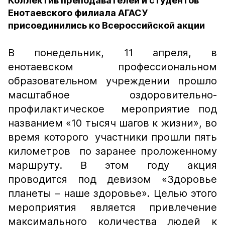
Коллектив преподавателей и студентов
Енотаевского филиала АГАСУ
присоединились ко Всероссийской акции
В понедельник, 11 апреля, в
енотаевском профессиональном
образовательном учреждении прошло
масштабное оздоровительно-
профилактическое мероприятие под
названием «10 тысяч шагов к жизни», во
время которого участники прошли пять
километров по заранее проложенному
маршруту. В этом году акция
проводится под девизом «Здоровье
планеты – наше здоровье». Целью этого
мероприятия является привлечение
максимального количества людей к