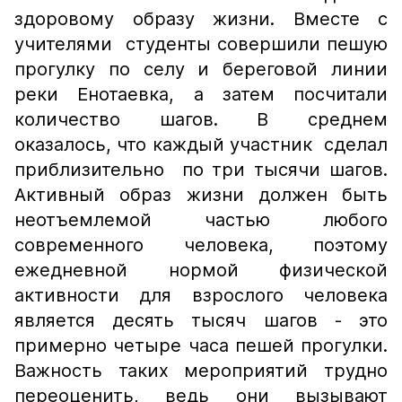
здоровому образу жизни. Вместе с
учителями студенты совершили пешую
прогулку по селу и береговой линии
реки Енотаевка, а затем посчитали
количество шагов. В среднем
оказалось, что каждый участник сделал
приблизительно по три тысячи шагов.
Активный образ жизни должен быть
неотъемлемой частью любого
современного человека, поэтому
ежедневной нормой физической
активности для взрослого человека
является десять тысяч шагов - это
примерно четыре часа пешей прогулки.
Важность таких мероприятий трудно
переоценить, ведь они вызывают