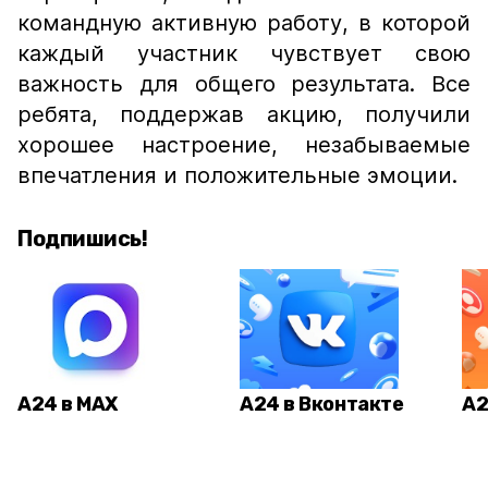
командную активную работу, в которой
каждый участник чувствует свою
важность для общего результата. Все
ребята, поддержав акцию, получили
хорошее настроение, незабываемые
впечатления и положительные эмоции.
Подпишись!
А24 в MAX
А24 в Вконтакте
А2