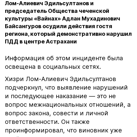
Лом-Алиевич Эдильсултанов и
председатель Общества чеченской
культуры «Вайнах» Адлан Мухадинович
Байсангуров осудили действия гостя
региона, который демонстративно нарушил
ПДД в центре Астрахани
Информация об этом инциденте была
освещена в социальных сетях.
Хизри Лом-Алиевич Эдильсултанов
подчеркнул, что выявление нарушений
и последующее наказание — это не
вопрос межнациональных отношений, а
вопрос закона, совести и личной
ответственности. Он также
проинформировал, что виновник уже