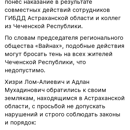
понёс наказание в результате
совместных действий сотрудников
ГИБДД Астраханской области и коллег
из Чеченской Республики.
По словам председателя регионального
общества «Вайнах», подобные действия
могут бросать тень на всех жителей
Чеченской Республики, что
недопустимо.
Хизри Лом-Алиевич и Адлан
Мухадинович обратились к своим
землякам, находящимся в Астраханской
области, с просьбой не допускать
нарушений и строго соблюдать законы
и порядок: