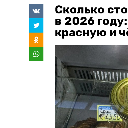
Сколько сто
в 2026 году
красную и 