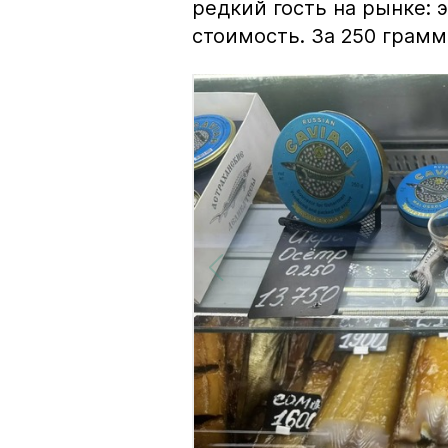
редкий гость на рынке:
стоимость. За 250 грамм 