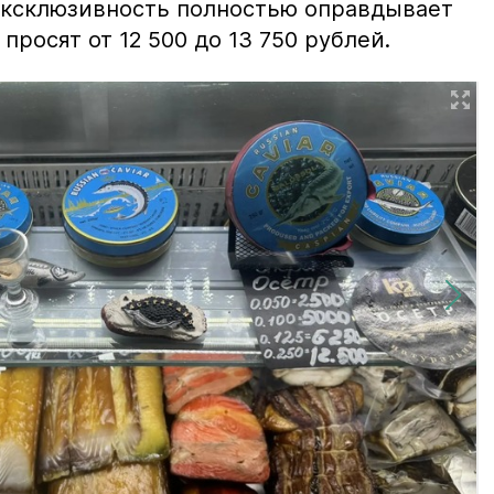
 эксклюзивность полностью оправдывает
просят от 12 500 до 13 750 рублей.