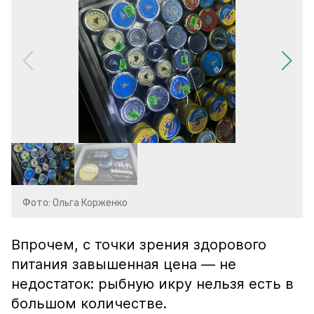
Фото: Ольга Корженко
Впрочем, с точки зрения здорового
питания завышенная цена — не
недостаток: рыбную икру нельзя есть в
большом количестве.