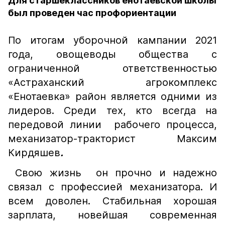
Для старшеклассников енотаевской школы
был проведен час профориентации
По итогам уборочной кампании 2021
года, овощеводы общества с
ограниченной ответственностью
«Астраханский агрокомплекс
«Енотаевка» район является одними из
лидеров. Среди тех, кто всегда на
передовой линии рабочего процесса,
механизатор-тракторист Максим
Кирдяшев
.
Свою жизнь он прочно и надежно
связал с профессией механизатора. И
всем доволен. Стабильная хорошая
зарплата, новейшая современная