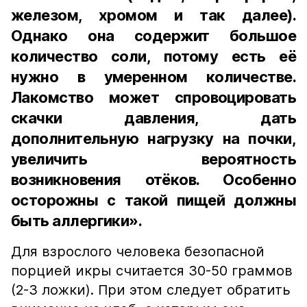
железом, хромом и так далее).
Однако она содержит большое
количество соли, потому есть её
нужно в умеренном количестве.
Лакомство может спровоцировать
скачки давления, дать
дополнительную нагрузку на почки,
увеличить вероятность
возникновения отёков. Особенно
осторожны с такой пищей должны
быть аллергики».
Для взрослого человека безопасной
порцией икры считается 30-50 граммов
(2-3 ложки). При этом следует обратить