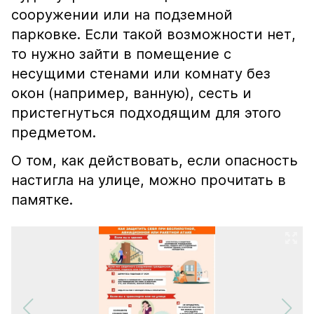
сооружении или на подземной
парковке. Если такой возможности нет,
то нужно зайти в помещение с
несущими стенами или комнату без
окон (например, ванную), сесть и
пристегнуться подходящим для этого
предметом.
О том, как действовать, если опасность
настигла на улице, можно прочитать в
памятке.