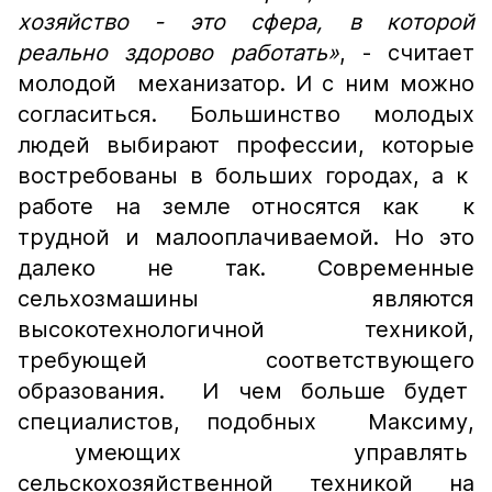
хозяйство - это сфера, в которой
реально здорово работать»
,
- считает
молодой механизатор. И с ним можно
согласиться. Большинство молодых
людей выбирают профессии, которые
востребованы в больших городах, а к
работе на земле относятся как к
трудной и малооплачиваемой. Но это
далеко не так. Современные
сельхозмашины являются
высокотехнологичной техникой,
требующей соответствующего
образования. И чем больше будет
специалистов, подобных Максиму,
умеющих управлять
сельскохозяйственной техникой на