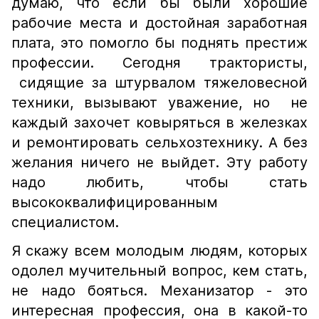
думаю, что если бы были хорошие
рабочие места и достойная заработная
плата, это помогло бы поднять престиж
профессии. Сегодня трактористы,
сидящие за штурвалом тяжеловесной
техники, вызывают уважение, но не
каждый захочет ковыряться в железках
и ремонтировать сельхозтехнику. А без
желания ничего не выйдет. Эту работу
надо любить, чтобы стать
высококвалифицированным
специалистом.
Я скажу всем молодым людям, которых
одолел мучительный вопрос, кем стать,
не надо бояться. Механизатор - это
интересная профессия, она в какой-то