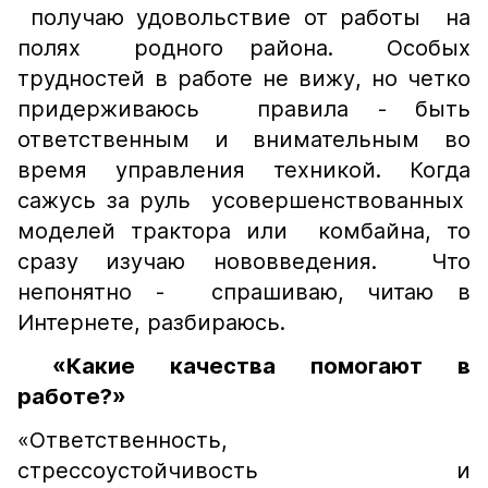
получаю удовольствие от работы на
полях родного района. Особых
трудностей в работе не вижу, но четко
придерживаюсь правила - быть
ответственным и внимательным во
время управления техникой. Когда
сажусь за руль усовершенствованных
моделей трактора или комбайна, то
сразу изучаю нововведения. Что
непонятно - спрашиваю, читаю в
Интернете, разбираюсь.
«Какие качества помогают в
работе?»
«Ответственность,
стрессоустойчивость и