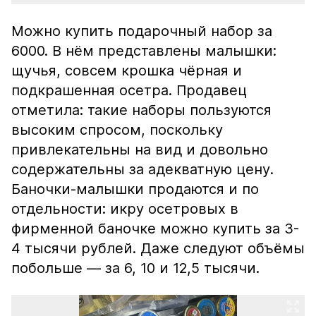
Можно купить подарочный набор за
6000. В нём представлены малышки:
щучья, совсем крошка чёрная и
подкрашенная осетра. Продавец
отметила: такие наборы пользуются
высоким спросом, поскольку
привлекательны на вид и довольно
содержательны за адекватную цену.
Баночки-малышки продаются и по
отдельности: икру осетровых в
фирменной баночке можно купить за 3-
4 тысячи рублей. Даже следуют объёмы
побольше — за 6, 10 и 12,5 тысячи.