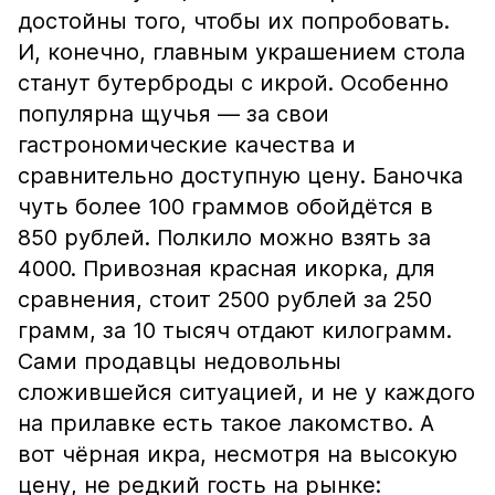
достойны того, чтобы их попробовать.
И, конечно, главным украшением стола
станут бутерброды с икрой. Особенно
популярна щучья — за свои
гастрономические качества и
сравнительно доступную цену. Баночка
чуть более 100 граммов обойдётся в
850 рублей. Полкило можно взять за
4000. Привозная красная икорка, для
сравнения, стоит 2500 рублей за 250
грамм, за 10 тысяч отдают килограмм.
Сами продавцы недовольны
сложившейся ситуацией, и не у каждого
на прилавке есть такое лакомство. А
вот чёрная икра, несмотря на высокую
цену, не редкий гость на рынке: