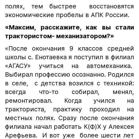
полях, тем быстрее восстановятся
экономические пробелы в АПК России.
«Максим, расскажите, как вы стали
трактористом- механизатором?»
«После окончания 9 классов средней
школы с. Енотаевка я поступил в филиал
«АГАСУ» учиться на автомеханика.
Выбирал профессию осознанно. Родился
в селе, с детства возился с техникой:
всегда что-то собирал, менял,
ремонтировал. Когда учился на
тракториста, практику проходил на
местных полях. Сразу после окончания
филиала начал работать К(Ф)Х у Алексея
Арефьева. И вот уже более шести лет