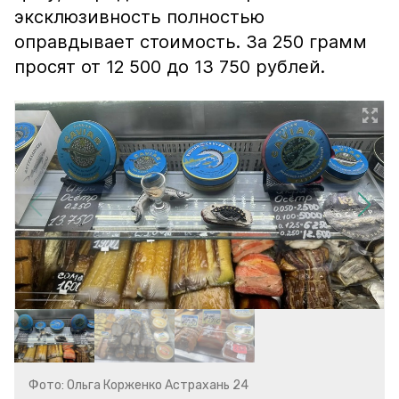
эксклюзивность полностью
оправдывает стоимость. За 250 грамм
просят от 12 500 до 13 750 рублей.
Фото: Ольга Корженко Астрахань 24