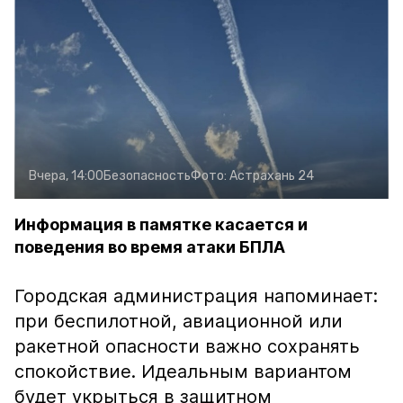
Вчера, 14:00
Безопасность
Фото:
Астрахань 24
Информация в памятке касается и
поведения во время атаки БПЛА
Городская администрация напоминает:
при беспилотной, авиационной или
ракетной опасности важно сохранять
спокойствие. Идеальным вариантом
будет укрыться в защитном