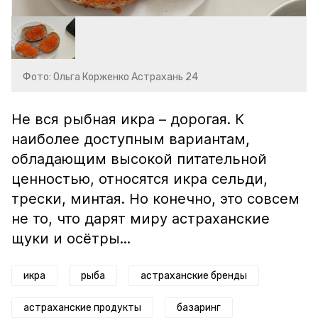
Фото: Ольга Корженко Астрахань 24
Не вся рыбная икра – дорогая. К
наиболее доступным вариантам,
обладающим высокой питательной
ценностью, относятся икра сельди,
трески, минтая. Но конечно, это совсем
не то, что дарят миру астраханские
щуки и осётры...
икра
рыба
астраханские бренды
астраханские продукты
базаринг