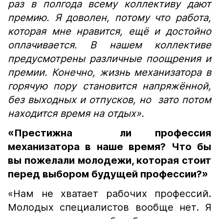
раз в полгода всему коллективу дают
премию. Я доволен, потому что работа,
которая мне нравится, ещё и достойно
оплачивается. В нашем коллективе
предусмотрены различные поощрения и
премии. Конечно, жизнь механизатора в
горячую пору становится напряжённой,
без выходных и отпусков, но зато потом
находится время на отдых».
«Престижна ли профессия
механизатора в наше время? Что бы
вы пожелали молодежи, которая стоит
перед выбором будущей профессии?»
«Нам не хватает рабочих профессий.
Молодых специалистов вообще нет. Я