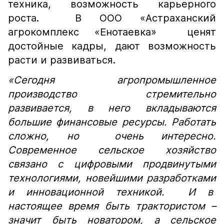
техника, возможность карьерного
роста. В ООО «Астраханский
агрокомплекс «Енотаевка»
ценят
достойные кадры, дают возможность
расти и развиваться.
«Сегодня агропромышленное
производство стремительно
развивается, в него вкладываются
большие финансовые ресурсы. Работать
сложно, но очень интересно.
Современное сельское хозяйство
связано с цифровыми продвинутыми
технологиями, новейшими разработками
и инновационной техникой. И в
настоящее время быть трактористом –
значит быть новатором, а сельское