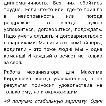
дипломатичность. Без них обойтись
трудно. Если что-то или где-то пришло
в неисправность или погода
раздражает, то всегда нужно
успокоиться, договориться, подождать.
Надо уметь слушать и договариваться с
напарниками. Машинисты, комбайнеры,
водители - это тоже люди! Мы – одна
команда! И каждый отвечает не только
за себя.
Работа механизатора для Максима
Кирдяшева всегда увлекательна, а её
результат приносит удовольствие не
только ему, но и окружающим.
«Я получаю стабильную зарплату. Один