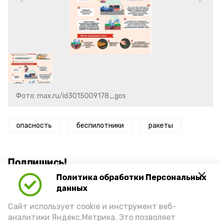
Фото: max.ru/id3015009178_gos
опасность
беспилотники
ракеты
Подпишись!
Политика обработки Персональных
данных
Сайт использует cookie и инструмент веб-
аналитики Яндекс.Метрика. Это позволяет