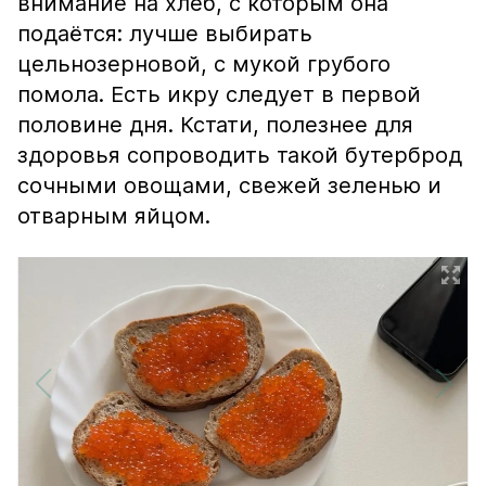
внимание на хлеб, с которым она
подаётся: лучше выбирать
цельнозерновой, с мукой грубого
помола. Есть икру следует в первой
половине дня. Кстати, полезнее для
здоровья сопроводить такой бутерброд
сочными овощами, свежей зеленью и
отварным яйцом.