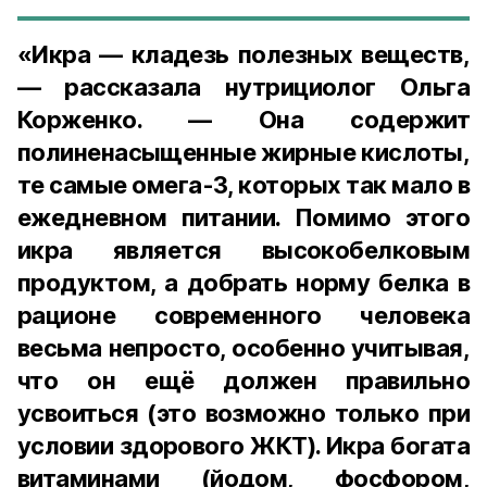
«Икра — кладезь полезных веществ,
— рассказала нутрициолог Ольга
Корженко. — Она содержит
полиненасыщенные жирные кислоты,
те самые омега-3, которых так мало в
ежедневном питании. Помимо этого
икра является высокобелковым
продуктом, а добрать норму белка в
рационе современного человека
весьма непросто, особенно учитывая,
что он ещё должен правильно
усвоиться (это возможно только при
условии здорового ЖКТ). Икра богата
витаминами (йодом, фосфором,