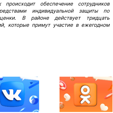
к происходит обеспечение сотрудников
редствами индивидуальной защиты по
ценки. В районе действует тридцать
ий, которые примут участие в ежегодном