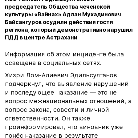
председатель Общества чеченской
культуры «Вайнах» Адлан Мухадинович
Байсангуров осудили действия гостя
региона, который демонстративно нарушил
ПДД в центре Астрахани
Информация об этом инциденте была
освещена в социальных сетях.
Хизри Лом-Алиевич Эдильсултанов
подчеркнул, что выявление нарушений
и последующее наказание — это не
вопрос межнациональных отношений, а
вопрос закона, совести и личной
ответственности. Он также
проинформировал, что виновник уже
понёс наказание в результате