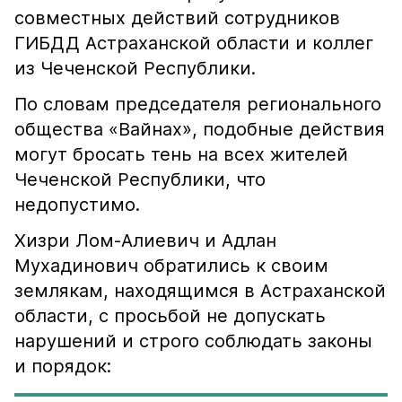
совместных действий сотрудников
ГИБДД Астраханской области и коллег
из Чеченской Республики.
По словам председателя регионального
общества «Вайнах», подобные действия
могут бросать тень на всех жителей
Чеченской Республики, что
недопустимо.
Хизри Лом-Алиевич и Адлан
Мухадинович обратились к своим
землякам, находящимся в Астраханской
области, с просьбой не допускать
нарушений и строго соблюдать законы
и порядок: