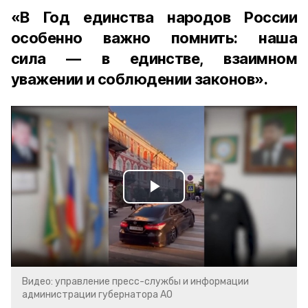
«В Год единства народов России
особенно важно помнить: наша
сила — в единстве, взаимном
уважении и соблюдении законов».
Play
Video
Видео: управление пресс-службы и информации
администрации губернатора АО