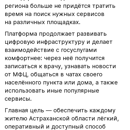
региона больше не придётся тратить
время на поиск нужных сервисов
на различных площадках.
Платформа продолжает развивать
цифровую инфраструктуру и делает
взаимодействие с госуслугами
комфортнее: через неё получится
записаться к врачу, узнавать новости
от МФЦ, общаться в чатах своего
населённого пункта или дома, а также
использовать иные популярные
сервисы.
Главная цель — обеспечить каждому
жителю Астраханской области лёгкий,
оперативный и доступный способ