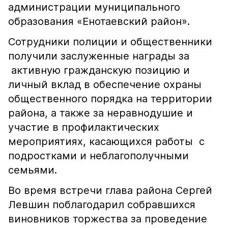
администрации муниципального
образования «Енотаевский район».
Сотрудники полиции и общественники
получили заслуженные награды за
активную гражданскую позицию и
личный вклад в обеспечение охраны
общественного порядка на территории
района, а также за неравнодушие и
участие в профилактических
мероприятиях, касающихся работы с
подростками и неблагополучными
семьями.
Во время встречи глава района Сергей
Левшин поблагодарил собравшихся
виновников торжества за проведение