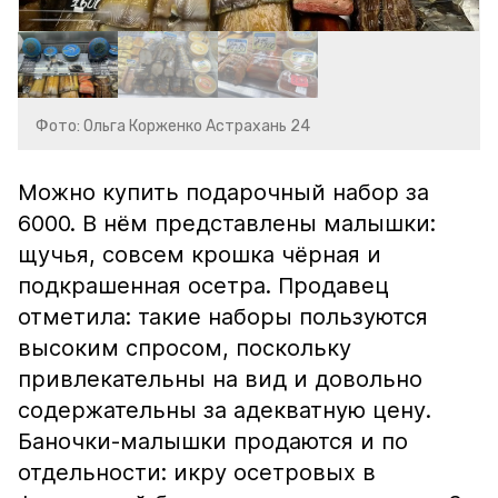
Фото: Ольга Корженко Астрахань 24
Можно купить подарочный набор за
6000. В нём представлены малышки:
щучья, совсем крошка чёрная и
подкрашенная осетра. Продавец
отметила: такие наборы пользуются
высоким спросом, поскольку
привлекательны на вид и довольно
содержательны за адекватную цену.
Баночки-малышки продаются и по
отдельности: икру осетровых в