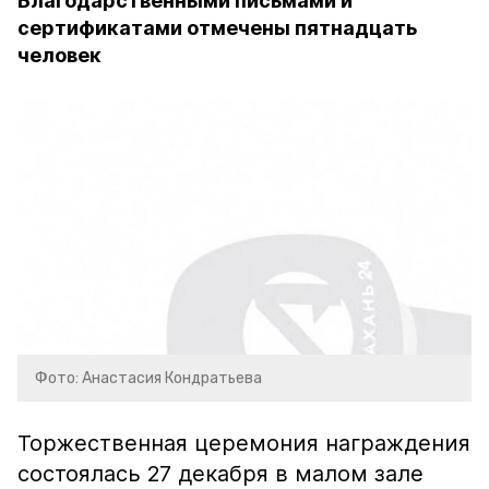
Благодарственными письмами и
сертификатами отмечены пятнадцать
человек
Фото: Анастасия Кондратьева
Торжественная церемония награждения
состоялась 27 декабря в малом зале