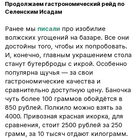
Продолжаем гастрономический рейд по
Селенским Исадам
Ранее мы
писали
про изобилие
волжских угощений на базаре. Все они
достойны того, чтобы их попробовать.
И, конечно, главным украшением стола
станут бутерброды с икрой. Особенно
популярна щучья — за свои
гастрономические качества и
сравнительно доступную цену. Баночка
чуть более 100 граммов обойдётся в
850 рублей. Полкило можно взять за
4000. Привозная красная икорка, для
сравнения, стоит 2500 рублей за 250
грамм, за 10 тысяч отдают килограмм.