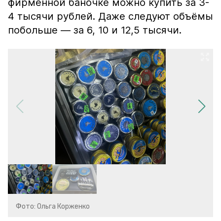
фирменной баночке можно купить за 3-
4 тысячи рублей. Даже следуют объёмы
побольше — за 6, 10 и 12,5 тысячи.
Фото: Ольга Корженко