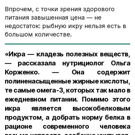
Впрочем, с точки зрения здорового
питания завышенная цена — не
недостаток: рыбную икру нельзя есть в
большом количестве.
«Икра — кладезь полезных веществ,
— рассказала нутрициолог Ольга
Корженко. — Она содержит
полиненасыщенные жирные кислоты,
те самые омега-3, которых так мало в
ежедневном питании. Помимо этого
икра является высокобелковым
продуктом, а добрать норму белка в
рационе современного человека