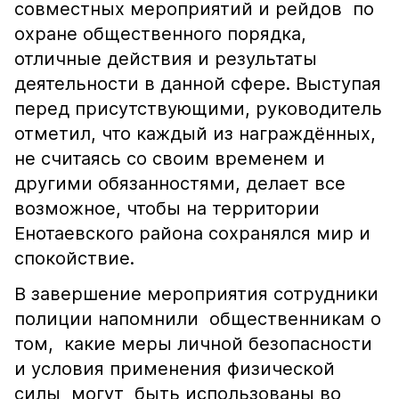
совместных мероприятий и рейдов по
охране общественного порядка,
отличные действия и результаты
деятельности в данной сфере. Выступая
перед присутствующими, руководитель
отметил, что каждый из награждённых,
не считаясь со своим временем и
другими обязанностями, делает все
возможное, чтобы на территории
Енотаевского района сохранялся мир и
спокойствие.
В завершение мероприятия сотрудники
полиции напомнили общественникам о
том, какие меры личной безопасности
и условия применения физической
силы могут быть использованы во