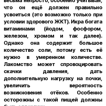
весьма непросто, особенно учитывая,
что он ещё должен правильно
усвоиться (это возможно только при
условии здорового ЖКТ). Икра богата
витаминами (йодом, фосфором,
железом, хромом и так далее).
Однако она содержит большое
количество соли, потому есть её
нужно в умеренном количестве.
Лакомство может спровоцировать
скачки давления, дать
дополнительную нагрузку на почки,
увеличить вероятность
возникновения отёков. Особенно
осторожны с такой пищей должны