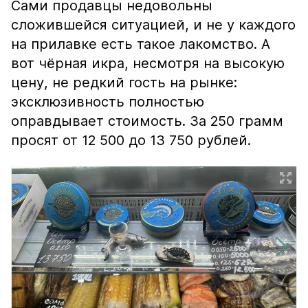
Сами продавцы недовольны
сложившейся ситуацией, и не у каждого
на прилавке есть такое лакомство. А
вот чёрная икра, несмотря на высокую
цену, не редкий гость на рынке:
эксклюзивность полностью
оправдывает стоимость. За 250 грамм
просят от 12 500 до 13 750 рублей.