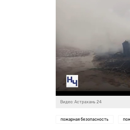
Видео: Астрахань 24
пожарная безопасность
пож