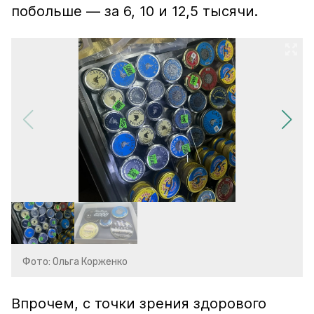
побольше — за 6, 10 и 12,5 тысячи.
Фото: Ольга Корженко
Впрочем, с точки зрения здорового