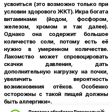
усвоиться (это возможно только при
условии здорового ЖКТ). Икра богата
витаминами (йодом, фосфором,
железом, хромом и так далее).
Однако она содержит большое
количество соли, потому есть её
нужно в умеренном количестве.
Лакомство может спровоцировать
скачки давления, дать
дополнительную нагрузку на почки,
увеличить вероятность
возникновения отёков. Особенно
осторожны с такой пищей должны
быть аллергики».
Политика обработки Персональных