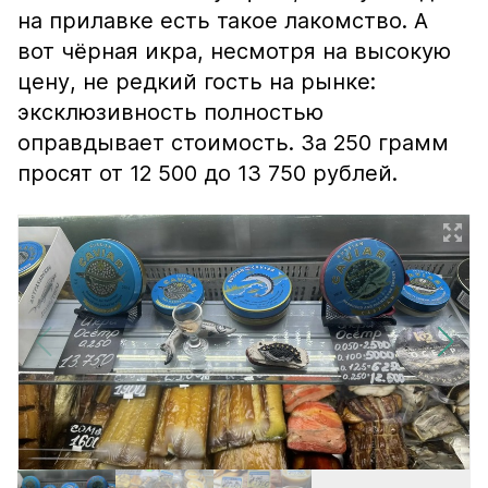
на прилавке есть такое лакомство. А
вот чёрная икра, несмотря на высокую
цену, не редкий гость на рынке:
эксклюзивность полностью
оправдывает стоимость. За 250 грамм
просят от 12 500 до 13 750 рублей.