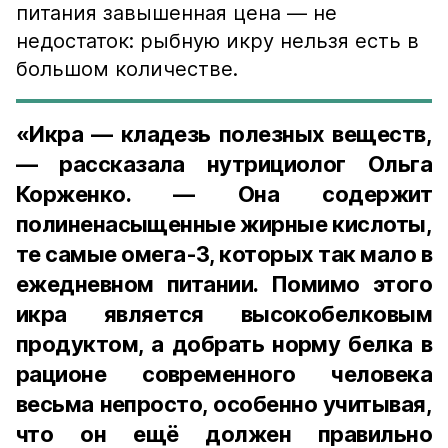
питания завышенная цена — не
недостаток: рыбную икру нельзя есть в
большом количестве.
«Икра — кладезь полезных веществ,
— рассказала нутрициолог Ольга
Корженко. — Она содержит
полиненасыщенные жирные кислоты,
те самые омега-3, которых так мало в
ежедневном питании. Помимо этого
икра является высокобелковым
продуктом, а добрать норму белка в
рационе современного человека
весьма непросто, особенно учитывая,
что он ещё должен правильно