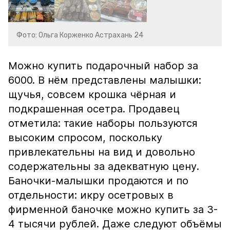
Фото: Ольга Корженко Астрахань 24
Можно купить подарочный набор за
6000. В нём представлены малышки:
щучья, совсем крошка чёрная и
подкрашенная осетра. Продавец
отметила: такие наборы пользуются
высоким спросом, поскольку
привлекательны на вид и довольно
содержательны за адекватную цену.
Баночки-малышки продаются и по
отдельности: икру осетровых в
фирменной баночке можно купить за 3-
4 тысячи рублей. Даже следуют объёмы