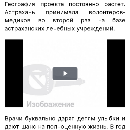
География проекта постоянно растет.
Астрахань принимала волонтеров-
медиков во второй раз на базе
астраханских лечебных учреждений.
Play
Video
Врачи буквально дарят детям улыбки и
дают шанс на полноценную жизнь. В год