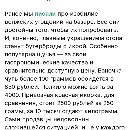
Ранее мы
писали
про изобилие
волжских угощений на базаре. Все они
достойны того, чтобы их попробовать.
И, конечно, главным украшением стола
станут бутерброды с икрой. Особенно
популярна щучья — за свои
гастрономические качества и
сравнительно доступную цену. Баночка
чуть более 100 граммов обойдётся в
850 рублей. Полкило можно взять за
4000. Привозная красная икорка, для
сравнения, стоит 2500 рублей за 250
грамм, за 10 тысяч отдают килограмм.
Сами продавцы недовольны
сложившейся ситуацией, и не у каждого