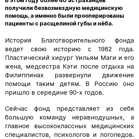
В этом году более 40 астраханцев
получили безвозмездную медицинскую
помощь, а именно были прооперированы
пациенты с расщелиной губы и нёба.
История Благотворительного фонда
ведет свою историю с 1982 года.
Пластический хирург Уильям Маги и его
жена, медсестра Кэти после отдыха на
Филиппинах развернули движение
помощи таким детям. В Россию оно
пришло в середине 90-х годов.
Сейчас фонд представляет из себя
большую команду неравнодушных, а
главное высококлассных медицинских
специалистов, психологов и логопедов.