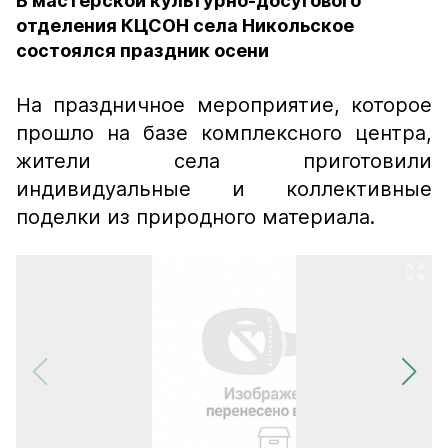
В мастерской культурно-досугового
отделения КЦСОН села Никольское
состоялся праздник осени
На праздничное мероприятие, которое
прошло на базе комплексного центра,
жители села приготовили
индивидуальные и коллективные
поделки из природного материала.