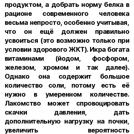
продуктом, а добрать норму белка в
рационе современного человека
весьма непросто, особенно учитывая,
что он ещё должен правильно
усвоиться (это возможно только при
условии здорового ЖКТ). Икра богата
витаминами (йодом, фосфором,
железом, хромом и так далее).
Однако она содержит большое
количество соли, потому есть её
нужно в умеренном количестве.
Лакомство может спровоцировать
скачки давления, дать
дополнительную нагрузку на почки,
увеличить вероятность