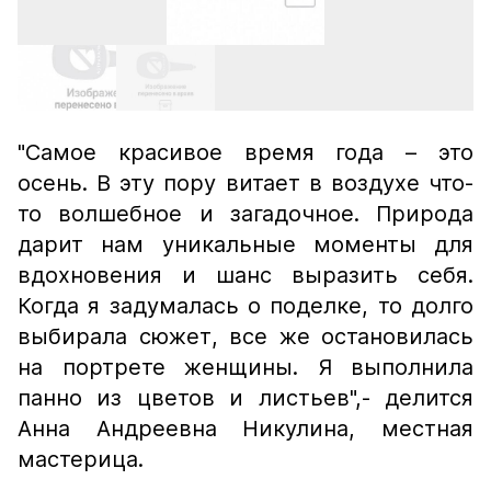
"Самое красивое время года – это
осень. В эту пору витает в воздухе что-
то волшебное и загадочное. Природа
дарит нам уникальные моменты для
вдохновения и шанс выразить себя.
Когда я задумалась о поделке, то долго
выбирала сюжет, все же остановилась
на портрете женщины. Я выполнила
панно из цветов и листьев",
- делится
Анна Андреевна Никулина, местная
мастерица.