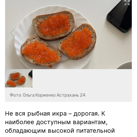
Фото: Ольга Корженко Астрахань 24
Не вся рыбная икра – дорогая. К
наиболее доступным вариантам,
обладающим высокой питательной