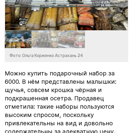
Фото: Ольга Корженко Астрахань 24
Можно купить подарочный набор за
6000. В нём представлены малышки:
щучья, совсем крошка чёрная и
подкрашенная осетра. Продавец
отметила: такие наборы пользуются
высоким спросом, поскольку
привлекательны на вид и довольно
содержательны за адекватную цену.