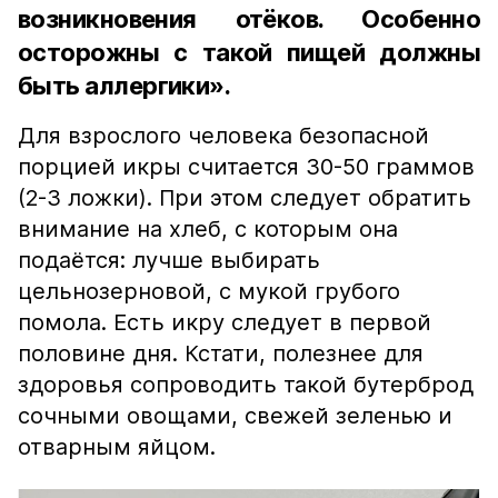
возникновения отёков. Особенно
осторожны с такой пищей должны
быть аллергики».
Для взрослого человека безопасной
порцией икры считается 30-50 граммов
(2-3 ложки). При этом следует обратить
внимание на хлеб, с которым она
подаётся: лучше выбирать
цельнозерновой, с мукой грубого
помола. Есть икру следует в первой
половине дня. Кстати, полезнее для
здоровья сопроводить такой бутерброд
сочными овощами, свежей зеленью и
отварным яйцом.