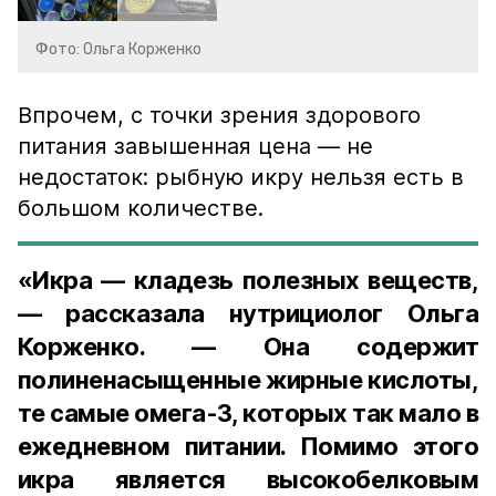
Фото: Ольга Корженко
Впрочем, с точки зрения здорового
питания завышенная цена — не
недостаток: рыбную икру нельзя есть в
большом количестве.
«Икра — кладезь полезных веществ,
— рассказала нутрициолог Ольга
Корженко. — Она содержит
полиненасыщенные жирные кислоты,
те самые омега-3, которых так мало в
ежедневном питании. Помимо этого
икра является высокобелковым