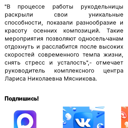
"В процессе работы рукодельницы
раскрыли свои уникальные
способности, показали разнообразие и
красоту осенних композиций. Такие
мероприятия позволяют односельчанам
отдохнуть и расслабится после высоких
скоростей современного темпа жизни,
снять стресс и усталость",
- отмечает
руководитель комплексного центра
Лариса Николаевна Мясникова.
Подпишись!