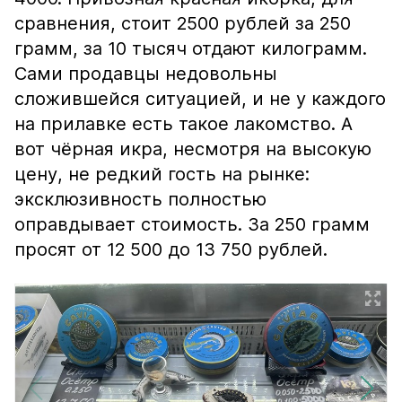
сравнения, стоит 2500 рублей за 250
грамм, за 10 тысяч отдают килограмм.
Сами продавцы недовольны
сложившейся ситуацией, и не у каждого
на прилавке есть такое лакомство. А
вот чёрная икра, несмотря на высокую
цену, не редкий гость на рынке:
эксклюзивность полностью
оправдывает стоимость. За 250 грамм
просят от 12 500 до 13 750 рублей.