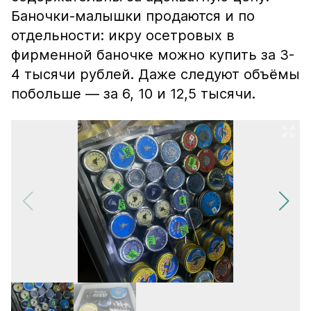
Баночки-малышки продаются и по
отдельности: икру осетровых в
фирменной баночке можно купить за 3-
4 тысячи рублей. Даже следуют объёмы
побольше — за 6, 10 и 12,5 тысячи.