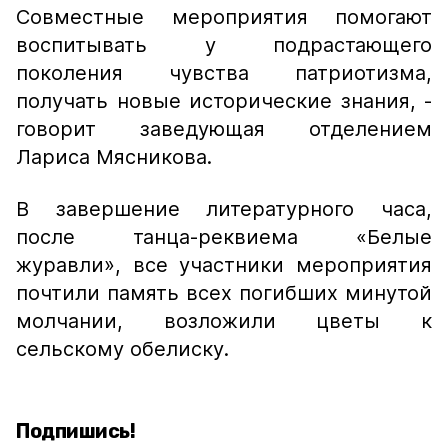
Совместные мероприятия помогают
воспитывать у подрастающего
поколения чувства патриотизма,
получать новые исторические знания,
-
говорит заведующая отделением
Лариса Мясникова.
В завершение литературного часа,
после танца-реквиема «Белые
журавли», все участники мероприятия
почтили память всех погибших минутой
молчании, возложили цветы к
сельскому обелиску.
Подпишись!