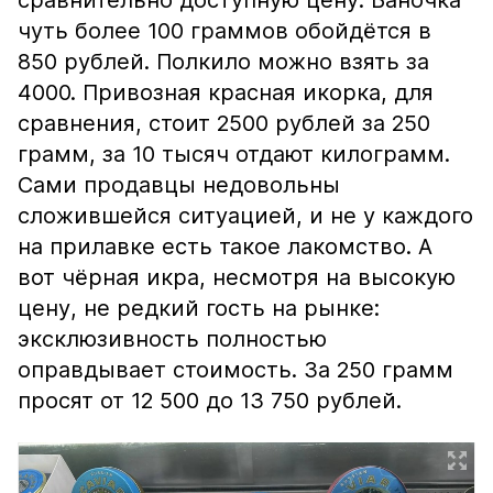
сравнительно доступную цену. Баночка
чуть более 100 граммов обойдётся в
850 рублей. Полкило можно взять за
4000. Привозная красная икорка, для
сравнения, стоит 2500 рублей за 250
грамм, за 10 тысяч отдают килограмм.
Сами продавцы недовольны
сложившейся ситуацией, и не у каждого
на прилавке есть такое лакомство. А
вот чёрная икра, несмотря на высокую
цену, не редкий гость на рынке:
эксклюзивность полностью
оправдывает стоимость. За 250 грамм
просят от 12 500 до 13 750 рублей.