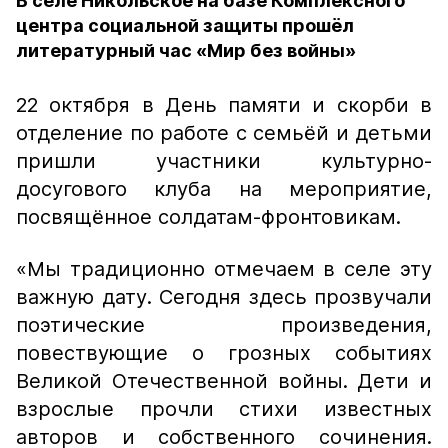
В селе Никольское на базе Комплексного
центра социальной защиты прошёл
литературный час «Мир без войны»
22 октября в День памяти и скорби в
отделение по работе с семьёй и детьми
пришли участники культурно-
досугового клуба на мероприятие,
посвящённое солдатам-фронтовикам.
«Мы традиционно отмечаем в селе эту
важную дату. Сегодня здесь прозвучали
поэтические произведения,
повествующие о грозных событиях
Великой Отечественной войны. Дети и
взрослые прочли стихи известных
авторов и собственного сочинения.