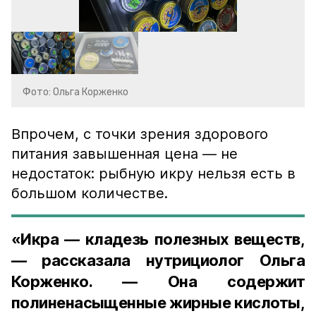
Фото: Ольга Корженко
Впрочем, с точки зрения здорового
питания завышенная цена — не
недостаток: рыбную икру нельзя есть в
большом количестве.
«Икра — кладезь полезных веществ,
— рассказала нутрициолог Ольга
Корженко. — Она содержит
полиненасыщенные жирные кислоты,