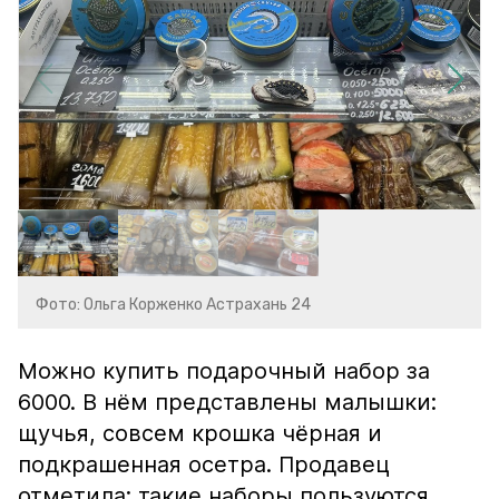
Фото: Ольга Корженко Астрахань 24
Можно купить подарочный набор за
6000. В нём представлены малышки:
щучья, совсем крошка чёрная и
подкрашенная осетра. Продавец
отметила: такие наборы пользуются