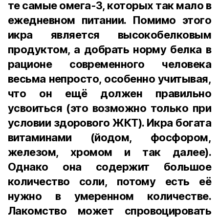
те самые омега-3, которых так мало в
ежедневном питании. Помимо этого
икра является высокобелковым
продуктом, а добрать норму белка в
рационе современного человека
весьма непросто, особенно учитывая,
что он ещё должен правильно
усвоиться (это возможно только при
условии здорового ЖКТ). Икра богата
витаминами (йодом, фосфором,
железом, хромом и так далее).
Однако она содержит большое
количество соли, потому есть её
нужно в умеренном количестве.
Лакомство может спровоцировать