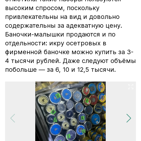
высоким спросом, поскольку
привлекательны на вид и довольно
содержательны за адекватную цену.
Баночки-малышки продаются и по
отдельности: икру осетровых в
фирменной баночке можно купить за 3-
4 тысячи рублей. Даже следуют объёмы
побольше — за 6, 10 и 12,5 тысячи.