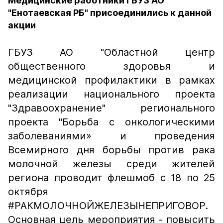
Медицинские работники ГБУЗ АО
"Енотаевская РБ" присоединились к данной
акции
ГБУЗ АО "Областной центр
общественного здоровья и
медицинской профилактики в рамках
реализации национального проекта
"Здравоохранение" регионального
проекта "Борьба с онкологическими
заболеваниями» и проведения
Всемирного дня борьбы против рака
молочной железы среди жителей
региона проводит флешмоб с 18 по 25
октября
#РАКМОЛОЧНОЙЖЕЛЕЗЫНЕПРИГОВОР.
Основная цель мероприятия - повысить