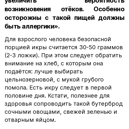
увеличить вероятность
возникновения отёков. Особенно
осторожны с такой пищей должны
быть аллергики».
Для взрослого человека безопасной
порцией икры считается 30-50 граммов
(2-3 ложки). При этом следует обратить
внимание на хлеб, с которым она
подаётся: лучше выбирать
цельнозерновой, с мукой грубого
помола. Есть икру следует в первой
половине дня. Кстати, полезнее для
здоровья сопроводить такой бутерброд
сочными овощами, свежей зеленью и
отварным яйцом.