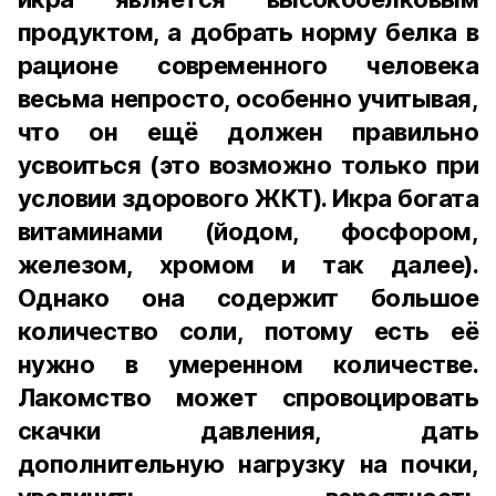
продуктом, а добрать норму белка в
рационе современного человека
весьма непросто, особенно учитывая,
что он ещё должен правильно
усвоиться (это возможно только при
условии здорового ЖКТ). Икра богата
витаминами (йодом, фосфором,
железом, хромом и так далее).
Однако она содержит большое
количество соли, потому есть её
нужно в умеренном количестве.
Лакомство может спровоцировать
скачки давления, дать
дополнительную нагрузку на почки,