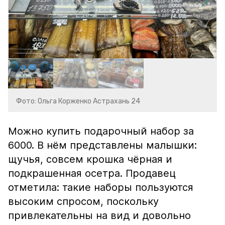
Фото: Ольга Корженко Астрахань 24
Можно купить подарочный набор за
6000. В нём представлены малышки:
щучья, совсем крошка чёрная и
подкрашенная осетра. Продавец
отметила: такие наборы пользуются
высоким спросом, поскольку
привлекательны на вид и довольно