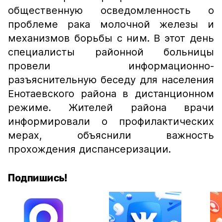
общественную осведомленность о
проблеме рака молочной железы и
механизмов борьбы с ним. В этот день
специалисты районной больницы
провели информационно-
разъяснительную беседу для населения
Енотаевского района в дистанционном
режиме. Жителей района врачи
информировали о профилактических
мерах, объяснили важность
прохождения диспансеризации.
Подпишись!