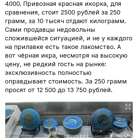
4000. Привозная красная икорка, для
сравнения, стоит 2500 рублей за 250
грамм, за 10 тысяч отдают килограмм.
Сами продавцы недовольны
сложившейся ситуацией, и не у каждого
на прилавке есть такое лакомство. А
вот чёрная икра, несмотря на высокую
цену, не редкий гость на рынке:
эксклюзивность полностью
оправдывает стоимость. За 250 грамм
просят от 12 500 до 13 750 рублей.