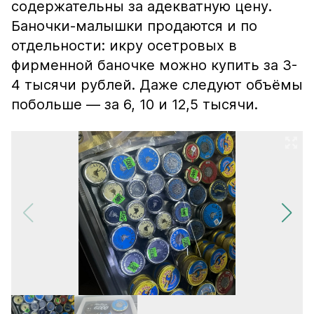
содержательны за адекватную цену.
Баночки-малышки продаются и по
отдельности: икру осетровых в
фирменной баночке можно купить за 3-
4 тысячи рублей. Даже следуют объёмы
побольше — за 6, 10 и 12,5 тысячи.