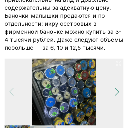
содержательны за адекватную цену.
Баночки-малышки продаются и по
отдельности: икру осетровых в
фирменной баночке можно купить за 3-
4 тысячи рублей. Даже следуют объёмы
побольше — за 6, 10 и 12,5 тысячи.