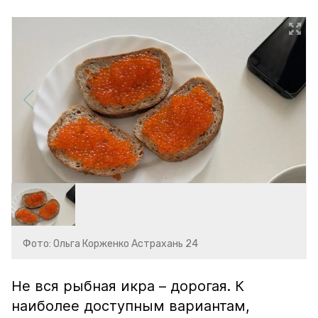
Фото: Ольга Корженко Астрахань 24
Не вся рыбная икра – дорогая. К
наиболее доступным вариантам,