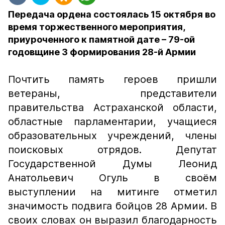
Передача ордена состоялась 15 октября во
время торжественного мероприятия,
приуроченного к памятной дате – 79-ой
годовщине 3 формирования 28-й Армии
Почтить память героев пришли
ветераны, представители
правительства Астраханской области,
областные парламентарии, учащиеся
образовательных учреждений, члены
поисковых отрядов. Депутат
Государственной Думы Леонид
Анатольевич Огуль в своём
выступлении на митинге отметил
значимость подвига бойцов 28 Армии. В
своих словах он выразил благодарность