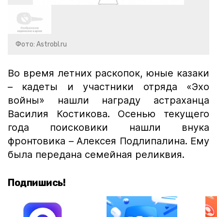
Фото: Astrobl.ru
Во время летних раскопок, юные казаки
– кадеты и участники отряда «Эхо
войны» нашли награду астраханца
Василия Костикова. Осенью текущего
года поисковики нашли внука
фронтовика – Алексея Подлипалина. Ему
была передана семейная реликвия.
Подпишись!