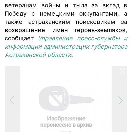
ветеранам войны и тыла за вклад в
Победу с немецкими оккупантами, а
также астраханским поисковикам за
возвращение имён героев-земляков,
сообщает
Управление пресс-службы и
информации администрации губернатора
Астраханской области
.