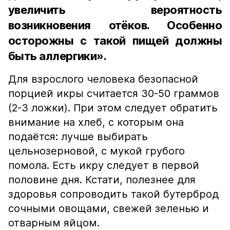
увеличить вероятность
возникновения отёков. Особенно
осторожны с такой пищей должны
быть аллергики».
Для взрослого человека безопасной
порцией икры считается 30-50 граммов
(2-3 ложки). При этом следует обратить
внимание на хлеб, с которым она
подаётся: лучше выбирать
цельнозерновой, с мукой грубого
помола. Есть икру следует в первой
половине дня. Кстати, полезнее для
здоровья сопроводить такой бутерброд
сочными овощами, свежей зеленью и
отварным яйцом.