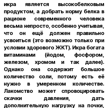
икра является высокобелковым
продуктом, а добрать норму белка в
рационе современного человека
весьма непросто, особенно учитывая,
что он ещё должен правильно
усвоиться (это возможно только при
условии здорового ЖКТ). Икра богата
витаминами (йодом, фосфором,
железом, хромом и так далее).
Однако она содержит большое
количество соли, потому есть её
нужно в умеренном количестве.
Лакомство может спровоцировать
скачки давления, дать
дополнительную нагрузку на почки,