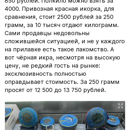
850 рублей. Полкило можно взять за
4000. Привозная красная икорка, для
сравнения, стоит 2500 рублей за 250
грамм, за 10 тысяч отдают килограмм.
Сами продавцы недовольны
сложившейся ситуацией, и не у каждого
на прилавке есть такое лакомство. А
вот чёрная икра, несмотря на высокую
цену, не редкий гость на рынке:
эксклюзивность полностью
оправдывает стоимость. За 250 грамм
просят от 12 500 до 13 750 рублей.