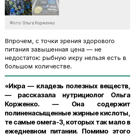
Фото: Ольга Корженко
Впрочем, с точки зрения здорового
питания завышенная цена — не
недостаток: рыбную икру нельзя есть в
большом количестве.
«Икра — кладезь полезных веществ,
— рассказала нутрициолог Ольга
Корженко. — Она содержит
полиненасыщенные жирные кислоты,
те самые омега-3, которых так мало в
ежедневном питании. Помимо этого