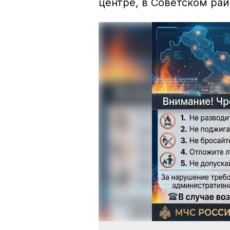
центре, в Советском рай