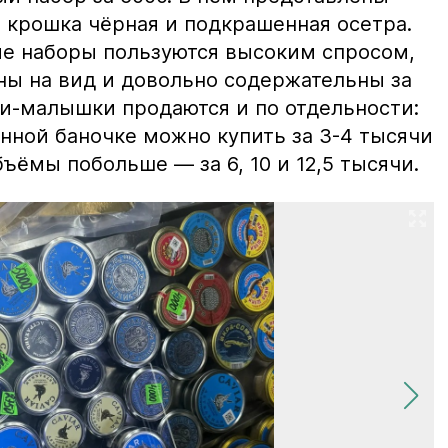
 крошка чёрная и подкрашенная осетра.
ие наборы пользуются высоким спросом,
ны на вид и довольно содержательны за
ки-малышки продаются и по отдельности:
нной баночке можно купить за 3-4 тысячи
ъёмы побольше — за 6, 10 и 12,5 тысячи.