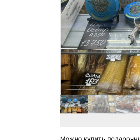
Можно купить подарочны