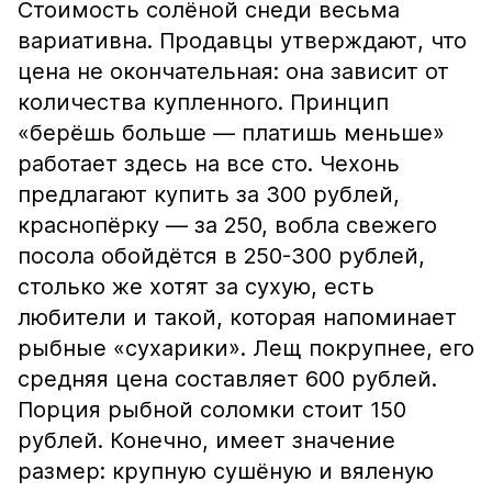
Стоимость солёной снеди весьма
вариативна. Продавцы утверждают, что
цена не окончательная: она зависит от
количества купленного. Принцип
«берёшь больше — платишь меньше»
работает здесь на все сто. Чехонь
предлагают купить за 300 рублей,
краснопёрку — за 250, вобла свежего
посола обойдётся в 250-300 рублей,
столько же хотят за сухую, есть
любители и такой, которая напоминает
рыбные «сухарики». Лещ покрупнее, его
средняя цена составляет 600 рублей.
Порция рыбной соломки стоит 150
рублей. Конечно, имеет значение
размер: крупную сушёную и вяленую