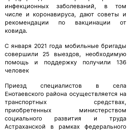
инфекционных заболеваний, в том
числе и коронавируса, дают советы и
рекомендации по вакцинации от
ковида.
С января 2021 года мобильные бригады
совершили 25 выездов, необходимую
помощь и поддержку получили 136
человек
Приезд специалистов в села
Енотаевского района осуществляется на
транспортных средствах,
приобретенных министерством
социального развития и труда
Астраханской в рамках федерального