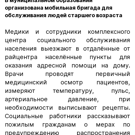
В муниципальном образовании
организована мобильная бригада для
обслуживания людей старшего возраста
Медики и сотрудники комплексного
центра социального обслуживания
населения выезжают в отдалённые от
райцентра населённые пункты для
оказания адресной помощи на дому.
Врачи проводят первичный
медицинский осмотр пациентов,
измеряют температуру, пульс,
артериальное давление, при
необходимости выписывают рецепты.
Социальные работники рассказывают
пожилым гражданам о мерах по
предупреждению распространения