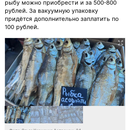
рыбу можно приобрести и за 500-800
рублей. За вакуумную упаковку
придётся дополнительно заплатить по
100 рублей.