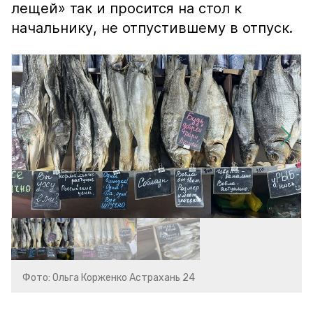
лещей» так и просится на стол к
начальнику, не отпустившему в отпуск.
Фото: Ольга Корженко Астрахань 24