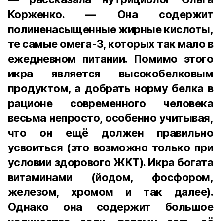
Корженко. — Она содержит
полиненасыщенные жирные кислоты,
те самые омега-3, которых так мало в
ежедневном питании. Помимо этого
икра является высокобелковым
продуктом, а добрать норму белка в
рационе современного человека
весьма непросто, особенно учитывая,
что он ещё должен правильно
усвоиться (это возможно только при
условии здорового ЖКТ). Икра богата
витаминами (йодом, фосфором,
железом, хромом и так далее).
Однако она содержит большое