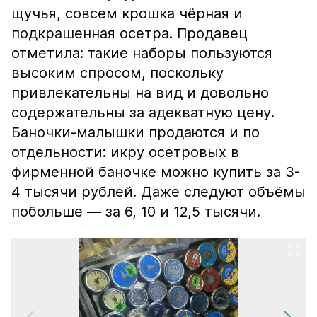
щучья, совсем крошка чёрная и
подкрашенная осетра. Продавец
отметила: такие наборы пользуются
высоким спросом, поскольку
привлекательны на вид и довольно
содержательны за адекватную цену.
Баночки-малышки продаются и по
отдельности: икру осетровых в
фирменной баночке можно купить за 3-
4 тысячи рублей. Даже следуют объёмы
побольше — за 6, 10 и 12,5 тысячи.