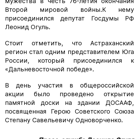
мужества в честь 76-летия окончания
Второй мировой войны.К нему
присоединился депутат Госдумы РФ
Леонид Огуль.
Стоит отметить, что Астраханский
регион стал одним представителем Юга
России, который присоединился к
«Дальневосточной победе».
В день участия в общероссийской
акции было проведено открытие
памятной доски на здании ДОСААФ,
посвященная Герою Советского Союза
Степану Савельевичу Одноворченко.