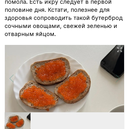
помола. Есть икру следует в первой
половине дня. Кстати, полезнее для
здоровья сопроводить такой бутерброд
сочными овощами, свежей зеленью и
отварным яйцом.