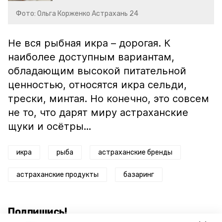
Фото: Ольга Корженко Астрахань 24
Не вся рыбная икра – дорогая. К
наиболее доступным вариантам,
обладающим высокой питательной
ценностью, относятся икра сельди,
трески, минтая. Но конечно, это совсем
не то, что дарят миру астраханские
щуки и осётры...
икра
рыба
астраханские бренды
астраханские продукты
базаринг
Подпишись!