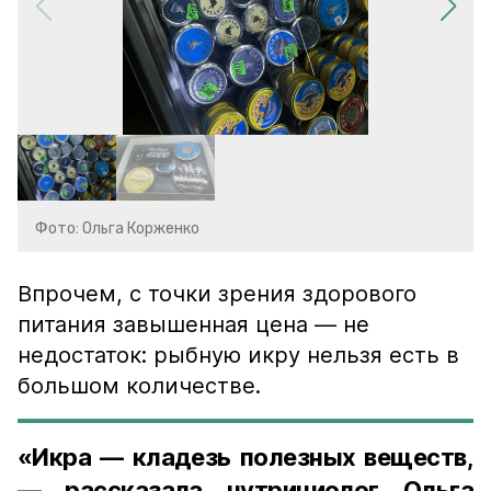
Фото: Ольга Корженко
Впрочем, с точки зрения здорового
питания завышенная цена — не
недостаток: рыбную икру нельзя есть в
большом количестве.
«Икра — кладезь полезных веществ,
— рассказала нутрициолог Ольга