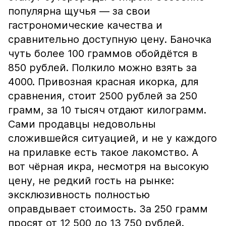
популярна щучья — за свои
гастрономические качества и
сравнительно доступную цену. Баночка
чуть более 100 граммов обойдётся в
850 рублей. Полкило можно взять за
4000. Привозная красная икорка, для
сравнения, стоит 2500 рублей за 250
грамм, за 10 тысяч отдают килограмм.
Сами продавцы недовольны
сложившейся ситуацией, и не у каждого
на прилавке есть такое лакомство. А
вот чёрная икра, несмотря на высокую
цену, не редкий гость на рынке:
эксклюзивность полностью
оправдывает стоимость. За 250 грамм
просят от 12 500 до 13 750 рублей.