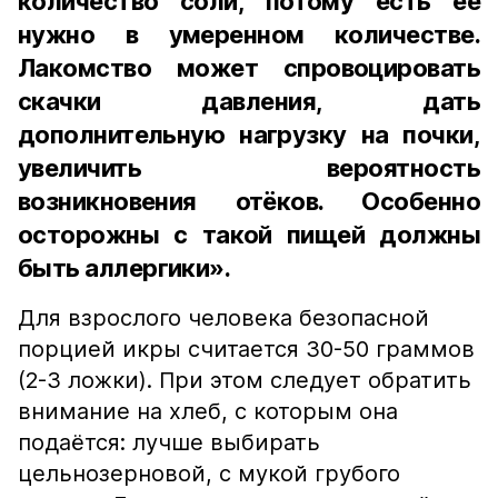
количество соли, потому есть её
нужно в умеренном количестве.
Лакомство может спровоцировать
скачки давления, дать
дополнительную нагрузку на почки,
увеличить вероятность
возникновения отёков. Особенно
осторожны с такой пищей должны
быть аллергики».
Для взрослого человека безопасной
порцией икры считается 30-50 граммов
(2-3 ложки). При этом следует обратить
внимание на хлеб, с которым она
подаётся: лучше выбирать
цельнозерновой, с мукой грубого