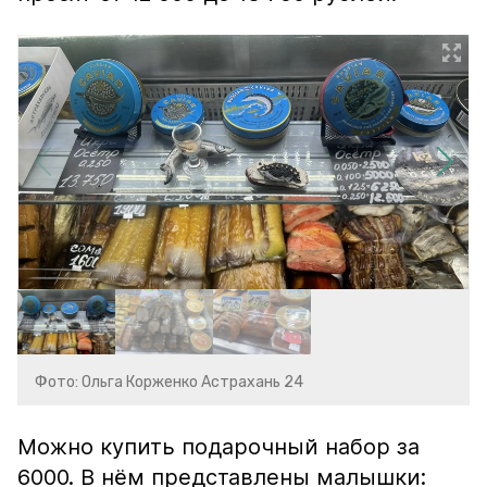
Фото: Ольга Корженко Астрахань 24
Можно купить подарочный набор за
6000. В нём представлены малышки: