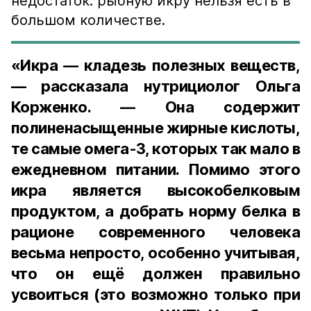
недостаток: рыбную икру нельзя есть в
большом количестве.
«Икра — кладезь полезных веществ,
— рассказала нутрициолог Ольга
Корженко. — Она содержит
полиненасыщенные жирные кислоты,
те самые омега-3, которых так мало в
ежедневном питании. Помимо этого
икра является высокобелковым
продуктом, а добрать норму белка в
рационе современного человека
весьма непросто, особенно учитывая,
что он ещё должен правильно
усвоиться (это возможно только при