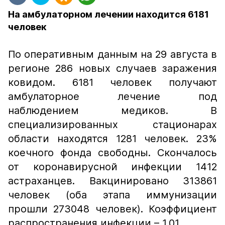
На амбулаторном лечении находится 6181
человек
По оперативным данным на 29 августа в
регионе 286 новых случаев заражения
ковидом. 6181 человек получают
амбулаторное лечение под
наблюдением медиков. В
специализированных стационарах
области находятся 1281 человек. 23%
коечного фонда свободны. Скончалось
от коронавирусной инфекции 1412
астраханцев. Вакцинировано 313861
человек (оба этапа иммунизации
прошли 273048 человек). Коэффициент
распространения инфекции – 1,01.