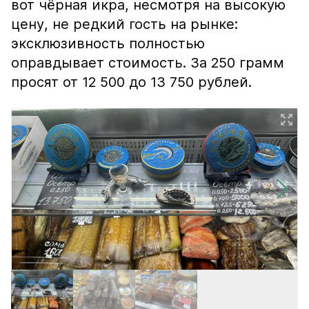
вот чёрная икра, несмотря на высокую
цену, не редкий гость на рынке:
эксклюзивность полностью
оправдывает стоимость. За 250 грамм
просят от 12 500 до 13 750 рублей.