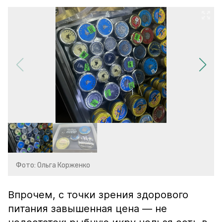
Фото: Ольга Корженко
Впрочем, с точки зрения здорового
питания завышенная цена — не