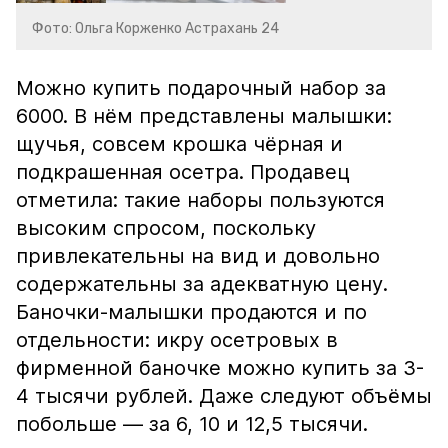
Фото: Ольга Корженко Астрахань 24
Можно купить подарочный набор за
6000. В нём представлены малышки:
щучья, совсем крошка чёрная и
подкрашенная осетра. Продавец
отметила: такие наборы пользуются
высоким спросом, поскольку
привлекательны на вид и довольно
содержательны за адекватную цену.
Баночки-малышки продаются и по
отдельности: икру осетровых в
фирменной баночке можно купить за 3-
4 тысячи рублей. Даже следуют объёмы
побольше — за 6, 10 и 12,5 тысячи.