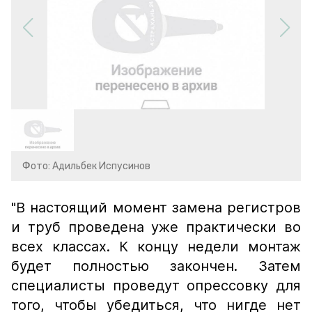
Фото: Адильбек Испусинов
"В настоящий момент замена регистров
и труб проведена уже практически во
всех классах. К концу недели монтаж
будет полностью закончен. Затем
специалисты проведут опрессовку для
того, чтобы убедиться, что нигде нет