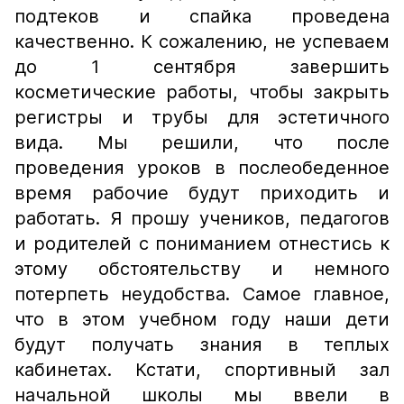
подтеков и спайка проведена
качественно. К сожалению, не успеваем
до 1 сентября завершить
косметические работы, чтобы закрыть
регистры и трубы для эстетичного
вида. Мы решили, что после
проведения уроков в послеобеденное
время рабочие будут приходить и
работать. Я прошу учеников, педагогов
и родителей с пониманием отнестись к
этому обстоятельству и немного
потерпеть неудобства. Самое главное,
что в этом учебном году наши дети
будут получать знания в теплых
кабинетах. Кстати, спортивный зал
начальной школы мы ввели в