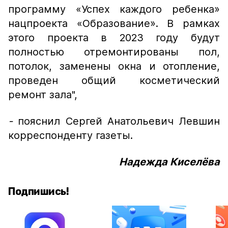
программу «Успех каждого ребенка»
нацпроекта «Образование». В рамках
этого проекта в 2023 году будут
полностью отремонтированы пол,
потолок, заменены окна и отопление,
проведен общий косметический
ремонт зала",
-
пояснил Сергей Анатольевич Левшин
корреспонденту газеты.
Надежда Киселёва
Подпишись!