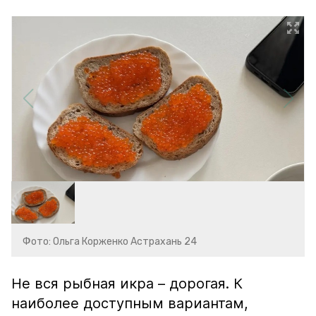
Фото: Ольга Корженко Астрахань 24
Не вся рыбная икра – дорогая. К
наиболее доступным вариантам,