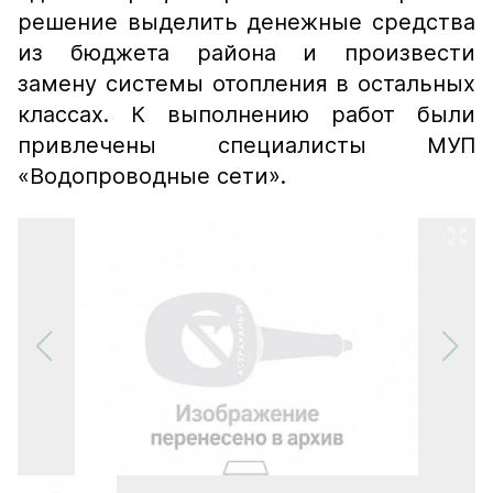
решение выделить денежные средства
из бюджета района и произвести
замену системы отопления в остальных
классах. К выполнению работ были
привлечены специалисты МУП
«Водопроводные сети».