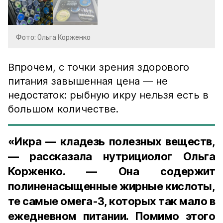
Фото: Ольга Корженко
Впрочем, с точки зрения здорового
питания завышенная цена — не
недостаток: рыбную икру нельзя есть в
большом количестве.
«Икра — кладезь полезных веществ,
— рассказала нутрициолог Ольга
Корженко. — Она содержит
полиненасыщенные жирные кислоты,
те самые омега-3, которых так мало в
ежедневном питании. Помимо этого