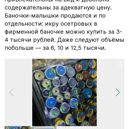
содержательны за адекватную цену.
Баночки-малышки продаются и по
отдельности: икру осетровых в
фирменной баночке можно купить за 3-
4 тысячи рублей. Даже следуют объёмы
побольше — за 6, 10 и 12,5 тысячи.