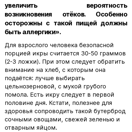
увеличить вероятность
возникновения отёков. Особенно
осторожны с такой пищей должны
быть аллергики».
Для взрослого человека безопасной
порцией икры считается 30-50 граммов
(2-3 ложки). При этом следует обратить
внимание на хлеб, с которым она
подаётся: лучше выбирать
цельнозерновой, с мукой грубого
помола. Есть икру следует в первой
половине дня. Кстати, полезнее для
здоровья сопроводить такой бутерброд
сочными овощами, свежей зеленью и
отварным яйцом.