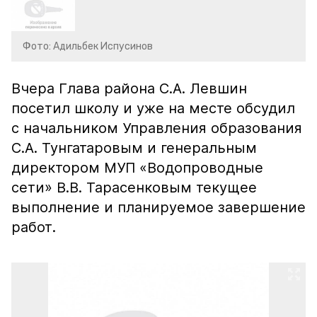
Фото: Адильбек Испусинов
Вчера Глава района С.А. Левшин
посетил школу и уже на месте обсудил
с начальником Управления образования
С.А. Тунгатаровым и генеральным
директором МУП «Водопроводные
сети» В.В. Тарасенковым текущее
выполнение и планируемое завершение
работ.