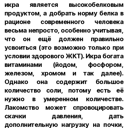
икра является высокобелковым
продуктом, а добрать норму белка в
рационе современного человека
весьма непросто, особенно учитывая,
что он ещё должен правильно
усвоиться (это возможно только при
условии здорового ЖКТ). Икра богата
витаминами (йодом, фосфором,
железом, хромом и так далее).
Однако она содержит большое
количество соли, потому есть её
нужно в умеренном количестве.
Лакомство может спровоцировать
скачки давления, дать
дополнительную нагрузку на почки,