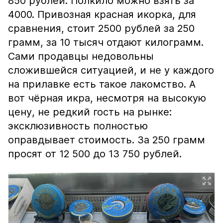
850 рублей. Полкило можно взять за
4000. Привозная красная икорка, для
сравнения, стоит 2500 рублей за 250
грамм, за 10 тысяч отдают килограмм.
Сами продавцы недовольны
сложившейся ситуацией, и не у каждого
на прилавке есть такое лакомство. А
вот чёрная икра, несмотря на высокую
цену, не редкий гость на рынке:
эксклюзивность полностью
оправдывает стоимость. За 250 грамм
просят от 12 500 до 13 750 рублей.