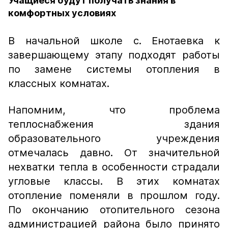
Учащиеся будут получать знания в
комфортных условиях
В начальной школе с. Енотаевка к
завершающему этапу подходят работы
по замене системы отопления в
классных комнатах.
Напомним, что проблема
теплоснабжения здания
образовательного учреждения
отмечалась давно. От значительной
нехватки тепла в особенности страдали
угловые классы. В этих комнатах
отопление поменяли в прошлом году.
По окончанию отопительного сезона
администрацией района было принято