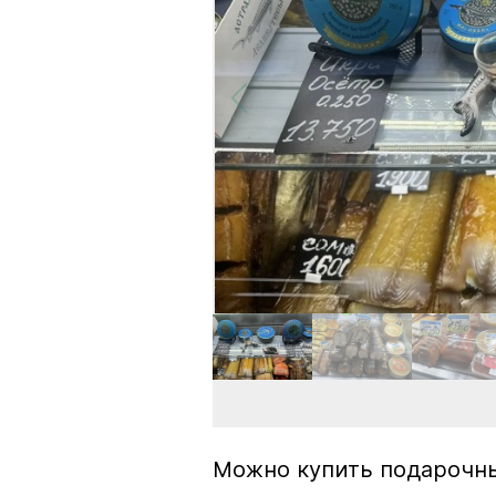
Можно купить подарочны