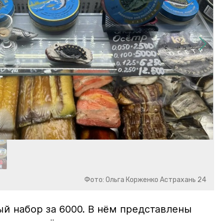
Фото: Ольга Корженко Астрахань 24
й набор за 6000. В нём представлены