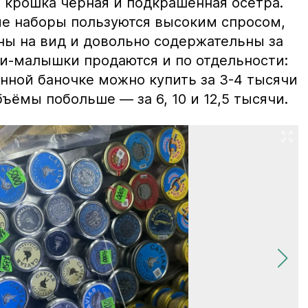
 крошка чёрная и подкрашенная осетра.
ие наборы пользуются высоким спросом,
ны на вид и довольно содержательны за
ки-малышки продаются и по отдельности:
нной баночке можно купить за 3-4 тысячи
ъёмы побольше — за 6, 10 и 12,5 тысячи.