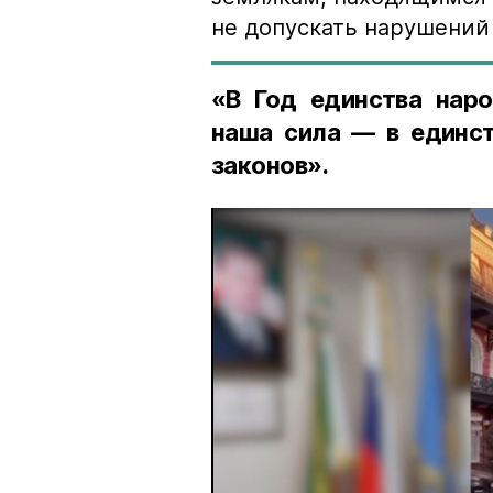
не допускать нарушений 
«В Год единства наро
наша сила — в единст
законов».