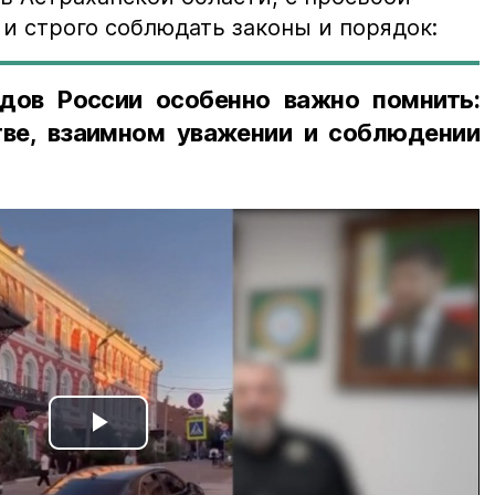
и строго соблюдать законы и порядок:
дов России особенно важно помнить:
ве, взаимном уважении и соблюдении
Play