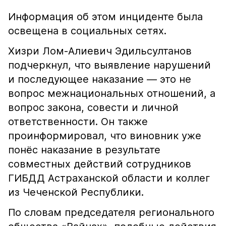
Информация об этом инциденте была
освещена в социальных сетях.
Хизри Лом-Алиевич Эдильсултанов
подчеркнул, что выявление нарушений
и последующее наказание — это не
вопрос межнациональных отношений, а
вопрос закона, совести и личной
ответственности. Он также
проинформировал, что виновник уже
понёс наказание в результате
совместных действий сотрудников
ГИБДД Астраханской области и коллег
из Чеченской Республики.
По словам председателя регионального