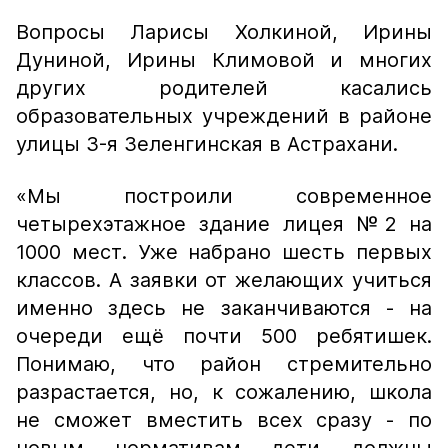
Вопросы Ларисы Холкиной, Ирины
Дуниной, Ирины Климовой и многих
других родителей касались
образовательных учреждений в районе
улицы 3-я Зеленгинская в Астрахани.
«Мы построили современное
четырехэтажное здание лицея №2 на
1000 мест. Уже набрано шесть первых
классов. А заявки от желающих учиться
именно здесь не заканчиваются - на
очереди ещё почти 500 ребятишек.
Понимаю, что район стремительно
разрастается, но, к сожалению, школа
не сможет вместить всех сразу - по