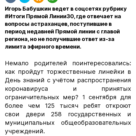
Игорь Бабушкин ведет в соцсетях рубрику
#Итоги Прямой Линии30, где отвечает на
вопросы астраханцев, поступившие в
период недавней Прямой линии с главой
региона, но не получившие ответ из-за
лимита эфирного времени.
Немало родителей поинтересовались:
как пройдут торжественные линейки в
День знаний с учётом распространения
коронавируса и принятых
ограничительных мер? 1 сентября для
более чем 125 тысяч ребят откроют
свои двери 258 государственных и
муниципальных общеобразовательных
учреждений.