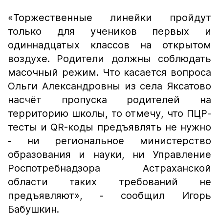
«Торжественные линейки пройдут
только для учеников первых и
одиннадцатых классов на открытом
воздухе. Родители должны соблюдать
масочный режим. Что касается вопроса
Ольги Александровны из села Яксатово
насчёт пропуска родителей на
территорию школы, то отмечу, что ПЦР-
тесты и QR-коды предъявлять не нужно
- ни региональное министерство
образования и науки, ни Управление
Роспотребнадзора Астраханской
области таких требований не
предъявляют»,
- сообщил Игорь
Бабушкин.