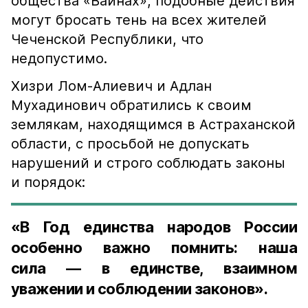
общества «Вайнах», подобные действия
могут бросать тень на всех жителей
Чеченской Республики, что
недопустимо.
Хизри Лом-Алиевич и Адлан
Мухадинович обратились к своим
землякам, находящимся в Астраханской
области, с просьбой не допускать
нарушений и строго соблюдать законы
и порядок:
«В Год единства народов России
особенно важно помнить: наша
сила — в единстве, взаимном
уважении и соблюдении законов».