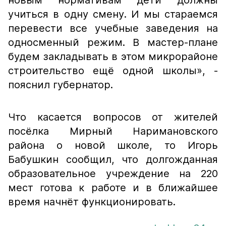
новым нормативам дети должны
учиться в одну смену. И мы стараемся
перевести все учебные заведения на
односменный режим. В мастер-плане
будем закладывать в этом микрорайоне
строительство ещё одной школы»,
-
пояснил губернатор.
Что касается вопросов от жителей
посёлка Мирный Наримановского
района о новой школе, то Игорь
Бабушкин сообщил, что долгожданная
образовательное учреждение на 220
мест готова к работе и в ближайшее
время начнёт функционировать.