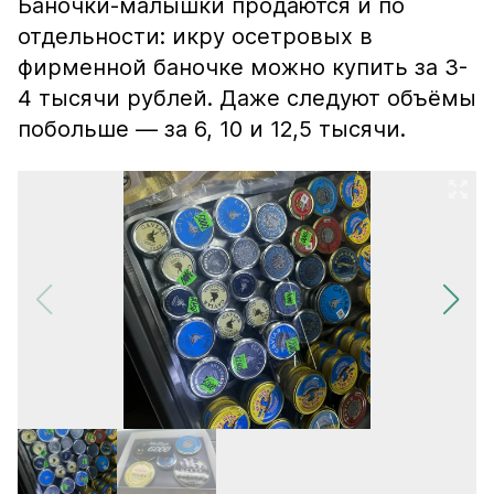
Баночки-малышки продаются и по
отдельности: икру осетровых в
фирменной баночке можно купить за 3-
4 тысячи рублей. Даже следуют объёмы
побольше — за 6, 10 и 12,5 тысячи.