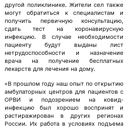
другой поликлинике. Жители сел также
могут обратиться к специалистам и
получить первичную консультацию,
сдать тест на коронавирусную
инфекцию. В случае необходимости
пациенту будут выданы лист
нетрудоспособности и назначение
врача на получение бесплатных
лекарств для лечения на дому.
«В прошлом году наш опыт по открытию
амбулаторных центров для пациентов с
ОРВИ и подозрением на ковид-
инфекцию был хорошо воспринят и
растиражирован в других регионах
России. Их работа в условиях подъема