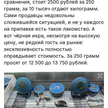
сравнения, стоит 2500 рублей за 250
грамм, за 10 тысяч отдают килограмм.
Сами продавцы недовольны
сложившейся ситуацией, и не у каждого
на прилавке есть такое лакомство. А
вот чёрная икра, несмотря на высокую
цену, не редкий гость на рынке:
эксклюзивность полностью
оправдывает стоимость. За 250 грамм
просят от 12 500 до 13 750 рублей.