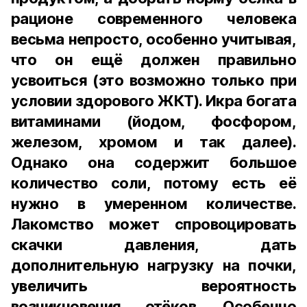
рационе современного человека
весьма непросто, особенно учитывая,
что он ещё должен правильно
усвоиться (это возможно только при
условии здорового ЖКТ). Икра богата
витаминами (йодом, фосфором,
железом, хромом и так далее).
Однако она содержит большое
количество соли, потому есть её
нужно в умеренном количестве.
Лакомство может спровоцировать
скачки давления, дать
дополнительную нагрузку на почки,
увеличить вероятность
возникновения отёков. Особенно