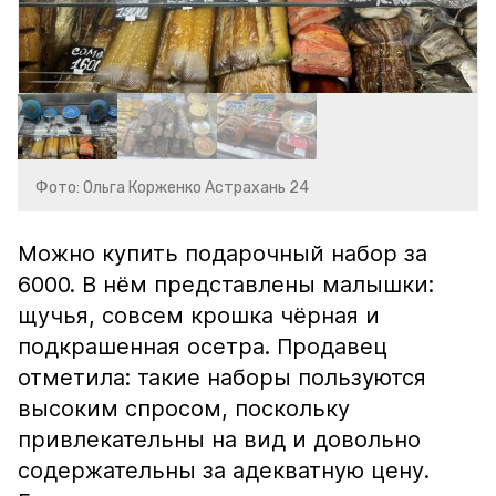
Фото: Ольга Корженко Астрахань 24
Можно купить подарочный набор за
6000. В нём представлены малышки:
щучья, совсем крошка чёрная и
подкрашенная осетра. Продавец
отметила: такие наборы пользуются
высоким спросом, поскольку
привлекательны на вид и довольно
содержательны за адекватную цену.