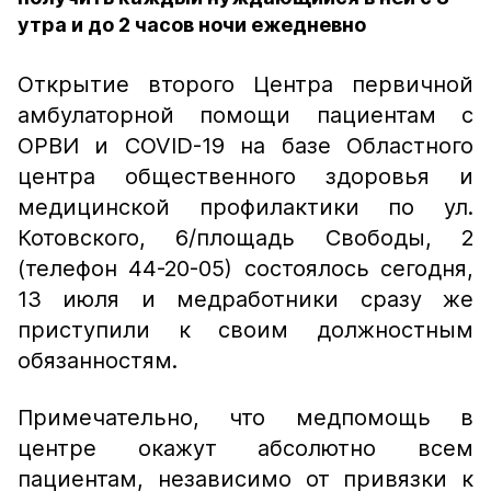
утра и до 2 часов ночи ежедневно
Открытие второго Центра первичной
амбулаторной помощи пациентам с
ОРВИ и COVID-19 на базе Областного
центра общественного здоровья и
медицинской профилактики по ул.
Котовского, 6/площадь Свободы, 2
(телефон 44-20-05) состоялось сегодня,
13 июля и медработники сразу же
приступили к своим должностным
обязанностям.
Примечательно, что медпомощь в
центре окажут абсолютно всем
пациентам, независимо от привязки к