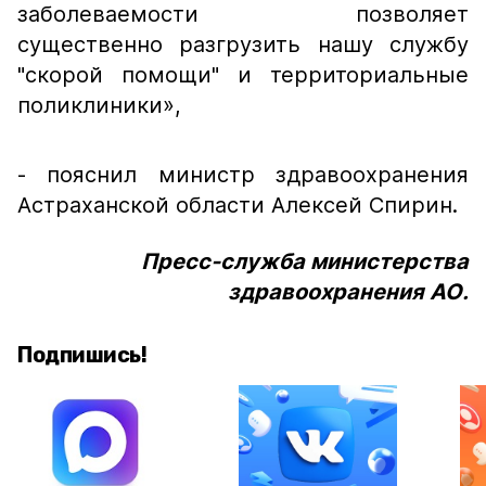
заболеваемости позволяет
существенно разгрузить нашу службу
"скорой помощи" и территориальные
поликлиники»,
- пояснил министр здравоохранения
Астраханской области Алексей Спирин.
Пресс-служба министерства
здравоохранения АО.
Подпишись!