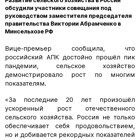
Развитие сельского хозяйства в России
обсудили участники совещания под
руководством заместителя председателя
правительства Виктории Абрамченко в
Минсельхозе РФ
Вице-премьер сообщила, что
российский АПК достойно прошёл пик
пандемии, сельское хозяйство
демонстрировало рост по многим
показателям.
«За последние 20 лет произошёл
ускоренный рост отечественного
сельского хозяйства. Россия не только
обеспечивает себя продовольствием,
но и добивается рекордных показателей