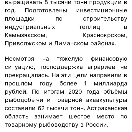
выращивать 8 тысячи тонн продукции в
год. Подготовлены инвестиционные
площадки по строительству
индустриальных теплиц в
Камызякском, Красноярском,
Приволжском и Лиманском районах.
Несмотря на тяжёлую финансовую
ситуацию, господдержка аграриев не
прекращалась. На эти цели направили в
прошлом году более 1 миллиарда
рублей. По итогам 2020 года объёмы
рыбодобычи и товарной аквакультуры
составили 62 тысячи тонн. Астраханская
область занимает шестое место по
товарному рыбоводству в России.