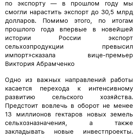
по экспорту — в прошлом году мы
смогли нарастить экспорт до 30,5 млрд
долларов. Помимо этого, по итогам
прошлого года впервые в новейшей
истории России экспорт
сельхозпродукции превысил
импорт»
сказала вице-премьер
Виктория Абрамченко
Одно из важных направлений работы
касается перехода к интенсивному
развитию сельского хозяйства.
Предстоит вовлечь в оборот не менее
13 миллионов гектаров новых земель
сельхозназначения, а также
закладывать новые инвестпроекты.