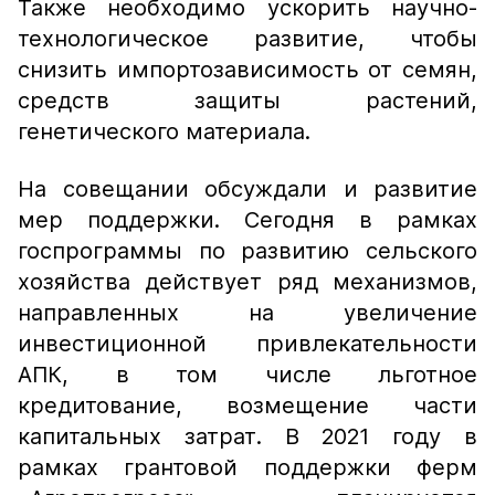
Также необходимо ускорить научно-
технологическое развитие, чтобы
снизить импортозависимость от семян,
средств защиты растений,
генетического материала.
На совещании обсуждали и развитие
мер поддержки. Сегодня в рамках
госпрограммы по развитию сельского
хозяйства действует ряд механизмов,
направленных на увеличение
инвестиционной привлекательности
АПК, в том числе льготное
кредитование, возмещение части
капитальных затрат. В 2021 году в
рамках грантовой поддержки ферм