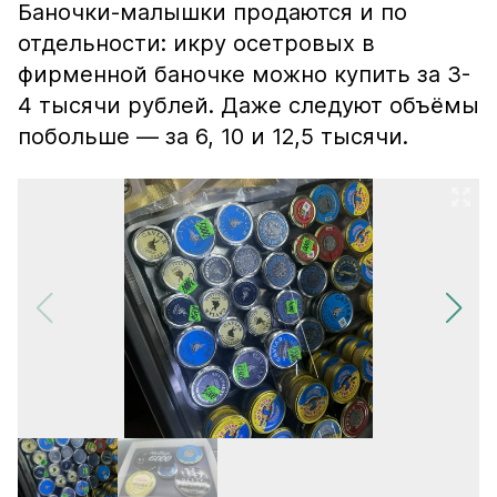
Баночки-малышки продаются и по
отдельности: икру осетровых в
фирменной баночке можно купить за 3-
4 тысячи рублей. Даже следуют объёмы
побольше — за 6, 10 и 12,5 тысячи.