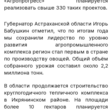
«Агропрогресс» планируется
реализовать свыше 330 таких проектов.
Губернатор Астраханской области Игорь
Бабушкин отметил, что по итогам года
мы сохранили лидерство по уровню
развития агропромышленного
комплекса регион стал первым в стране
по производству овощей. Общий объём
собранного урожая составил около 2,2
миллиона тонн.
В области продолжается строительство
круглогодичного тепличного комплекса
в Икрянинском районе. На площади
более 10 гектаров планируется