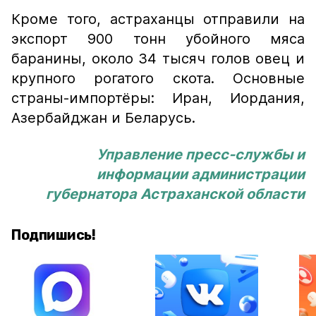
Кроме того, астраханцы отправили на
экспорт 900 тонн убойного мяса
баранины, около 34 тысяч голов овец и
крупного рогатого скота. Основные
страны-импортёры: Иран, Иордания,
Азербайджан и Беларусь.
Управление пресс-службы и
информации администрации
губернатора Астраханской области
Подпишись!