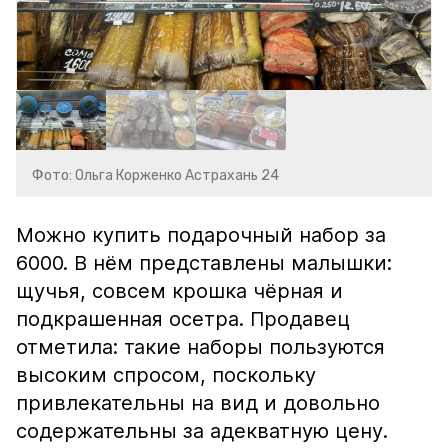
Фото: Ольга Корженко Астрахань 24
Можно купить подарочный набор за
6000. В нём представлены малышки:
щучья, совсем крошка чёрная и
подкрашенная осетра. Продавец
отметила: такие наборы пользуются
высоким спросом, поскольку
привлекательны на вид и довольно
содержательны за адекватную цену.