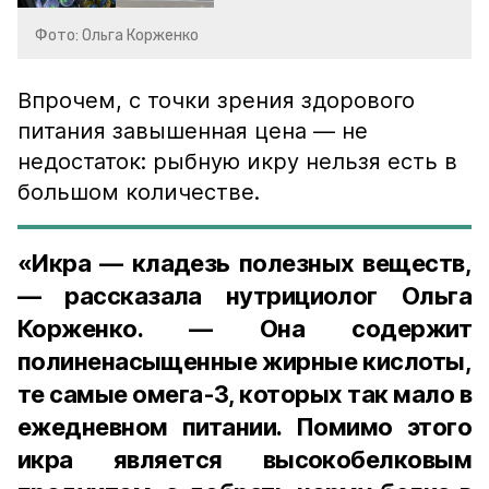
Фото: Ольга Корженко
Впрочем, с точки зрения здорового
питания завышенная цена — не
недостаток: рыбную икру нельзя есть в
большом количестве.
«Икра — кладезь полезных веществ,
— рассказала нутрициолог Ольга
Корженко. — Она содержит
полиненасыщенные жирные кислоты,
те самые омега-3, которых так мало в
ежедневном питании. Помимо этого
икра является высокобелковым