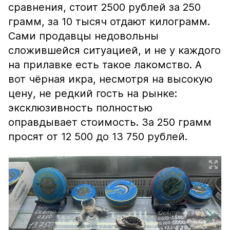
сравнения, стоит 2500 рублей за 250
грамм, за 10 тысяч отдают килограмм.
Сами продавцы недовольны
сложившейся ситуацией, и не у каждого
на прилавке есть такое лакомство. А
вот чёрная икра, несмотря на высокую
цену, не редкий гость на рынке:
эксклюзивность полностью
оправдывает стоимость. За 250 грамм
просят от 12 500 до 13 750 рублей.