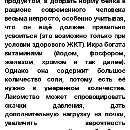
продуктом, а добрать норму белка в
рационе современного человека
весьма непросто, особенно учитывая,
что он ещё должен правильно
усвоиться (это возможно только при
условии здорового ЖКТ). Икра богата
витаминами (йодом, фосфором,
железом, хромом и так далее).
Однако она содержит большое
количество соли, потому есть её
нужно в умеренном количестве.
Лакомство может спровоцировать
скачки давления, дать
дополнительную нагрузку на почки,
увеличить вероятность