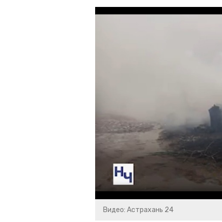
Видео: Астрахань 24