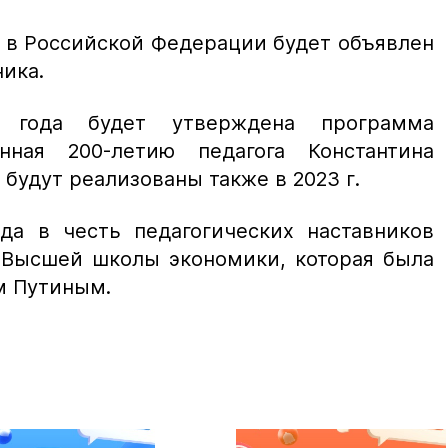
д в Российской Федерации будет объявлен
ника.
 года будет утверждена программа
нная 200-летию педагога Константина
будут реализованы также в 2023 г.
да в честь педагогических наставников
 Высшей школы экономики, которая была
м Путиным.