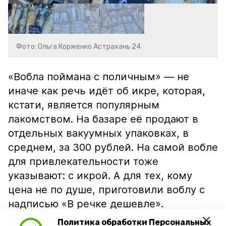
Фото: Ольга Корженко Астрахань 24
«Вобла поймана с поличным» — не
иначе как речь идёт об икре, которая,
кстати, является популярным
лакомством. На базаре её продают в
отдельных вакуумных упаковках, в
среднем, за 300 рублей. На самой вобле
для привлекательности тоже
указывают: с икрой. А для тех, кому
цена не по душе, приготовили воблу с
надписью «В речке дешевле».
Политика обработки Персональных