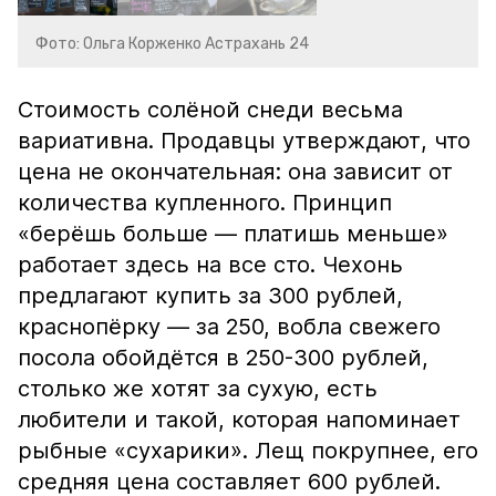
Фото: Ольга Корженко Астрахань 24
Стоимость солёной снеди весьма
вариативна. Продавцы утверждают, что
цена не окончательная: она зависит от
количества купленного. Принцип
«берёшь больше — платишь меньше»
работает здесь на все сто. Чехонь
предлагают купить за 300 рублей,
краснопёрку — за 250, вобла свежего
посола обойдётся в 250-300 рублей,
столько же хотят за сухую, есть
любители и такой, которая напоминает
рыбные «сухарики». Лещ покрупнее, его
средняя цена составляет 600 рублей.