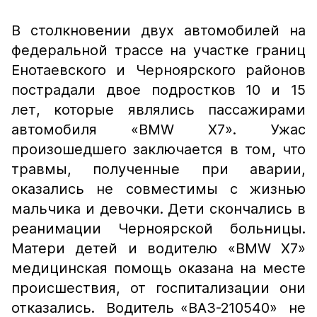
В столкновении двух автомобилей на
федеральной трассе на участке границ
Енотаевского и Черноярского районов
пострадали двое подростков 10 и 15
лет, которые являлись пассажирами
автомобиля «ВМW Х7». Ужас
произошедшего заключается в том, что
травмы, полученные при аварии,
оказались не совместимы с жизнью
мальчика и девочки. Дети скончались в
реанимации Черноярской больницы.
Матери детей и водителю «ВМW Х7»
медицинская помощь оказана на месте
происшествия, от госпитализации они
отказались. Водитель «ВАЗ-210540» не