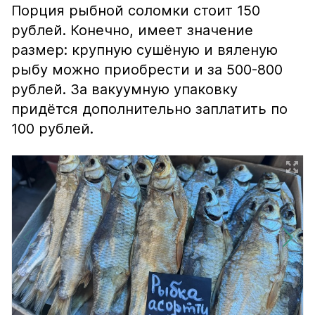
Порция рыбной соломки стоит 150
рублей. Конечно, имеет значение
размер: крупную сушёную и вяленую
рыбу можно приобрести и за 500-800
рублей. За вакуумную упаковку
придётся дополнительно заплатить по
100 рублей.