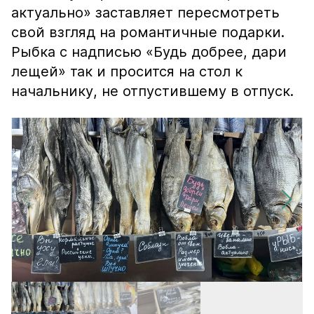
актуально» заставляет пересмотреть
свой взгляд на романтичные подарки.
Рыбка с надписью «Будь добрее, дари
лещей» так и просится на стол к
начальнику, не отпустившему в отпуск.