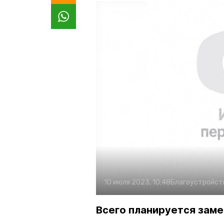
10 июля 2023, 10:48
Благоустройст
Всего планируется заме