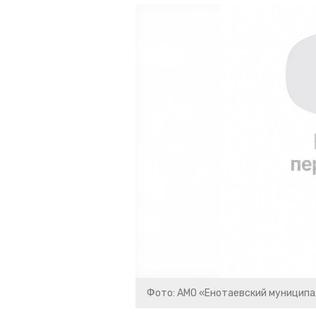
Фото: АМО «Енотаевский муниципа