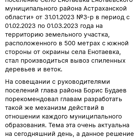
муниципального района Астраханской
области» от 31.01.2023 №3-р в период с
01.02.2023 по 01.03.2023 года на
территорию земельного участка,
расположенного в 500 метрах с южной
стороны от окраины села Енотаевка,
стал производиться вывоз спиленных
деревьев и веток.
На совещании с руководителями
поселений глава района Борис Будаев
порекомендовал главам разработать
такой же механизм действий в
отношении каждого муниципального
образования. Тема эта очень актуальна
на сегодняшний день, а данное решение