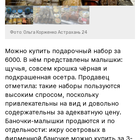
Фото: Ольга Корженко Астрахань 24
Можно купить подарочный набор за
6000. В нём представлены малышки:
щучья, совсем крошка чёрная и
подкрашенная осетра. Продавец
отметила: такие наборы пользуются
высоким спросом, поскольку
привлекательны на вид и довольно
содержательны за адекватную цену.
Баночки-малышки продаются и по
отдельности: икру осетровых в
фирменной баночке можно купить за 3-