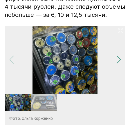
4 тысячи рублей. Даже следуют объёмы
побольше — за 6, 10 и 12,5 тысячи.
Фото: Ольга Корженко