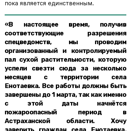
пока является единственным.
«В настоящее время, получив
соответствующие разрешения
спецведомств, мы проводим
организованный и контролируемый
пал сухой растительности, которую
успели свезти сюда за несколько
месяцев с территории села
Енотаевка. Все работы должны быть
завершены до 1 марта, так как именно
с этой даты начнётся
пожароопасный период в
Астраханской области. Хочу
заверить граждан села Енотаевка,