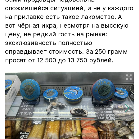
сложившейся ситуацией, и не у каждого
на прилавке есть такое лакомство. А
вот чёрная икра, несмотря на высокую
цену, не редкий гость на рынке:
эксклюзивность полностью
оправдывает стоимость. За 250 грамм
просят от 12 500 до 13 750 рублей.