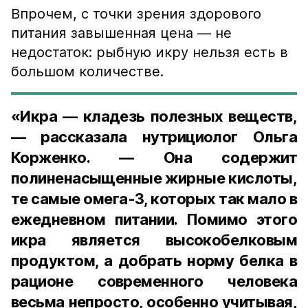
Впрочем, с точки зрения здорового
питания завышенная цена — не
недостаток: рыбную икру нельзя есть в
большом количестве.
«Икра — кладезь полезных веществ,
— рассказала нутрициолог Ольга
Корженко. — Она содержит
полиненасыщенные жирные кислоты,
те самые омега-3, которых так мало в
ежедневном питании. Помимо этого
икра является высокобелковым
продуктом, а добрать норму белка в
рационе современного человека
весьма непросто, особенно учитывая,