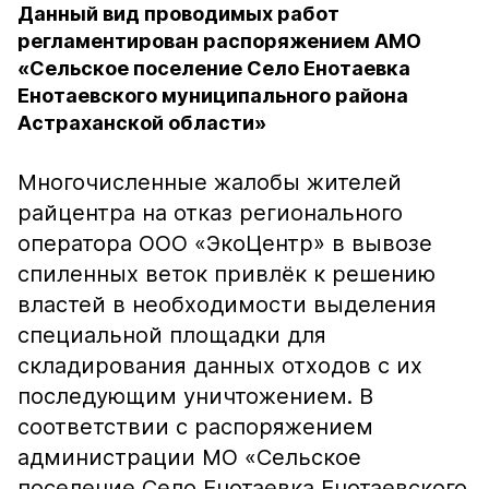
Данный вид проводимых работ
регламентирован распоряжением АМО
«Сельское поселение Село Енотаевка
Енотаевского муниципального района
Астраханской области»
Многочисленные жалобы жителей
райцентра на отказ регионального
оператора ООО «ЭкоЦентр» в вывозе
спиленных веток привлёк к решению
властей в необходимости выделения
специальной площадки для
складирования данных отходов с их
последующим уничтожением. В
соответствии с распоряжением
администрации МО «Сельское
поселение Село Енотаевка Енотаевского