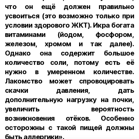
что он ещё должен правильно
усвоиться (это возможно только при
условии здорового ЖКТ). Икра богата
витаминами (йодом, фосфором,
железом, хромом и так далее).
Однако она содержит большое
количество соли, потому есть её
нужно в умеренном количестве.
Лакомство может спровоцировать
скачки давления, дать
дополнительную нагрузку на почки,
увеличить вероятность
возникновения отёков. Особенно
осторожны с такой пищей должны
быть аллергики».