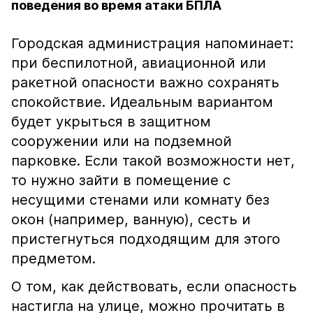
поведения во время атаки БПЛА
Городская администрация напоминает:
при беспилотной, авиационной или
ракетной опасности важно сохранять
спокойствие. Идеальным вариантом
будет укрыться в защитном
сооружении или на подземной
парковке. Если такой возможности нет,
то нужно зайти в помещение с
несущими стенами или комнату без
окон (например, ванную), сесть и
пристегнуться подходящим для этого
предметом.
О том, как действовать, если опасность
настигла на улице, можно прочитать в