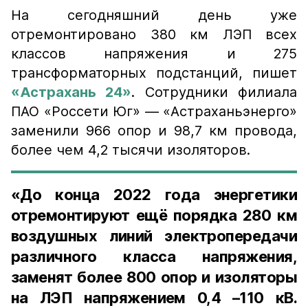
На сегодняшний день уже
отремонтировано 380 км ЛЭП всех
классов напряжения и 275
трансформаторных подстанций, пишет
«Астрахань 24»
. Сотрудники филиала
ПАО «Россети Юг» — «Астраханьэнерго»
заменили 966 опор и 98,7 км провода,
более чем 4,2 тысячи изоляторов.
«До конца 2022 года энергетики
отремонтируют ещё порядка 280 км
воздушных линий электропередачи
различного класса напряжения,
заменят более 800 опор и изоляторы
на ЛЭП напряжением 0,4 –110 кВ.