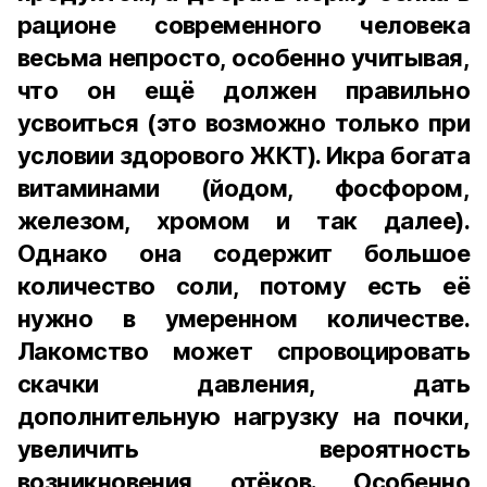
рационе современного человека
весьма непросто, особенно учитывая,
что он ещё должен правильно
усвоиться (это возможно только при
условии здорового ЖКТ). Икра богата
витаминами (йодом, фосфором,
железом, хромом и так далее).
Однако она содержит большое
количество соли, потому есть её
нужно в умеренном количестве.
Лакомство может спровоцировать
скачки давления, дать
дополнительную нагрузку на почки,
увеличить вероятность
возникновения отёков. Особенно