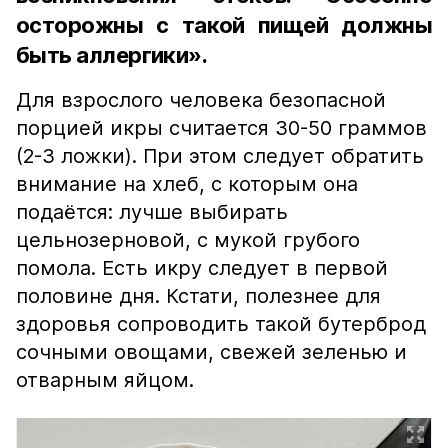
осторожны с такой пищей должны
быть аллергики».
Для взрослого человека безопасной
порцией икры считается 30-50 граммов
(2-3 ложки). При этом следует обратить
внимание на хлеб, с которым она
подаётся: лучше выбирать
цельнозерновой, с мукой грубого
помола. Есть икру следует в первой
половине дня. Кстати, полезнее для
здоровья сопроводить такой бутерброд
сочными овощами, свежей зеленью и
отварным яйцом.