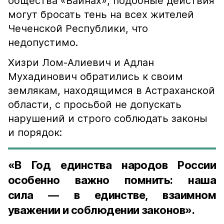
общества «Вайнах», подобные действия
могут бросать тень на всех жителей
Чеченской Республики, что
недопустимо.
Хизри Лом-Алиевич и Адлан
Мухадинович обратились к своим
землякам, находящимся в Астраханской
области, с просьбой не допускать
нарушений и строго соблюдать законы
и порядок:
«В Год единства народов России
особенно важно помнить: наша
сила — в единстве, взаимном
уважении и соблюдении законов».