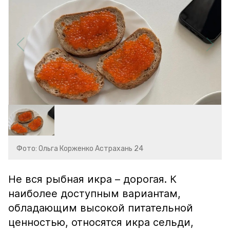
Фото: Ольга Корженко Астрахань 24
Не вся рыбная икра – дорогая. К
наиболее доступным вариантам,
обладающим высокой питательной
ценностью, относятся икра сельди,