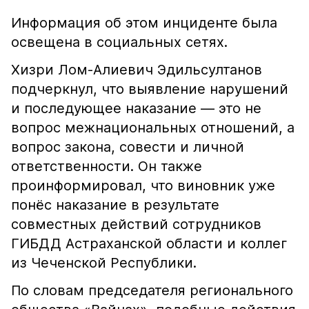
Информация об этом инциденте была
освещена в социальных сетях.
Хизри Лом-Алиевич Эдильсултанов
подчеркнул, что выявление нарушений
и последующее наказание — это не
вопрос межнациональных отношений, а
вопрос закона, совести и личной
ответственности. Он также
проинформировал, что виновник уже
понёс наказание в результате
совместных действий сотрудников
ГИБДД Астраханской области и коллег
из Чеченской Республики.
По словам председателя регионального