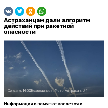
Астраханцам дали алгоритм
действий при ракетной
опасности
Сегодня, 14:00
Безопасность
Фото:
Астрахань 24
Информация в памятке касается и