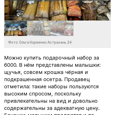
Фото: Ольга Корженко Астрахань 24
Можно купить подарочный набор за
6000. В нём представлены малышки:
щучья, совсем крошка чёрная и
подкрашенная осетра. Продавец
отметила: такие наборы пользуются
высоким спросом, поскольку
привлекательны на вид и довольно
содержательны за адекватную цену.