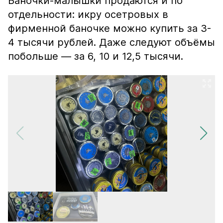
Баночки-малышки продаются и по
отдельности: икру осетровых в
фирменной баночке можно купить за 3-
4 тысячи рублей. Даже следуют объёмы
побольше — за 6, 10 и 12,5 тысячи.