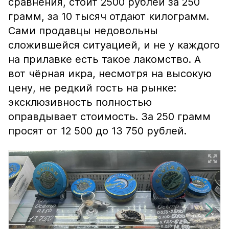
сравнения, стоит 2500 рублей за 250
грамм, за 10 тысяч отдают килограмм.
Сами продавцы недовольны
сложившейся ситуацией, и не у каждого
на прилавке есть такое лакомство. А
вот чёрная икра, несмотря на высокую
цену, не редкий гость на рынке:
эксклюзивность полностью
оправдывает стоимость. За 250 грамм
просят от 12 500 до 13 750 рублей.