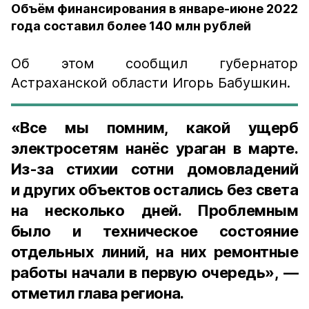
Объём финансирования в январе-июне 2022
года составил более 140 млн рублей
Об этом сообщил губернатор
Астраханской области Игорь Бабушкин.
«Все мы помним, какой ущерб
электросетям нанёс ураган в марте.
Из-за стихии сотни домовладений
и других объектов остались без света
на несколько дней. Проблемным
было и техническое состояние
отдельных линий, на них ремонтные
работы начали в первую очередь», —
отметил глава региона.