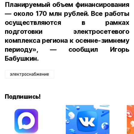
Планируемый объем финансирования
— около 170 млн рублей. Все работы
осуществляются в рамках
подготовки электросетевого
комплекса региона к осенне-зимнему
периоду», — сообщил Игорь
Бабушкин.
электроснабжение
Подпишись!