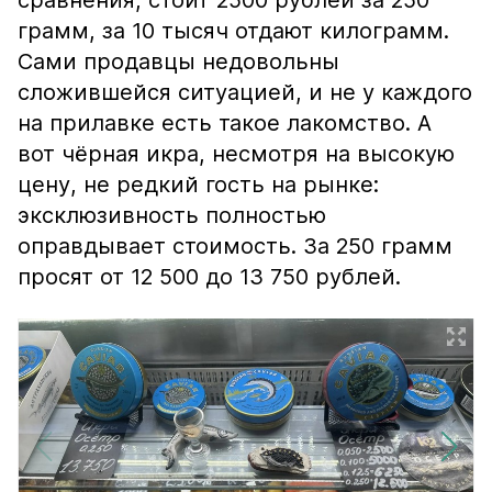
сравнения, стоит 2500 рублей за 250
грамм, за 10 тысяч отдают килограмм.
Сами продавцы недовольны
сложившейся ситуацией, и не у каждого
на прилавке есть такое лакомство. А
вот чёрная икра, несмотря на высокую
цену, не редкий гость на рынке:
эксклюзивность полностью
оправдывает стоимость. За 250 грамм
просят от 12 500 до 13 750 рублей.