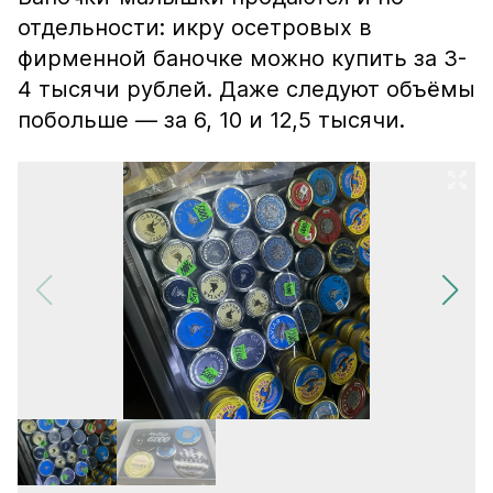
отдельности: икру осетровых в
фирменной баночке можно купить за 3-
4 тысячи рублей. Даже следуют объёмы
побольше — за 6, 10 и 12,5 тысячи.