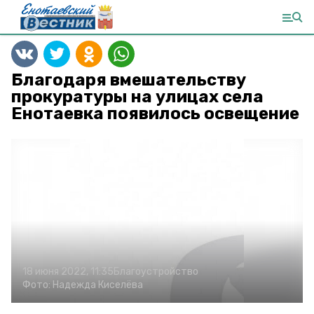
Благодаря вмешательству
прокуратуры на улицах села
Енотаевка появилось освещение
18 июня 2022, 11:35
Благоустройство
Фото:
Надежда Киселёва