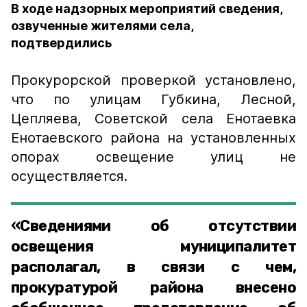
В ходе надзорных мероприятий сведения,
озвученные жителями села,
подтвердились
Прокурорской проверкой установлено,
что по улицам Губкина, Лесной,
Цепляева, Советской села Енотаевка
Енотаевского района на установленных
опорах освещение улиц не
осуществляется.
«Сведениями об отсутствии
освещения муниципалитет
располагал, в связи с чем,
прокуратурой района внесено