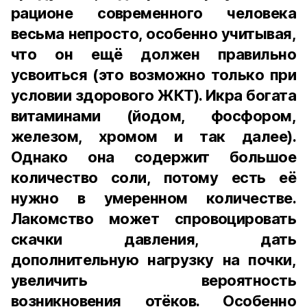
рационе современного человека
весьма непросто, особенно учитывая,
что он ещё должен правильно
усвоиться (это возможно только при
условии здорового ЖКТ). Икра богата
витаминами (йодом, фосфором,
железом, хромом и так далее).
Однако она содержит большое
количество соли, потому есть её
нужно в умеренном количестве.
Лакомство может спровоцировать
скачки давления, дать
дополнительную нагрузку на почки,
увеличить вероятность
возникновения отёков. Особенно