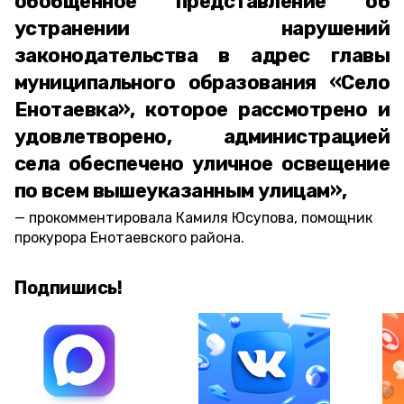
обобщенное представление об
устранении нарушений
законодательства в адрес главы
муниципального образования «Село
Енотаевка», которое рассмотрено и
удовлетворено, администрацией
села обеспечено уличное освещение
по всем вышеуказанным улицам»,
прокомментировала Камиля Юсупова, помощник
прокурора Енотаевского района.
Подпишись!