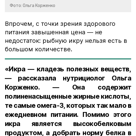
Фото: Ольга Корженко
Впрочем, с точки зрения здорового
питания завышенная цена — не
недостаток: рыбную икру нельзя есть в
большом количестве.
«Икра — кладезь полезных веществ,
— рассказала нутрициолог Ольга
Корженко. — Она содержит
полиненасыщенные жирные кислоты,
те самые омега-3, которых так мало в
ежедневном питании. Помимо этого
икра является высокобелковым
продуктом, а добрать норму белка в