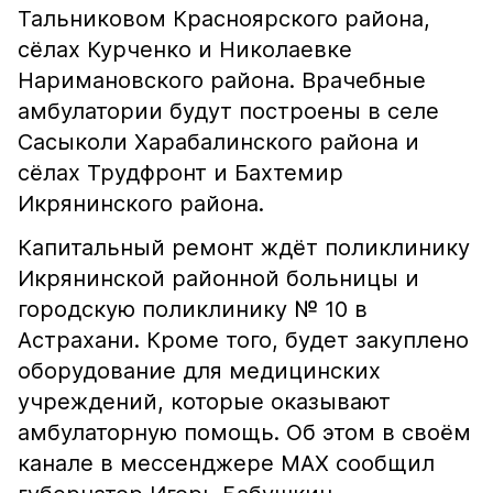
Тальниковом Красноярского района,
сёлах Курченко и Николаевке
Наримановского района. Врачебные
амбулатории будут построены в селе
Сасыколи Харабалинского района и
сёлах Трудфронт и Бахтемир
Икрянинского района.
Капитальный ремонт ждёт поликлинику
Икрянинской районной больницы и
городскую поликлинику № 10 в
Астрахани. Кроме того, будет закуплено
оборудование для медицинских
учреждений, которые оказывают
амбулаторную помощь. Об этом в своём
канале в мессенджере MAX сообщил