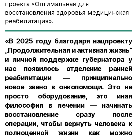
проекта «Оптимальная для
восстановления здоровья медицинская
реабилитация».
«В 2025 году благодаря нацпроекту
„Продолжительная и активная жизнь“
и личной поддержке губернатора у
нас появилось отделение ранней
реабилитации — принципиально
новое звено в онкопомощи. Это не
просто оборудование, это иная
философия в лечении — начинать
восстановление сразу после
операции, чтобы вернуть человека к
полноценной жизни как можно