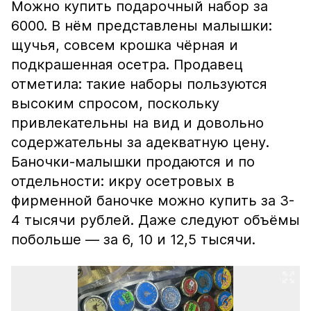
Можно купить подарочный набор за
6000. В нём представлены малышки:
щучья, совсем крошка чёрная и
подкрашенная осетра. Продавец
отметила: такие наборы пользуются
высоким спросом, поскольку
привлекательны на вид и довольно
содержательны за адекватную цену.
Баночки-малышки продаются и по
отдельности: икру осетровых в
фирменной баночке можно купить за 3-
4 тысячи рублей. Даже следуют объёмы
побольше — за 6, 10 и 12,5 тысячи.