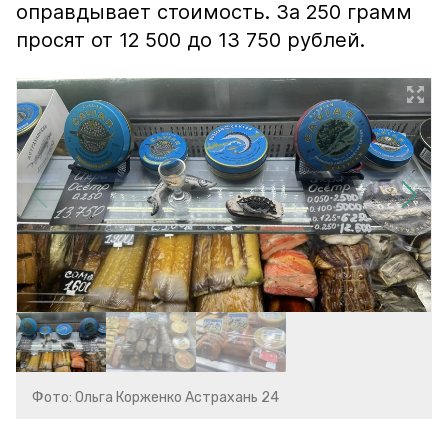
оправдывает стоимость. За 250 грамм
просят от 12 500 до 13 750 рублей.
Фото: Ольга Корженко Астрахань 24