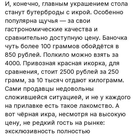
И, конечно, главным украшением стола
станут бутерброды с икрой. Особенно
популярна щучья — за свои
гастрономические качества и
сравнительно доступную цену. Баночка
чуть более 100 граммов обойдётся в
850 рублей. Полкило можно взять за
4000. Привозная красная икорка, для
сравнения, стоит 2500 рублей за 250
грамм, за 10 тысяч отдают килограмм.
Сами продавцы недовольны
сложившейся ситуацией, и не у каждого
на прилавке есть такое лакомство. А
вот чёрная икра, несмотря на высокую
цену, не редкий гость на рынке:
эксклюзивность полностью