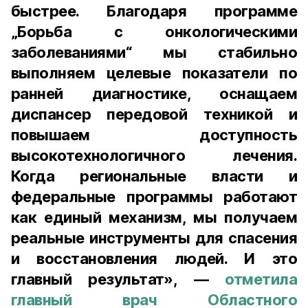
быстрее. Благодаря программе
„Борьба с онкологическими
заболеваниями“ мы стабильно
выполняем целевые показатели по
ранней диагностике, оснащаем
диспансер передовой техникой и
повышаем доступность
высокотехнологичного лечения.
Когда региональные власти и
федеральные программы работают
как единый механизм, мы получаем
реальные инструменты для спасения
и восстановления людей. И это
главный результат», —
отметила
главный врач Областного