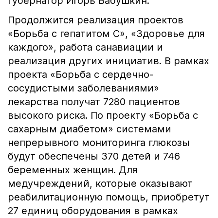
губернатор Игорь Бабушкин.
Продолжится реализация проектов
«Борьба с гепатитом С», «Здоровье для
каждого», работа санавиации и
реализация других инициатив. В рамках
проекта «Борьба с сердечно-
сосудистыми заболеваниями»
лекарства получат 7280 пациентов
высокого риска. По проекту «Борьба с
сахарным диабетом» системами
непрерывного мониторинга глюкозы
будут обеспечены 370 детей и 746
беременных женщин. Для
медучреждений, которые оказывают
реабилитационную помощь, приобретут
27 единиц оборудования в рамках