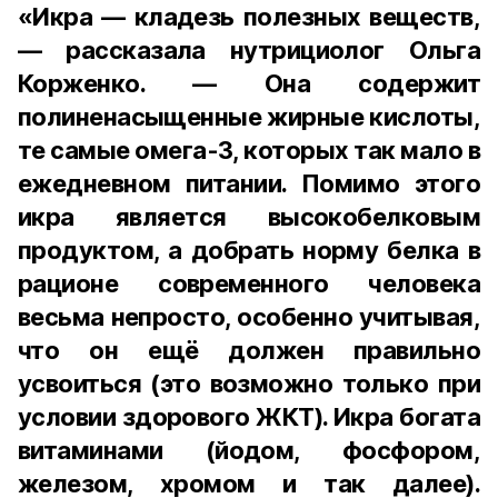
«Икра — кладезь полезных веществ,
— рассказала нутрициолог Ольга
Корженко. — Она содержит
полиненасыщенные жирные кислоты,
те самые омега-3, которых так мало в
ежедневном питании. Помимо этого
икра является высокобелковым
продуктом, а добрать норму белка в
рационе современного человека
весьма непросто, особенно учитывая,
что он ещё должен правильно
усвоиться (это возможно только при
условии здорового ЖКТ). Икра богата
витаминами (йодом, фосфором,
железом, хромом и так далее).