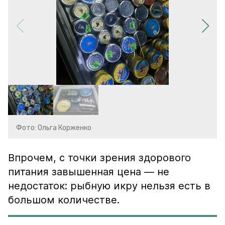
Фото: Ольга Корженко
Впрочем, с точки зрения здорового
питания завышенная цена — не
недостаток: рыбную икру нельзя есть в
большом количестве.