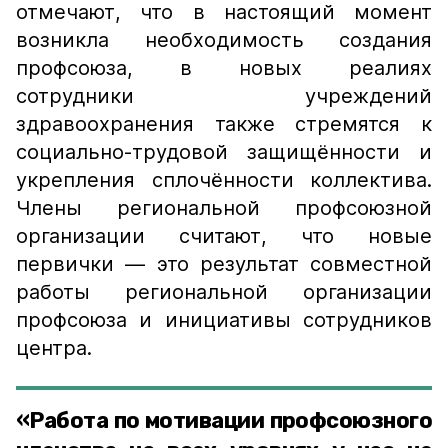
отмечают, что в настоящий момент
возникла необходимость создания
профсоюза, в новых реалиях
сотрудники учреждений
здравоохранения также стремятся к
социально-трудовой защищённости и
укрепления сплочённости коллектива.
Члены региональной профсоюзной
организации считают, что новые
первички — это результат совместной
работы региональной организации
профсоюза и инициативы сотрудников
центра.
«Работа по мотивации профсоюзного