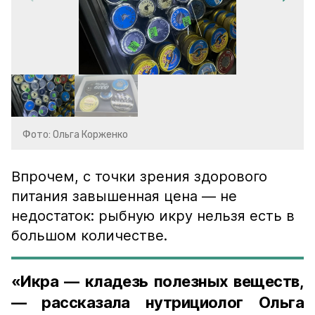
Фото: Ольга Корженко
Впрочем, с точки зрения здорового
питания завышенная цена — не
недостаток: рыбную икру нельзя есть в
большом количестве.
«Икра — кладезь полезных веществ,
— рассказала нутрициолог Ольга