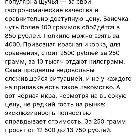
популярна щучья — за свои
гастрономические качества и
сравнительно доступную цену. Баночка
чуть более 100 граммов обойдётся в
850 рублей. Полкило можно взять за
4000. Привозная красная икорка, для
сравнения, стоит 2500 рублей за 250
грамм, за 10 тысяч отдают килограмм.
Сами продавцы недовольны
сложившейся ситуацией, и не у каждого
на прилавке есть такое лакомство. А
вот чёрная икра, несмотря на высокую
цену, не редкий гость на рынке:
эксклюзивность полностью
оправдывает стоимость. За 250 грамм
просят от 12 500 до 13 750 рублей.