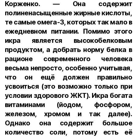
Корженко. — Она содержит
полиненасыщенные жирные кислоты,
те самые омега-3, которых так мало в
ежедневном питании. Помимо этого
икра является высокобелковым
продуктом, а добрать норму белка в
рационе современного человека
весьма непросто, особенно учитывая,
что он ещё должен правильно
усвоиться (это возможно только при
условии здорового ЖКТ). Икра богата
витаминами (йодом, фосфором,
железом, хромом и так далее).
Однако она содержит большое
количество соли, потому есть её