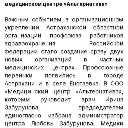
медицинском центре «Альтернатива»
Важным событием в организационном
укреплении Астраханской областной
организации профсоюза работников
здравоохранения Российской
Федерации стало создание сразу двух
новых организаций в частных
медицинских центрах. Профсоюзные
первички появились в городе
Астрахани и в селе Енотаевка. В ООО
«Медицинский центр «Альтернатива»,
которым руководит врач Ирина
Забурунова, председателем
единогласно избрана администратор
центра Любовь Забурунова. Медики