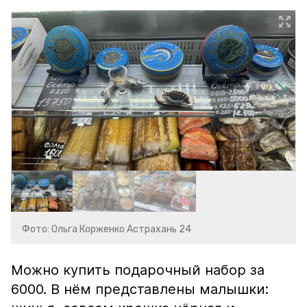
Фото: Ольга Корженко Астрахань 24
Можно купить подарочный набор за
6000. В нём представлены малышки: