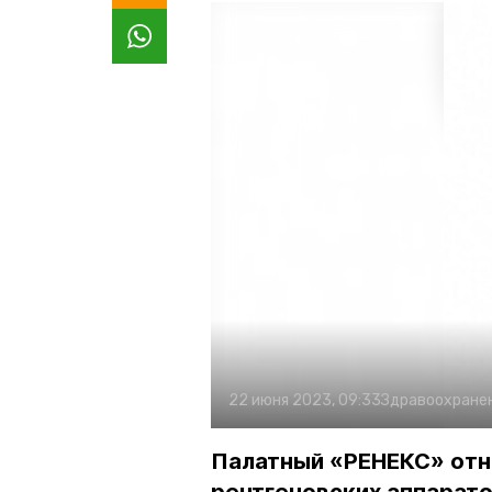
22 июня 2023, 09:33
Здравоохране
Палатный «РЕНЕКС» отн