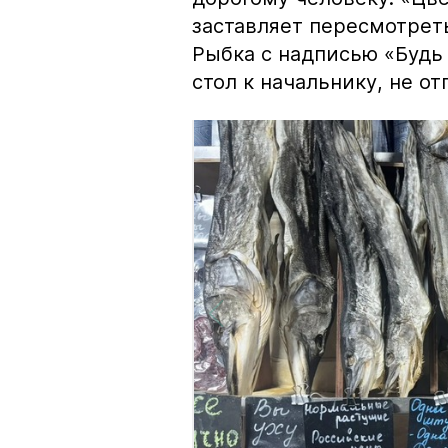
заставляет пересмотрет
Рыбка с надписью «Будь 
стол к начальнику, не о