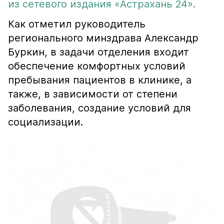
из сетевого издания «Астрахань 24».
Как отметил руководитель
регионального минздрава Александр
Буркин, в задачи отделения входит
обеспечение комфортных условий
пребывания пациентов в клинике, а
также, в зависимости от степени
заболевания, создание условий для
социализации.