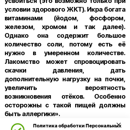
усвоиться (это возможно только при
условии здорового ЖКТ). Икра богата
витаминами (йодом, фосфором,
железом, хромом и так далее).
Однако она содержит большое
количество соли, потому есть её
нужно в умеренном количестве.
Лакомство может спровоцировать
скачки давления, дать
дополнительную нагрузку на почки,
увеличить вероятность
возникновения отёков. Особенно
осторожны с такой пищей должны
быть аллергики».
Политика обработки Персональных
Для взрослого человека безопасной