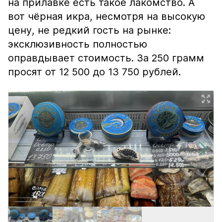
на прилавке есть такое лакомство. А
вот чёрная икра, несмотря на высокую
цену, не редкий гость на рынке:
эксклюзивность полностью
оправдывает стоимость. За 250 грамм
просят от 12 500 до 13 750 рублей.