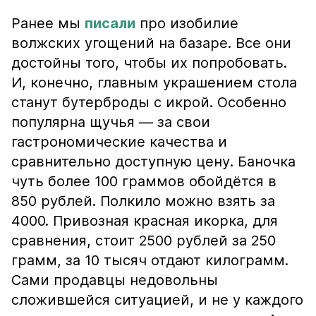
Ранее мы
писали
про изобилие
волжских угощений на базаре. Все они
достойны того, чтобы их попробовать.
И, конечно, главным украшением стола
станут бутерброды с икрой. Особенно
популярна щучья — за свои
гастрономические качества и
сравнительно доступную цену. Баночка
чуть более 100 граммов обойдётся в
850 рублей. Полкило можно взять за
4000. Привозная красная икорка, для
сравнения, стоит 2500 рублей за 250
грамм, за 10 тысяч отдают килограмм.
Сами продавцы недовольны
сложившейся ситуацией, и не у каждого