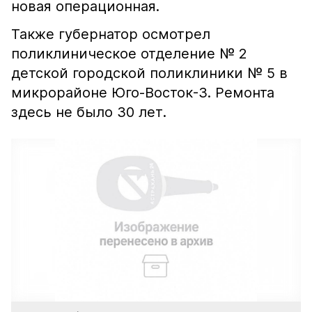
новая операционная.
Также губернатор осмотрел
поликлиническое отделение № 2
детской городской поликлиники № 5 в
микрорайоне Юго-Восток-3. Ремонта
здесь не было 30 лет.