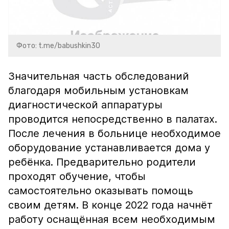
Фото: t.me/babushkin30
Значительная часть обследований
благодаря мобильным установкам
диагностической аппаратуры
проводится непосредственно в палатах.
После лечения в больнице необходимое
оборудование устанавливается дома у
ребёнка. Предварительно родители
проходят обучение, чтобы
самостоятельно оказывать помощь
своим детям. В конце 2022 года начнёт
работу оснащённая всем необходимым