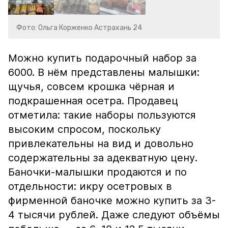
Фото: Ольга Корженко Астрахань 24
Можно купить подарочный набор за
6000. В нём представлены малышки:
щучья, совсем крошка чёрная и
подкрашенная осетра. Продавец
отметила: такие наборы пользуются
высоким спросом, поскольку
привлекательны на вид и довольно
содержательны за адекватную цену.
Баночки-малышки продаются и по
отдельности: икру осетровых в
фирменной баночке можно купить за 3-
4 тысячи рублей. Даже следуют объёмы