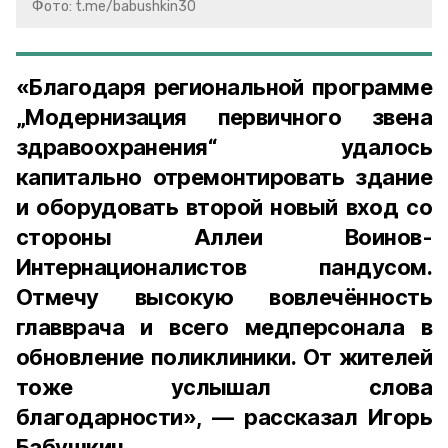
Фото: t.me/babushkin30
«Благодаря региональной программе
„Модернизация первичного звена
здравоохранения“ удалось
капитально отремонтировать здание
и оборудовать второй новый вход со
стороны Аллеи Воинов-
Интернационалистов пандусом.
Отмечу высокую вовлечённость
главврача и всего медперсонала в
обновление поликлиники. От жителей
тоже услышал слова
благодарности», — рассказал Игорь
Бабушкин.