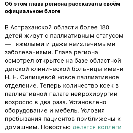
Об этом глава региона рассказал в своём
официальном блоге
В Астраханской области более 180
детей живут с паллиативным статусом
— тяжёлыми и даже неизлечимыми
заболеваниями. Глава региона
осмотрел открытое на базе областной
детской клинической больницы имени
Н. Н. Силищевой новое паллиативное
отделение. Теперь количество коек в
паллиативной палате нейрохирургии
возросло в два раза. Установлено
оборудование и мебель. Условия
пребывания пациентов приближены к
домашним. Новостью
делятся коллеги