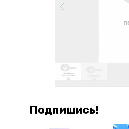
Подпишись!