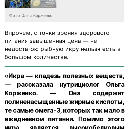
Фото: Ольга Корженко
Впрочем, с точки зрения здорового
питания завышенная цена — не
недостаток: рыбную икру нельзя есть в
большом количестве.
«Икра — кладезь полезных веществ,
— рассказала нутрициолог Ольга
Корженко. — Она содержит
полиненасыщенные жирные кислоты,
те самые омега-3, которых так мало в
ежедневном питании. Помимо этого
икра является высокобелковым