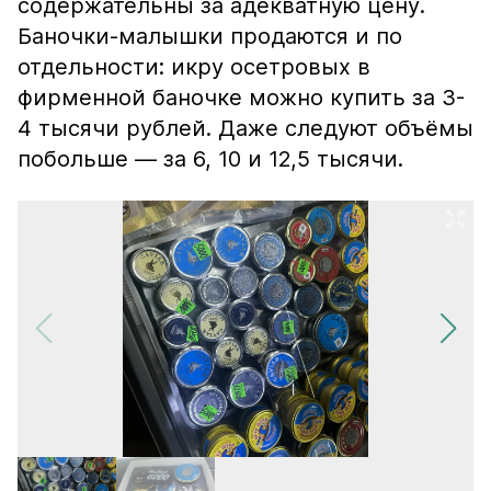
содержательны за адекватную цену.
Баночки-малышки продаются и по
отдельности: икру осетровых в
фирменной баночке можно купить за 3-
4 тысячи рублей. Даже следуют объёмы
побольше — за 6, 10 и 12,5 тысячи.