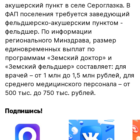
акушерский пункт в селе Сероглазка. В
ФАП поселения требуется заведующий
фельдшерско-акушерским пунктом -
фельдшер. По информации
регионального Минздрава, размер
единовременных выплат по
программам «Земский доктор» и
«Земский фельдшер» составляет: для
врачей – от 1 млн до 1,5 млн рублей, для
среднего медицинского персонала – от
500 тыс. до 750 тыс. рублей.
Подпишись!