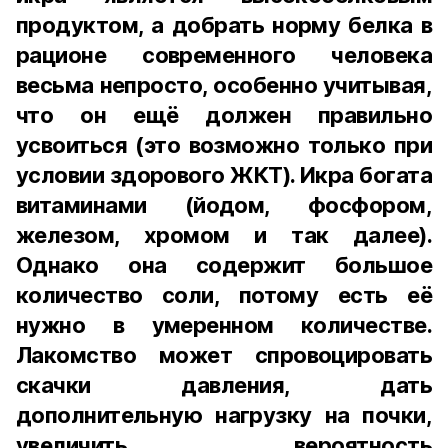
продуктом, а добрать норму белка в
рационе современного человека
весьма непросто, особенно учитывая,
что он ещё должен правильно
усвоиться (это возможно только при
условии здорового ЖКТ). Икра богата
витаминами (йодом, фосфором,
железом, хромом и так далее).
Однако она содержит большое
количество соли, потому есть её
нужно в умеренном количестве.
Лакомство может спровоцировать
скачки давления, дать
дополнительную нагрузку на почки,
увеличить вероятность