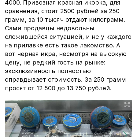
4000. Привозная красная икорка, для
сравнения, стоит 2500 рублей за 250
грамм, за 10 тысяч отдают килограмм.
Сами продавцы недовольны
сложившейся ситуацией, и не у каждого
на прилавке есть такое лакомство. А
вот чёрная икра, несмотря на высокую
цену, не редкий гость на рынке:
эксклюзивность полностью
оправдывает стоимость. За 250 грамм
просят от 12 500 до 13 750 рублей.