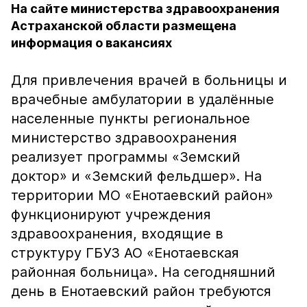
На сайте министерства здравоохранения
Астраханской области размещена
информация о вакансиях
Для привлечения врачей в больницы и
врачебные амбулатории в удалённые
населенные пункты региональное
министерство здравоохранения
реализует программы «Земский
доктор» и «Земский фельдшер». На
территории МО «Енотаевский район»
функционируют учреждения
здравоохранения, входящие в
структуру ГБУЗ АО «Енотаевская
районная больница». На сегодняшний
день в Енотаевский район требуются