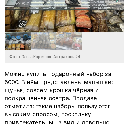
Фото: Ольга Корженко Астрахань 24
Можно купить подарочный набор за
6000. В нём представлены малышки:
щучья, совсем крошка чёрная и
подкрашенная осетра. Продавец
отметила: такие наборы пользуются
высоким спросом, поскольку
привлекательны на вид и довольно