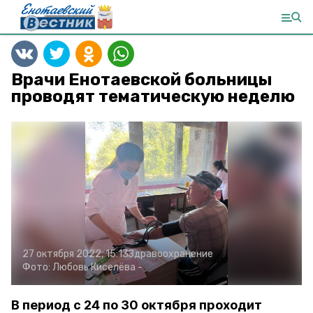
Врачи Енотаевской больницы
проводят тематическую неделю
27 октября 2022, 15:13
Здравоохранение
Фото:
Любовь Киселёва
-
В период с 24 по 30 октября проходит