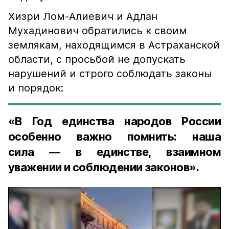
Хизри Лом-Алиевич и Адлан
Мухадинович обратились к своим
землякам, находящимся в Астраханской
области, с просьбой не допускать
нарушений и строго соблюдать законы
и порядок:
«В Год единства народов России
особенно важно помнить: наша
сила — в единстве, взаимном
уважении и соблюдении законов».