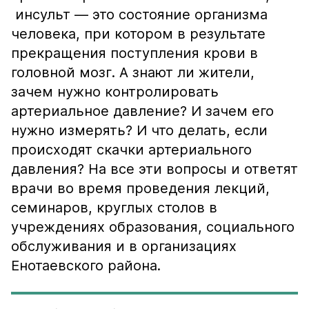
инсульт — это состояние организма
человека, при котором в результате
прекращения поступления крови в
головной мозг. А знают ли жители,
зачем нужно контролировать
артериальное давление? И зачем его
нужно измерять? И что делать, если
происходят скачки артериального
давления? На все эти вопросы и ответят
врачи во время проведения лекций,
семинаров, круглых столов в
учреждениях образования, социального
обслуживания и в организациях
Енотаевского района.