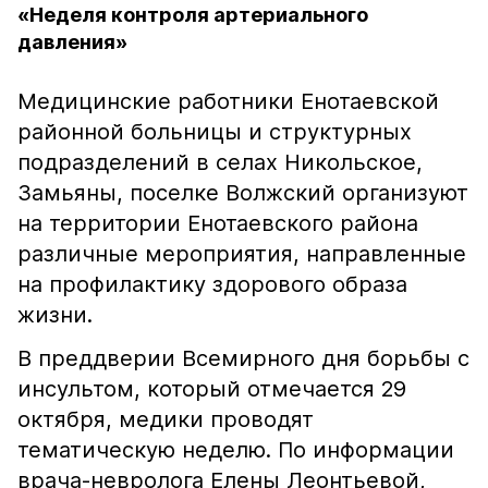
«Неделя контроля артериального
давления»
Медицинские работники Енотаевской
районной больницы и структурных
подразделений в селах Никольское,
Замьяны, поселке Волжский организуют
на территории Енотаевского района
различные мероприятия, направленные
на профилактику здорового образа
жизни.
В преддверии Всемирного дня борьбы с
инсультом, который отмечается 29
октября, медики проводят
тематическую неделю. По информации
врача-невролога Елены Леонтьевой,