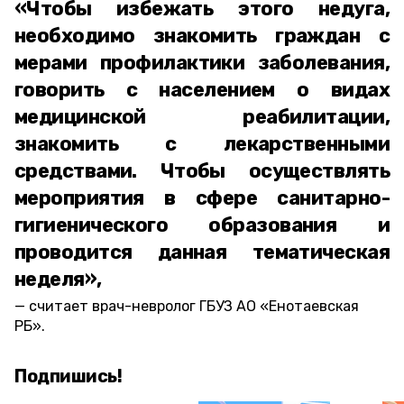
«Чтобы избежать этого недуга,
необходимо знакомить граждан с
мерами профилактики заболевания,
говорить с населением о видах
медицинской реабилитации,
знакомить с лекарственными
средствами. Чтобы осуществлять
мероприятия в сфере санитарно-
гигиенического образования и
проводится данная тематическая
неделя»,
считает врач-невролог ГБУЗ АО «Енотаевская
РБ».
Подпишись!