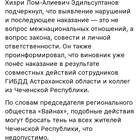
Хизри Лом-Алиевич Эдильсултанов
подчеркнул, что выявление нарушений
и последующее наказание — это не
вопрос межнациональных отношений, а
вопрос закона, совести и личной
ответственности. Он также
проинформировал, что виновник уже
понёс наказание в результате
совместных действий сотрудников
ГИБДД Астраханской области и коллег
из Чеченской Республики.
По словам председателя регионального
общества «Вайнах», подобные действия
могут бросать тень на всех жителей
Чеченской Республики, что
недопустимо.